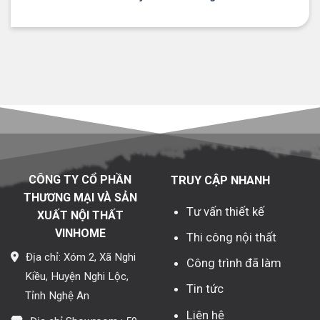
CÔNG TY CỔ PHẦN
TRUY CẬP NHANH
THƯƠNG MẠI VÀ SẢN
Tư vấn thiết kế
XUẤT NỘI THẤT
VINHOME
Thi công nội thất
Địa chỉ: Xóm 2, Xã Nghi
Công trình đã làm
Kiều, Huyện Nghi Lộc,
Tin tức
Tỉnh Nghệ An
Liên hệ