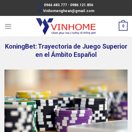
Skip
0944.483.777 - 0986.121.856
to
Vinhomenghean@gmail.com
content
0
KoningBet: Trayectoria de Juego Superior
en el Ámbito Español