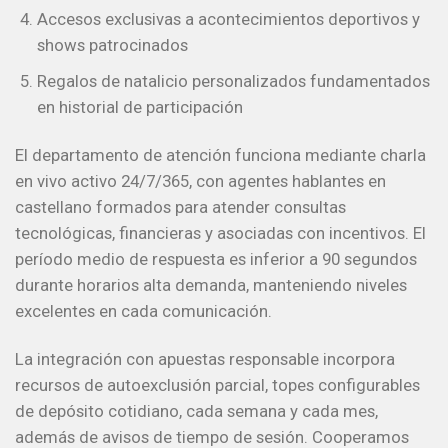
Accesos exclusivas a acontecimientos deportivos y
shows patrocinados
Regalos de natalicio personalizados fundamentados
en historial de participación
El departamento de atención funciona mediante charla
en vivo activo 24/7/365, con agentes hablantes en
castellano formados para atender consultas
tecnológicas, financieras y asociadas con incentivos. El
período medio de respuesta es inferior a 90 segundos
durante horarios alta demanda, manteniendo niveles
excelentes en cada comunicación.
La integración con apuestas responsable incorpora
recursos de autoexclusión parcial, topes configurables
de depósito cotidiano, cada semana y cada mes,
además de avisos de tiempo de sesión. Cooperamos