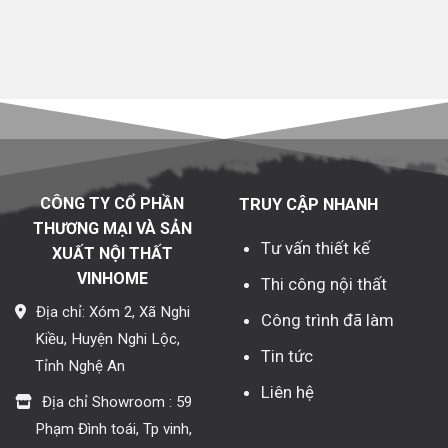
CÔNG TY CỔ PHẦN
TRUY CẬP NHANH
THƯƠNG MẠI VÀ SẢN
Tư vấn thiết kế
XUẤT NỘI THẤT
VINHOME
Thi công nội thất
Địa chỉ: Xóm 2, Xã Nghi
Công trình đã làm
Kiều, Huyện Nghi Lộc,
Tin tức
Tỉnh Nghệ An
Liên hệ
Địa chỉ Showroom : 59
Phạm Đình toái, Tp vinh,