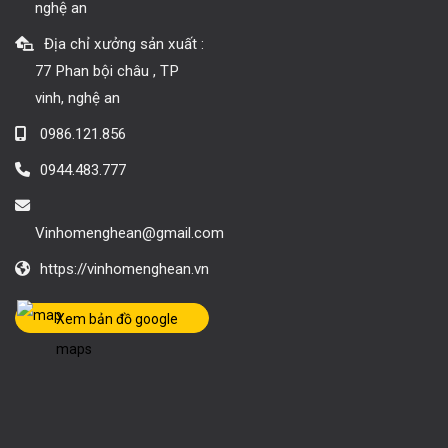
nghệ an
Địa chỉ xưởng sản xuất :
77 Phan bội châu , TP
vinh, nghệ an
0986.121.856
0944.483.777
Vinhomenghean@gmail.com
https://vinhomenghean.vn
Xem bản đồ google
maps