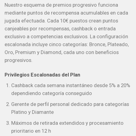
Nuestro esquema de premios progresivo funciona
mediante puntos de recompensa acumulables en cada
jugada efectuada. Cada 10€ puestos crean puntos
canjeables por recompensas, cashback o entrada
exclusivo a competencias exclusivos. La configuración
escalonada incluye cinco categorías: Bronce, Plateado,
Oro, Premium y Diamond, cada uno con beneficios
progresivos.
Privilegios Escalonadas del Plan
Cashback cada semana instantáneo desde 5% a 20%
dependiendo categoría conseguido
Gerente de perfil personal dedicado para categorías
Platino y Diamante
Máximos de retirada extendidos y procesamiento
prioritario en 12 h