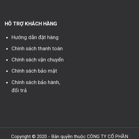
HỖ TRỢ KHÁCH HÀNG
Hướng dẫn đặt hàng
Chính sách thanh toán
Chính sách vận chuyển
Chính sách bảo mật
Chính sách bảo hành,
đổi trả
Copyright © 2020 - Bản quyền thuộc CÔNG TY CỔ PHẦN