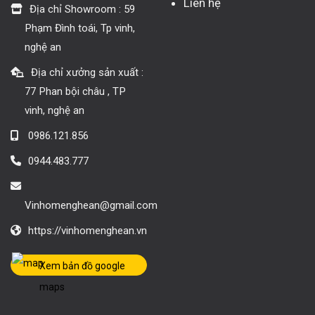
Liên hệ
Địa chỉ Showroom : 59
Phạm Đình toái, Tp vinh,
nghệ an
Địa chỉ xưởng sản xuất :
77 Phan bội châu , TP
vinh, nghệ an
0986.121.856
0944.483.777
Vinhomenghean@gmail.com
https://vinhomenghean.vn
Xem bản đồ google
maps