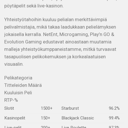
pöytäpelit sekä live-kasinon.
Yhteistyötahoihin kuuluu pelialan merkittävimpiä
pelivalmistajia, mikä takaa laadukkaan pelielämyksen
jokaisella kerralla. NetEnt, Microgaming, Play’n GO &
Evolution Gaming edustavat ainoastaan muutamia
malleja yhteistyökumppaneistamme, mitkä turvaavat
tasapuolisen pelikokemuksen ja korkealaatuisen
visuaalin.
Pelikategoria
Titteleiden Määrä
Kuuluisin Peli
RTP-%
Slotit
1500+
Starburst
96.2%
Kasinopelit
150+
Blackjack Classic
99.4%
Live-pelit
200+
Live Roulette
97.3%