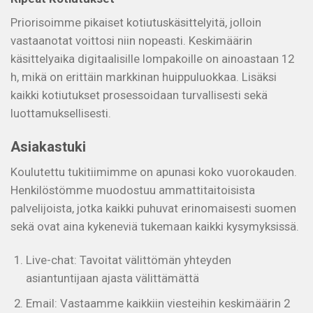
Priorisoimme pikaiset kotiutuskäsittelyitä, jolloin
vastaanotat voittosi niin nopeasti. Keskimäärin
käsittelyaika digitaalisille lompakoille on ainoastaan 12
h, mikä on erittäin markkinan huippuluokkaa. Lisäksi
kaikki kotiutukset prosessoidaan turvallisesti sekä
luottamuksellisesti.
Asiakastuki
Koulutettu tukitiimimme on apunasi koko vuorokauden.
Henkilöstömme muodostuu ammattitaitoisista
palvelijoista, jotka kaikki puhuvat erinomaisesti suomen
sekä ovat aina kykeneviä tukemaan kaikki kysymyksissä.
Live-chat: Tavoitat välittömän yhteyden
asiantuntijaan ajasta välittämättä
Email: Vastaamme kaikkiin viesteihin keskimäärin 2