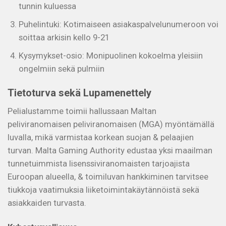
tunnin kuluessa
Puhelintuki: Kotimaiseen asiakaspalvelunumeroon voi
soittaa arkisin kello 9-21
Kysymykset-osio: Monipuolinen kokoelma yleisiin
ongelmiin sekä pulmiin
Tietoturva sekä Lupamenettely
Pelialustamme toimii hallussaan Maltan
peliviranomaisen peliviranomaisen (MGA) myöntämällä
luvalla, mikä varmistaa korkean suojan & pelaajien
turvan. Malta Gaming Authority edustaa yksi maailman
tunnetuimmista lisenssiviranomaisten tarjoajista
Euroopan alueella, & toimiluvan hankkiminen tarvitsee
tiukkoja vaatimuksia liiketoimintakäytännöistä sekä
asiakkaiden turvasta.