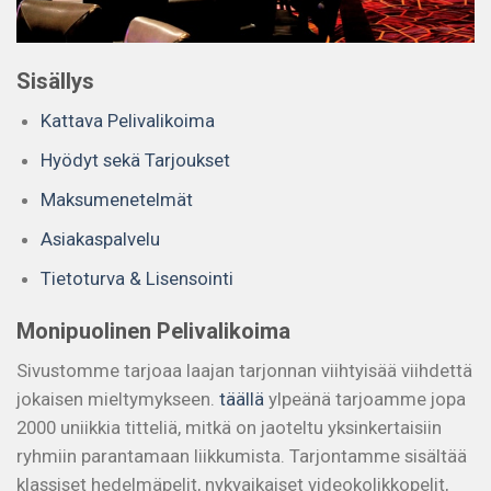
Sisällys
Kattava Pelivalikoima
Hyödyt sekä Tarjoukset
Maksumenetelmät
Asiakaspalvelu
Tietoturva & Lisensointi
Monipuolinen Pelivalikoima
Sivustomme tarjoaa laajan tarjonnan viihtyisää viihdettä
jokaisen mieltymykseen.
täällä
ylpeänä tarjoamme jopa
2000 uniikkia titteliä, mitkä on jaoteltu yksinkertaisiin
ryhmiin parantamaan liikkumista. Tarjontamme sisältää
klassiset hedelmäpelit, nykyaikaiset videokolikkopelit,