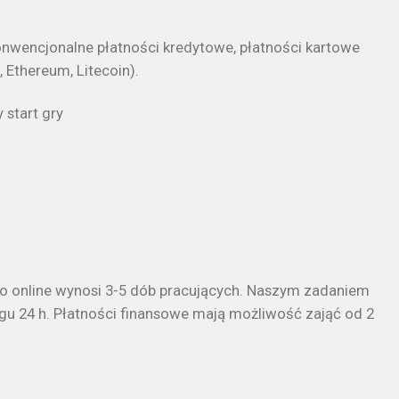
nwencjonalne płatności kredytowe, płatności kartowe
, Ethereum, Litecoin).
start gry
no online wynosi 3-5 dób pracujących. Naszym zadaniem
u 24 h. Płatności finansowe mają możliwość zająć od 2