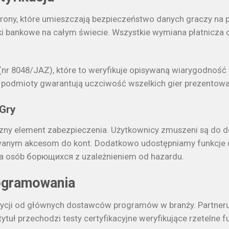
rony, które umieszczają bezpieczeństwo danych graczy na 
i bankowe na całym świecie. Wszystkie wymiana płatnicza 
nr 8048/JAZ), które to weryfikuje opisywaną wiarygodnoś
ne podmioty gwarantują uczciwość wszelkich gier prezento
 Gry
zny element zabezpieczenia. Użytkownicy zmuszeni są do do
anym akcesom do kont. Dodatkowo udostępniamy funkcje do w
la osób борющихся z uzależnieniem od hazardu.
rogramowania
ozycji od głównych dostawców programów w branży. Partneru
e tytuł przechodzi testy certyfikacyjne weryfikujące rzete