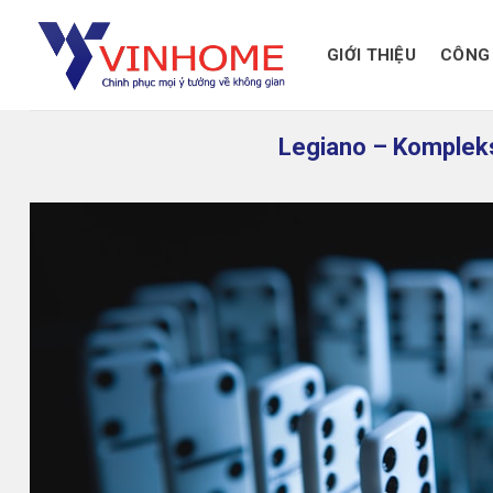
Skip
to
GIỚI THIỆU
CÔNG 
content
Legiano – Komplek