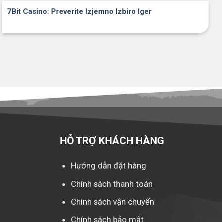
7Bit Casino: Preverite Izjemno Izbiro Iger
HỖ TRỢ KHÁCH HÀNG
Hướng dẫn đặt hàng
Chính sách thanh toán
Chính sách vận chuyển
Chính sách bảo mật