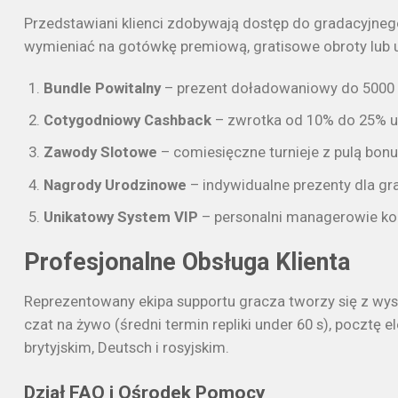
Przedstawiani klienci zdobywają dostęp do gradacyjneg
wymieniać na gotówkę premiową, gratisowe obroty lub 
Bundle Powitalny
– prezent doładowaniowy do 5000 
Cotygodniowy Cashback
– zwrotka od 10% do 25% u
Zawody Slotowe
– comiesięczne turnieje z pulą bon
Nagrody Urodzinowe
– indywidualne prezenty dla gr
Unikatowy System VIP
– personalni managerowie kon
Profesjonalne Obsługa Klienta
Reprezentowany ekipa supportu gracza tworzy się z wys
czat na żywo (średni termin repliki under 60 s), pocztę 
brytyjskim, Deutsch i rosyjskim.
Dział FAQ i Ośrodek Pomocy