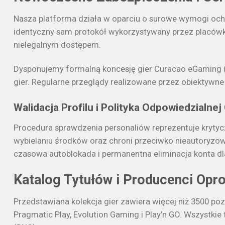
Nasza platforma działa w oparciu o surowe wymogi och
identyczny sam protokół wykorzystywany przez placówk
nielegalnym dostępem.
Dysponujemy formalną koncesję gier Curacao eGaming (
gier. Regularne przeglądy realizowane przez obiektyw
Walidacja Profilu i Polityka Odpowiedzialnej
Procedura sprawdzenia personaliów reprezentuje krytyc
wybielaniu środków oraz chroni przeciwko nieautoryzow
czasowa autoblokada i permanentna eliminacja konta d
Katalog Tytułów i Producenci Op
Przedstawiana kolekcja gier zawiera więcej niż 3500 p
Pragmatic Play, Evolution Gaming i Play’n GO. Wszystki