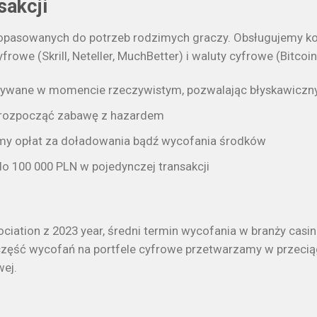
sakcji
opasowanych do potrzeb rodzimych graczy. Obsługujemy ko
frowe (Skrill, Neteller, MuchBetter) i waluty cyfrowe (Bitcoin
nywane w momencie rzeczywistym, pozwalając błyskawiczny 
 rozpocząć zabawę z hazardem
my opłat za doładowania bądź wycofania środków
 100 000 PLN w pojedynczej transakcji
iation z 2023 year, średni termin wycofania w branży casi
zęść wycofań na portfele cyfrowe przetwarzamy w przeciąg
wej.