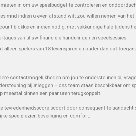
limieten in om uw speelbudget te controleren en ondoordach
zes mnd indien u even afstand wilt zou willen nemen van het
count blokkeren indien nodig, met vakkundige hulp tijdens he
rtages van al uw financiële handelingen en speelsessies
 alleen spelers van 18 levensjaren en ouder dan dat toegang
dere contactmogelijkheden om jou te ondersteunen bij vragen
rsteuning bij inleggen – ons team staan beschikbaar om spel
lp meestal binnen een paar uren terugkoppelt.
ke tevredenheidsscore scoort door consequent te aandacht 
jke speelplezier, beveiliging en comfort.