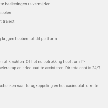
te beslissingen te vermijden
 spelen
t traject
 krijgen hebben tot dit platform
 of klachten. Of het nu betrekking heeft om IT-
ers rap en adequaat te assisteren. Directe chat is 24/7
schenken naar terugkoppeling en het casinoplatform te