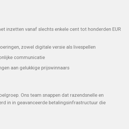
t inzetten vanaf slechts enkele cent tot honderden EUR
ringen, zowel digitale versie als livespellen
oonlijke communicatie
ngen aan gelukkige prijswinnaars
oelgroep. Ons team snappen dat razendsnelle en
d in in geavanceerde betalingsinfrastructuur die