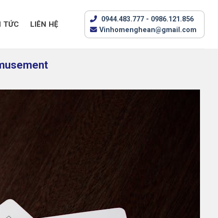
0944.483.777 - 0986.121.856
N TỨC
LIÊN HỆ
Vinhomenghean@gmail.com
 Amusement