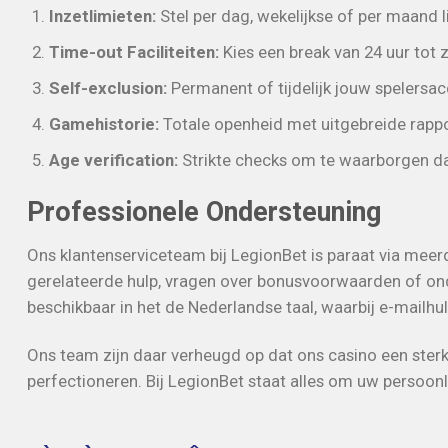
Inzetlimieten:
Stel per dag, wekelijkse of per maand 
Time-out Faciliteiten:
Kies een break van 24 uur tot 
Self-exclusion:
Permanent of tijdelijk jouw spelersac
Gamehistorie:
Totale openheid met uitgebreide rappo
Age verification:
Strikte checks om te waarborgen dat
Professionele Ondersteuning
Ons klantenserviceteam bij LegionBet is paraat via meer
gerelateerde hulp, vragen over bonusvoorwaarden of onde
beschikbaar in het de Nederlandse taal, waarbij e-mailhu
Ons team zijn daar verheugd op dat ons casino een ster
perfectioneren. Bij LegionBet staat alles om uw persoonli