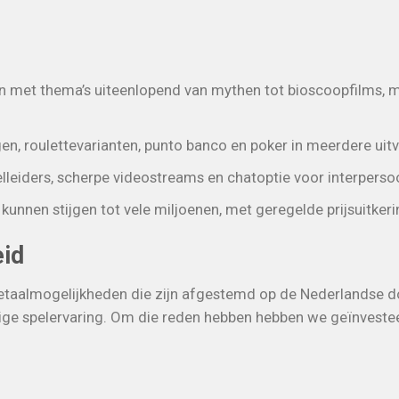
 met thema’s uiteenlopend van mythen tot bioscoopfilms, me
, roulettevarianten, punto banco en poker in meerdere uitvoe
leiders, scherpe videostreams en chatoptie voor interpers
unnen stijgen tot vele miljoenen, met geregelde prijsuitkeri
eid
betaalmogelijkheden die zijn afgestemd op de Nederlandse d
ige spelervaring. Om die reden hebben hebben we geïnvesteer