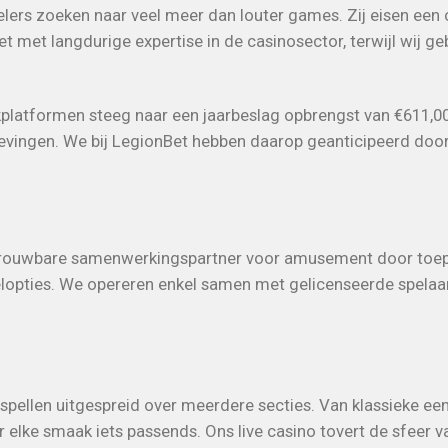
rs zoeken naar veel meer dan louter games. Zij eisen een com
 met langdurige expertise in de casinosector, terwijl wij 
latformen steeg naar een jaarbeslag opbrengst van €611,00 m
vingen. We bij LegionBet hebben daarop geanticipeerd doo
betrouwbare samenwerkingspartner voor amusement door toep
elopties. We opereren enkel samen met gelicenseerde spel
spellen uitgespreid over meerdere secties. Van klassieke e
 elke smaak iets passends. Ons live casino tovert de sfeer v