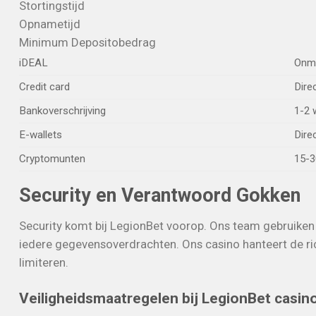
Stortingstijd
Opnametijd
Minimum Depositobedrag
iDEAL
Onmi
Credit card
Dire
Bankoverschrijving
1-2 
E-wallets
Dire
Cryptomunten
15-3
Security en Verantwoord Gokken
Security komt bij LegionBet voorop. Ons team gebruiken 
iedere gegevensoverdrachten. Ons casino hanteert de ri
limiteren.
Veiligheidsmaatregelen bij LegionBet casin