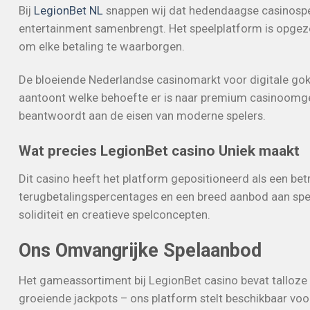
Bij
LegionBet NL
snappen wij dat hedendaagse casinospele
entertainment samenbrengt. Het speelplatform is opgezet
om elke betaling te waarborgen.
De bloeiende Nederlandse casinomarkt voor digitale gokp
aantoont welke behoefte er is naar premium casinoomge
beantwoordt aan de eisen van moderne spelers.
Wat precies LegionBet casino Uniek maakt
Dit casino heeft het platform gepositioneerd als een 
terugbetalingspercentages en een breed aanbod aan sp
soliditeit en creatieve spelconcepten.
Ons Omvangrijke Spelaanbod
Het gameassortiment bij LegionBet casino bevat talloze 
groeiende jackpots – ons platform stelt beschikbaar voor