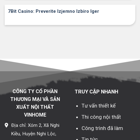
7Bit Casino: Preverite Izjemno Izbiro Iger
CÔNG TY CỔ PHẦN
TRUY CẬP NHANH
THƯƠNG MẠI VÀ SẢN
Tư vấn thiết kế
XUẤT NỘI THẤT
VINHOME
Thi công nội thất
Địa chỉ: Xóm 2, Xã Nghi
Công trình đã làm
Kiều, Huyện Nghi Lộc,
Tin tức