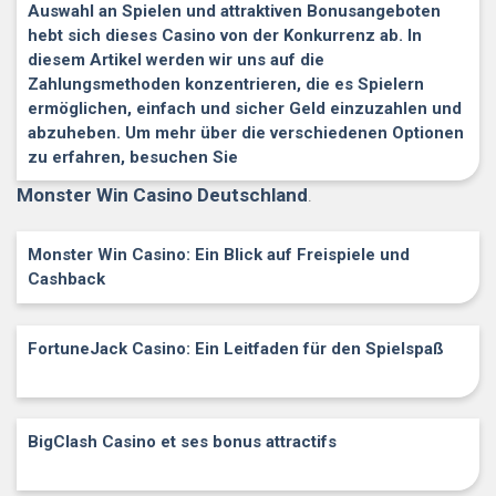
Auswahl an Spielen und attraktiven Bonusangeboten
hebt sich dieses Casino von der Konkurrenz ab. In
diesem Artikel werden wir uns auf die
Zahlungsmethoden konzentrieren, die es Spielern
ermöglichen, einfach und sicher Geld einzuzahlen und
abzuheben. Um mehr über die verschiedenen Optionen
zu erfahren, besuchen Sie
Monster Win Casino Deutschland
.
Monster Win Casino: Ein Blick auf Freispiele und
Cashback
FortuneJack Casino: Ein Leitfaden für den Spielspaß
BigClash Casino et ses bonus attractifs