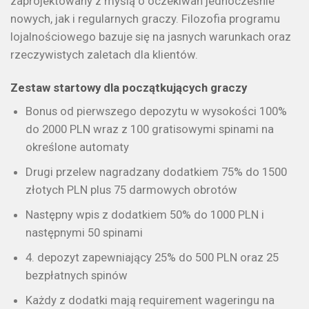
zaprojektowany z myślą o oczekiwań jednocześnie
nowych, jak i regularnych graczy. Filozofia programu
lojalnościowego bazuje się na jasnych warunkach oraz
rzeczywistych zaletach dla klientów.
Zestaw startowy dla początkujących graczy
Bonus od pierwszego depozytu w wysokości 100%
do 2000 PLN wraz z 100 gratisowymi spinami na
określone automaty
Drugi przelew nagradzany dodatkiem 75% do 1500
złotych PLN plus 75 darmowych obrotów
Następny wpis z dodatkiem 50% do 1000 PLN i
następnymi 50 spinami
4. depozyt zapewniający 25% do 500 PLN oraz 25
bezpłatnych spinów
Każdy z dodatki mają requirement wageringu na