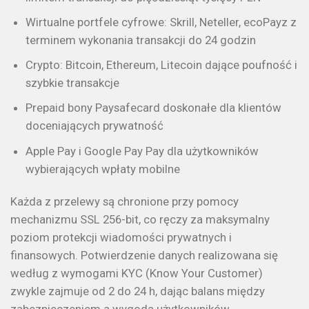
Wirtualne portfele cyfrowe: Skrill, Neteller, ecoPayz z
terminem wykonania transakcji do 24 godzin
Crypto: Bitcoin, Ethereum, Litecoin dające poufność i
szybkie transakcje
Prepaid bony Paysafecard doskonałe dla klientów
doceniających prywatność
Apple Pay i Google Pay Pay dla użytkowników
wybierających wpłaty mobilne
Każda z przelewy są chronione przy pomocy
mechanizmu SSL 256-bit, co ręczy za maksymalny
poziom protekcji wiadomości prywatnych i
finansowych. Potwierdzenie danych realizowana się
według z wymogami KYC (Know Your Customer)
zwykle zajmuje od 2 do 24 h, dając balans między