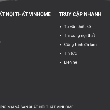
ẤT NỘI THẤT VINHOME
TRUY CẬP NHANH
Tư vấn thiết kế
Thi công nội thất
n
Công trình đã làm
Tin tức
Liên hệ
HƯƠNG MẠI VÀ SẢN XUẤT NỘI THẤT VINHOME