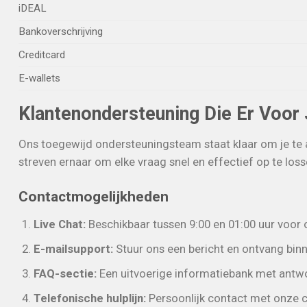
iDEAL
Bankoverschrijving
Creditcard
E-wallets
Klantenondersteuning Die Er Voor 
Ons toegewijd ondersteuningsteam staat klaar om je te a
streven ernaar om elke vraag snel en effectief op te loss
Contactmogelijkheden
Live Chat:
Beschikbaar tussen 9:00 en 01:00 uur voor 
E-mailsupport:
Stuur ons een bericht en ontvang binn
FAQ-sectie:
Een uitvoerige informatiebank met antwo
Telefonische hulplijn:
Persoonlijk contact met onze c