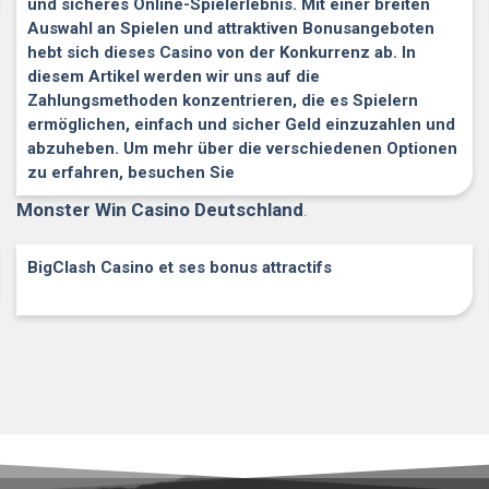
und sicheres Online-Spielerlebnis. Mit einer breiten
Auswahl an Spielen und attraktiven Bonusangeboten
hebt sich dieses Casino von der Konkurrenz ab. In
diesem Artikel werden wir uns auf die
Zahlungsmethoden konzentrieren, die es Spielern
ermöglichen, einfach und sicher Geld einzuzahlen und
abzuheben. Um mehr über die verschiedenen Optionen
zu erfahren, besuchen Sie
Monster Win Casino Deutschland
.
BigClash Casino et ses bonus attractifs