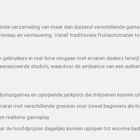
ende verzameling van meer dan duizend verschillende games
niveau en vernieuwing. Vanaf traditionele fruitautomaten to
n gebruikers in real-time omgaan met ervaren dealers terwijl 
eavanceerde studio’s, waardoor de ambiance van een authenti
s, bonusgames en oplopende jackpots die miljoenen kunnen ui
ccarat met verschillende grenzen voor zowel beginners als hi
 en realtime gameplay
r de hoofdprijzen dagelijks kunnen oplopen tot enorme be