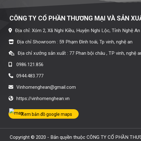
CÔNG TY CỔ PHẦN THƯƠNG MẠI VÀ SẢN XU
Địa chỉ: Xóm 2, Xã Nghi Kiều, Huyện Nghi Lộc, Tỉnh Nghệ An
Địa chỉ Showroom : 59 Phạm Đình toái, Tp vinh, nghệ an
Địa chỉ xưởng sản xuất : 77 Phan bội châu , TP vinh, nghệ a
0986.121.856
0944.483.777
Vinhomenghean@gmail.com
https://vinhomenghean.vn
Xem bản đồ google maps
Copyright © 2020 - Bản quyền thuộc CÔNG TY CỔ PHẦN T