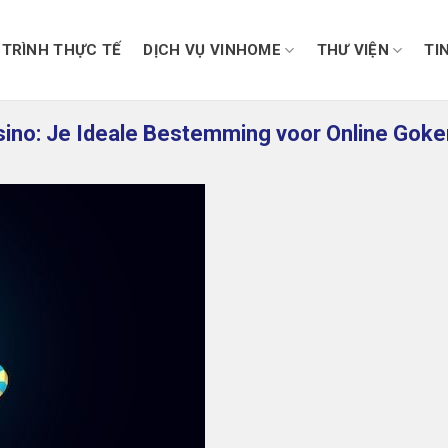
TRÌNH THỰC TẾ
DỊCH VỤ VINHOME
THƯ VIỆN
TI
ino: Je Ideale Bestemming voor Online Gok