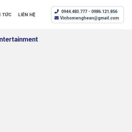
0944.483.777 - 0986.121.856
N TỨC
LIÊN HỆ
Vinhomenghean@gmail.com
entertainment