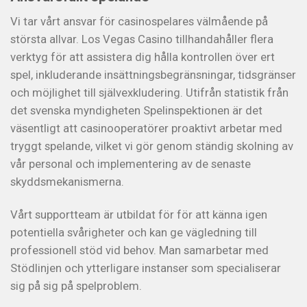
Vi tar vårt ansvar för casinospelares välmående på
största allvar. Los Vegas Casino tillhandahåller flera
verktyg för att assistera dig hålla kontrollen över ert
spel, inkluderande insättningsbegränsningar, tidsgränser
och möjlighet till självexkludering. Utifrån statistik från
det svenska myndigheten Spelinspektionen är det
väsentligt att casinooperatörer proaktivt arbetar med
tryggt spelande, vilket vi gör genom ständig skolning av
vår personal och implementering av de senaste
skyddsmekanismerna.
Vårt supportteam är utbildat för för att känna igen
potentiella svårigheter och kan ge vägledning till
professionell stöd vid behov. Man samarbetar med
Stödlinjen och ytterligare instanser som specialiserar
sig på sig på spelproblem.