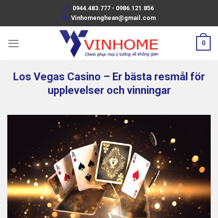
Skip
0944.483.777 - 0986.121.856
to
Vinhomenghean@gmail.com
content
0
Los Vegas Casino – Er bästa resmål för
upplevelser och vinningar