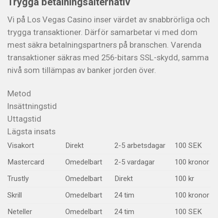
Trygga betalningsalternativ
Vi på Los Vegas Casino inser värdet av snabbrörliga och
trygga transaktioner. Därför samarbetar vi med dom
mest säkra betalningspartners på branschen. Varenda
transaktioner säkras med 256-bitars SSL-skydd, samma
nivå som tillämpas av banker jorden över.
Metod
Insättningstid
Uttagstid
Lägsta insats
Visakort
Direkt
2-5 arbetsdagar
100 SEK
Mastercard
Omedelbart
2-5 vardagar
100 kronor
Trustly
Omedelbart
Direkt
100 kr
Skrill
Omedelbart
24 tim
100 kronor
Neteller
Omedelbart
24 tim
100 SEK