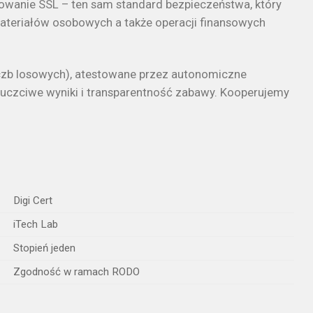
rowanie SSL – ten sam standard bezpieczeństwa, który
materiałów osobowych a także operacji finansowych
zb losowych), atestowane przez autonomiczne
 uczciwe wyniki i transparentność zabawy. Kooperujemy
Digi Cert
iTech Lab
Stopień jeden
Zgodność w ramach RODO