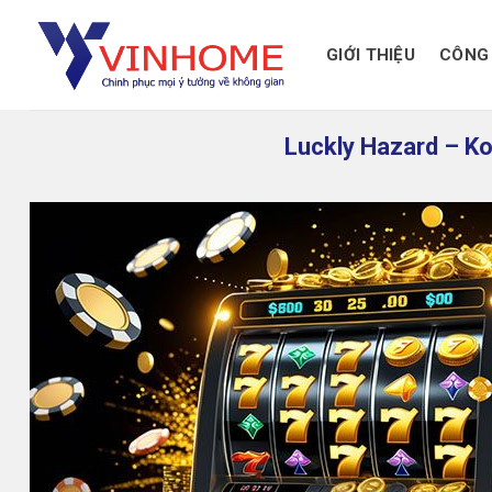
Skip
to
GIỚI THIỆU
CÔNG 
content
Luckly Hazard – K