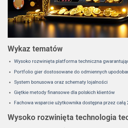
Wykaz tematów
Wysoko rozwinięta platforma techniczna gwarantuj
Portfolio gier dostosowane do odmiennych upodoba
System bonusowa oraz schematy lojalności
Giętkie metody finansowe dla polskich klientów
Fachowa wsparcie użytkownika dostępna przez całą 
Wysoko rozwinięta technologia te