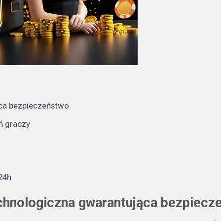
ąca bezpieczeństwo
ń graczy
24h
chnologiczna gwarantująca bezpiecz