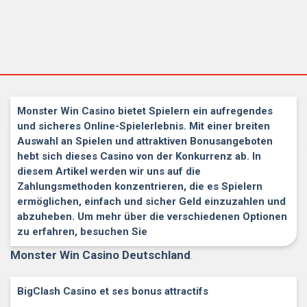
Monster Win Casino bietet Spielern ein aufregendes
und sicheres Online-Spielerlebnis. Mit einer breiten
Auswahl an Spielen und attraktiven Bonusangeboten
hebt sich dieses Casino von der Konkurrenz ab. In
diesem Artikel werden wir uns auf die
Zahlungsmethoden konzentrieren, die es Spielern
ermöglichen, einfach und sicher Geld einzuzahlen und
abzuheben. Um mehr über die verschiedenen Optionen
zu erfahren, besuchen Sie
Monster Win Casino Deutschland
.
BigClash Casino et ses bonus attractifs