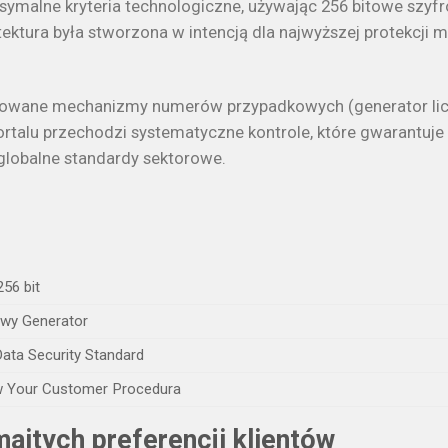
ymalne kryteria technologiczne, używając 256 bitowe szyf
ektura była stworzona w intencją dla najwyższej protekcji 
ikowane mechanizmy numerów przypadkowych (generator lic
talu przechodzi systematyczne kontrole, które gwarantuje
 globalne standardy sektorowe.
56 bit
wy Generator
ata Security Standard
 Your Customer Procedura
aitych preferencji klientów