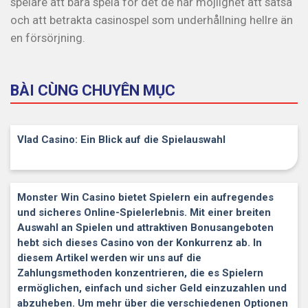
spelare att bara spela för det de har möjlighet att satsa
och att betrakta casinospel som underhållning hellre än
en försörjning.
BÀI CÙNG CHUYÊN MỤC
Vlad Casino: Ein Blick auf die Spielauswahl
Monster Win Casino bietet Spielern ein aufregendes
und sicheres Online-Spielerlebnis. Mit einer breiten
Auswahl an Spielen und attraktiven Bonusangeboten
hebt sich dieses Casino von der Konkurrenz ab. In
diesem Artikel werden wir uns auf die
Zahlungsmethoden konzentrieren, die es Spielern
ermöglichen, einfach und sicher Geld einzuzahlen und
abzuheben. Um mehr über die verschiedenen Optionen