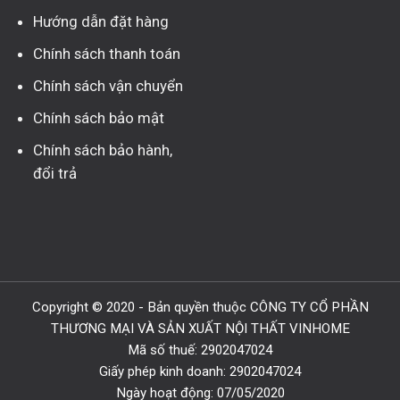
Hướng dẫn đặt hàng
Chính sách thanh toán
Chính sách vận chuyển
Chính sách bảo mật
Chính sách bảo hành,
đổi trả
Copyright © 2020 - Bản quyền thuộc CÔNG TY CỔ PHẦN
THƯƠNG MẠI VÀ SẢN XUẤT NỘI THẤT VINHOME
Mã số thuế: 2902047024
Giấy phép kinh doanh: 2902047024
Ngày hoạt động: 07/05/2020