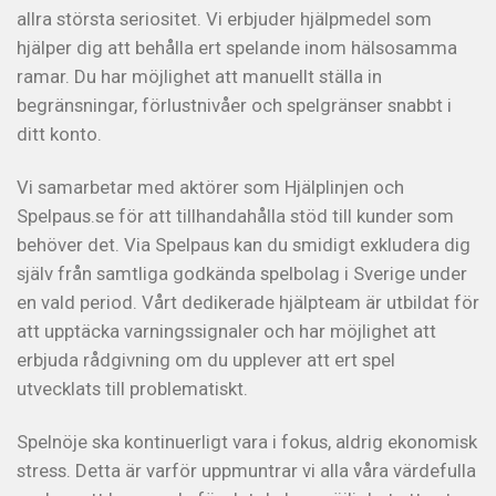
allra största seriositet. Vi erbjuder hjälpmedel som
hjälper dig att behålla ert spelande inom hälsosamma
ramar. Du har möjlighet att manuellt ställa in
begränsningar, förlustnivåer och spelgränser snabbt i
ditt konto.
Vi samarbetar med aktörer som Hjälplinjen och
Spelpaus.se för att tillhandahålla stöd till kunder som
behöver det. Via Spelpaus kan du smidigt exkludera dig
själv från samtliga godkända spelbolag i Sverige under
en vald period. Vårt dedikerade hjälpteam är utbildat för
att upptäcka varningssignaler och har möjlighet att
erbjuda rådgivning om du upplever att ert spel
utvecklats till problematiskt.
Spelnöje ska kontinuerligt vara i fokus, aldrig ekonomisk
stress. Detta är varför uppmuntrar vi alla våra värdefulla