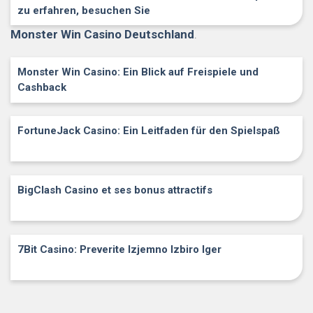
zu erfahren, besuchen Sie
Monster Win Casino Deutschland
.
Monster Win Casino: Ein Blick auf Freispiele und
Cashback
FortuneJack Casino: Ein Leitfaden für den Spielspaß
BigClash Casino et ses bonus attractifs
7Bit Casino: Preverite Izjemno Izbiro Iger