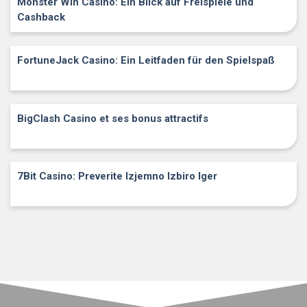
Monster Win Casino: Ein Blick auf Freispiele und
Cashback
FortuneJack Casino: Ein Leitfaden für den Spielspaß
BigClash Casino et ses bonus attractifs
7Bit Casino: Preverite Izjemno Izbiro Iger