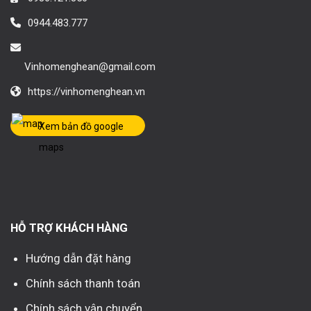
0944.483.777
Vinhomenghean@gmail.com
https://vinhomenghean.vn
Xem bản đồ google
maps
HỖ TRỢ KHÁCH HÀNG
Hướng dẫn đặt hàng
Chính sách thanh toán
Chính sách vận chuyển