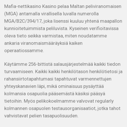
Mafia-nettikasino Kasino pelaa Maltan peliviranomaisen
(MGA) antamalla virallisella luvalla numerolla
MGA/B2C/394/17, joka lisenssi kuuluu yhtenä maapallon
kunnioitetuimmista peliluvista. Kyseinen verifioitavissa
oleva tieto seikka varmistaa, miten noudatamme
ankaria viranomaismääräyksiä kaiken
operaatiossamme.
Käytämme 256-bittistä salausjärjestelmää kaikki tiedon
turvaamiseen. Kaikki kaikki henkilötason henkilötietosi ja
rahansiirtotapahtumasi tapahtuvat varmennettujen
yhteyskanavien läpi, mikä ominaisuus pysäyttää
kolmansia osapuolia pääsemästä käsiksi pääsyä
tietoihin. Myös pelikokoelmamme valvovat regularly
kolmannen osapuolen testausorganisaatiot, jotka tahot
vahvistavat pelien tasapuolisuuden.