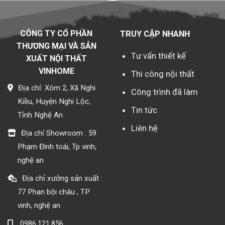
CÔNG TY CỔ PHẦN
TRUY CẬP NHANH
THƯƠNG MẠI VÀ SẢN
Tư vấn thiết kế
XUẤT NỘI THẤT
VINHOME
Thi công nội thất
Địa chỉ: Xóm 2, Xã Nghi
Công trình đã làm
Kiều, Huyện Nghi Lộc,
Tin tức
Tỉnh Nghệ An
Liên hệ
Địa chỉ Showroom : 59
Phạm Đình toái, Tp vinh,
nghệ an
Địa chỉ xưởng sản xuất :
77 Phan bội châu , TP
vinh, nghệ an
0986.121.856