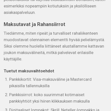
esimerkiksi nopeampiin kotiutuksiin ja yksilölliseen
asiakaspalveluun.
Maksutavat ja Rahansiirrot
Tiedämme, miten ripeät ja turvalliset rahaliikenteen
muodostavat olennainen elementti hyvää pelielämystä.
Siksi olemme huolella liittäneet alustallamme kattavan
joukon maksuvälineitä, mitkä palvelevat erilaisille
käyttäjille.
Tuetut maksuvaihtoehdot
Pankkikortit: Visa-maksuväline ja Mastercard
pikaisilla tallennuksilla
Pankkisiirrot: koko suurimmat kotimaiset
pankkiyhtiöt yksi hiiren klikkauksen maksulla
Digitaaliset lompakot: Skrill, Neteller-lompakko ja