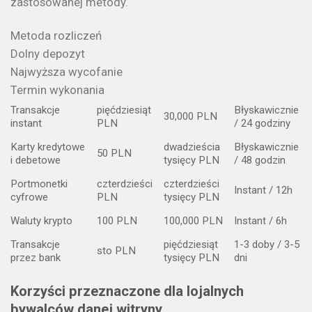
zastosowanej metody.
Metoda rozliczeń
Dolny depozyt
Najwyższa wycofanie
Termin wykonania
Transakcje
pięćdziesiąt
Błyskawicznie
30,000 PLN
instant
PLN
/ 24 godziny
Karty kredytowe
dwadzieścia
Błyskawicznie
50 PLN
i debetowe
tysięcy PLN
/ 48 godzin
Portmonetki
czterdzieści
czterdzieści
Instant / 12h
cyfrowe
PLN
tysięcy PLN
Waluty krypto
100 PLN
100,000 PLN
Instant / 6h
Transakcje
pięćdziesiąt
1-3 doby / 3-5
sto PLN
przez bank
tysięcy PLN
dni
Korzyści przeznaczone dla lojalnych
bywalców danej witryny