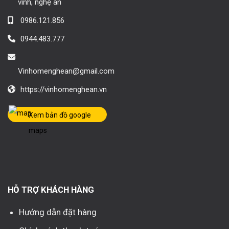
vinh, nghệ an
0986.121.856
0944.483.777
Vinhomenghean@gmail.com
https://vinhomenghean.vn
Xem bản đồ google
maps
HỖ TRỢ KHÁCH HÀNG
Hướng dẫn đặt hàng