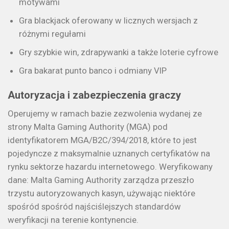
motywami
Gra blackjack oferowany w licznych wersjach z
różnymi regułami
Gry szybkie win, zdrapywanki a także loterie cyfrowe
Gra bakarat punto banco i odmiany VIP
Autoryzacja i zabezpieczenia graczy
Operujemy w ramach bazie zezwolenia wydanej ze
strony Malta Gaming Authority (MGA) pod
identyfikatorem MGA/B2C/394/2018, które to jest
pojedyncze z maksymalnie uznanych certyfikatów na
rynku sektorze hazardu internetowego. Weryfikowany
dane: Malta Gaming Authority zarządza przeszło
trzystu autoryzowanych kasyn, używając niektóre
spośród spośród najściślejszych standardów
weryfikacji na terenie kontynencie.