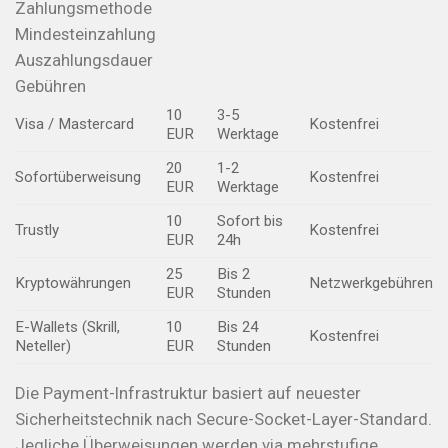
Zahlungsmethode
Mindesteinzahlung
Auszahlungsdauer
Gebühren
10
3-5
Visa / Mastercard
Kostenfrei
EUR
Werktage
20
1-2
Sofortüberweisung
Kostenfrei
EUR
Werktage
10
Sofort bis
Trustly
Kostenfrei
EUR
24h
25
Bis 2
Kryptowährungen
Netzwerkgebühren
EUR
Stunden
E-Wallets (Skrill,
10
Bis 24
Kostenfrei
Neteller)
EUR
Stunden
Die Payment-Infrastruktur basiert auf neuester
Sicherheitstechnik nach Secure-Socket-Layer-Standard.
Jegliche Überweisungen werden via mehrstufige