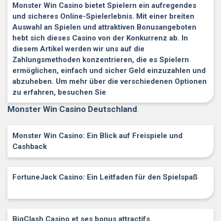
Monster Win Casino bietet Spielern ein aufregendes
und sicheres Online-Spielerlebnis. Mit einer breiten
Auswahl an Spielen und attraktiven Bonusangeboten
hebt sich dieses Casino von der Konkurrenz ab. In
diesem Artikel werden wir uns auf die
Zahlungsmethoden konzentrieren, die es Spielern
ermöglichen, einfach und sicher Geld einzuzahlen und
abzuheben. Um mehr über die verschiedenen Optionen
zu erfahren, besuchen Sie
Monster Win Casino Deutschland
.
Monster Win Casino: Ein Blick auf Freispiele und
Cashback
FortuneJack Casino: Ein Leitfaden für den Spielspaß
BigClash Casino et ses bonus attractifs