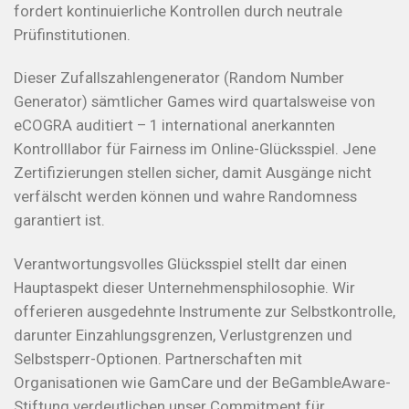
fordert kontinuierliche Kontrollen durch neutrale
Prüfinstitutionen.
Dieser Zufallszahlengenerator (Random Number
Generator) sämtlicher Games wird quartalsweise von
eCOGRA auditiert – 1 international anerkannten
Kontrolllabor für Fairness im Online-Glücksspiel. Jene
Zertifizierungen stellen sicher, damit Ausgänge nicht
verfälscht werden können und wahre Randomness
garantiert ist.
Verantwortungsvolles Glücksspiel stellt dar einen
Hauptaspekt dieser Unternehmensphilosophie. Wir
offerieren ausgedehnte Instrumente zur Selbstkontrolle,
darunter Einzahlungsgrenzen, Verlustgrenzen und
Selbstsperr-Optionen. Partnerschaften mit
Organisationen wie GamCare und der BeGambleAware-
Stiftung verdeutlichen unser Commitment für