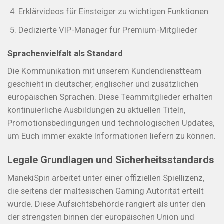
Erklärvideos für Einsteiger zu wichtigen Funktionen
Dedizierte VIP-Manager für Premium-Mitglieder
Sprachenvielfalt als Standard
Die Kommunikation mit unserem Kundendienstteam
geschieht in deutscher, englischer und zusätzlichen
europäischen Sprachen. Diese Teammitglieder erhalten
kontinuierliche Ausbildungen zu aktuellen Titeln,
Promotionsbedingungen und technologischen Updates,
um Euch immer exakte Informationen liefern zu können.
Legale Grundlagen und Sicherheitsstandards
ManekiSpin arbeitet unter einer offiziellen Spiellizenz,
die seitens der maltesischen Gaming Autorität erteilt
wurde. Diese Aufsichtsbehörde rangiert als unter den
der strengsten binnen der europäischen Union und