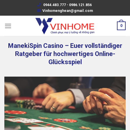
Skip
0944.483.777 - 0986.121.856
to
Vinhomenghean@gmail.com
content
0
ManekiSpin Casino – Euer vollständiger
Ratgeber für hochwertiges Online-
Glücksspiel