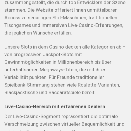
zusammengestellt, die durch top Entwicklern der Szene
stammen. Die Website offeriert Ihnen unmittelbaren
Access zu neuartigen Slot-Maschinen, traditionellen
Tischgames und immersiven Live-Casino-Erfahrungen,
die jeglichen Wünsche erfüllen.
Unsere Slots in dem Casino decken alle Kategorien ab –
von progressiven Jackpot-Slots mit
Gewinnmöglichkeiten in Millionenbereich bis über
unterhaltsamen Megaways-Titeln, die mit ihrer
Variabilität punkten. Für Freunde traditioneller
Spielbank-Stimmung stehen viele Roulette-Varianten,
Blackjacktische und Baccaratspiele bereit.
Live-Casino-Bereich mit erfahrenen Dealern
Der Live-Casino-Segment repräsentiert die optimale
Verschmelzung zwischen virtueller Bequemlichkeit und