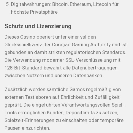
Digitalwährungen: Bitcoin, Ethereum, Litecoin für
höchste Privatsphäre
Schutz und Lizenzierung
Dieses Casino operiert unter einer validen
Glücksspiellizenz der Curaçao Gaming Authority und ist
gebunden an damit strikten regulatorischen Standards.
Die Verwendung moderner SSL-Verschlüsselung mit
128-Bit-Standard bewahrt alle Datenübertragungen
zwischen Nutzern und unseren Datenbanken.
Zusätzlich werden sämtliche Games regelmäßig von
externen Testlaboren auf Ehrlichkeit und Zufälligkeit
geprüft. Die eingeführten Verantwortungsvollen Spiel-
Tools ermöglichen Kunden, Depositlimits zu setzen,
Spielzeit-Erinnerungen zu einschalten oder temporäre
Pausen einzurichten.