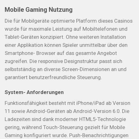
Mobile Gaming Nutzung
Die für Mobilgeräte optimierte Platform dieses Casinos
wurde für maximale Leistung auf Mobiltelefonen und
Tablet-Geräten konzipiert. Ohne weiteren Installation
einer Applikation können Spieler unmittelbar über den
Smartphone- Browser auf das gesamte Angebot
zugreifen. Die responsive Designstruktur passt sich
selbstständig an diverse Screen-Dimensionen an und
garantiert benutzerfreundliche Steuerung.
System- Anforderungen
Funktionsfähigkeit besteht mit iPhone/iPad ab Version
11 sowie Android-Geräten ab Android-Version 6.0. Die
Ladezeiten sind dank moderner HTML5-Technologie
gering, während Touch-Steuerung gezielt für Mobile
Gaming konfiguriert wurde. Push-Benachrichtigungen