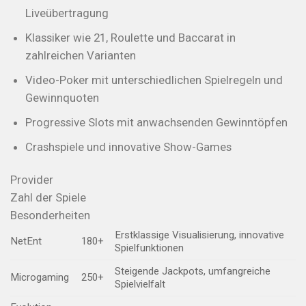
Liveübertragung
Klassiker wie 21, Roulette und Baccarat in
zahlreichen Varianten
Video-Poker mit unterschiedlichen Spielregeln und
Gewinnquoten
Progressive Slots mit anwachsenden Gewinntöpfen
Crashspiele und innovative Show-Games
Provider
Zahl der Spiele
Besonderheiten
Erstklassige Visualisierung, innovative
NetEnt
180+
Spielfunktionen
Steigende Jackpots, umfangreiche
Microgaming
250+
Spielvielfalt