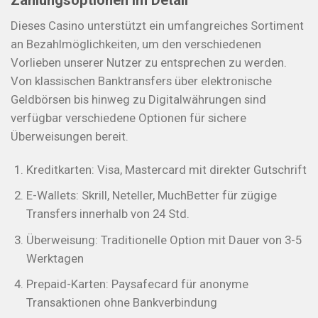
Dieses Casino unterstützt ein umfangreiches Sortiment
an Bezahlmöglichkeiten, um den verschiedenen
Vorlieben unserer Nutzer zu entsprechen zu werden.
Von klassischen Banktransfers über elektronische
Geldbörsen bis hinweg zu Digitalwährungen sind
verfügbar verschiedene Optionen für sichere
Überweisungen bereit.
Kreditkarten: Visa, Mastercard mit direkter Gutschrift
E-Wallets: Skrill, Neteller, MuchBetter für zügige
Transfers innerhalb von 24 Std.
Überweisung: Traditionelle Option mit Dauer von 3-5
Werktagen
Prepaid-Karten: Paysafecard für anonyme
Transaktionen ohne Bankverbindung