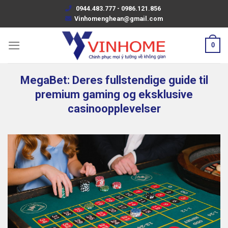
Skip
0944.483.777 - 0986.121.856
to
Vinhomenghean@gmail.com
content
0
MegaBet: Deres fullstendige guide til
premium gaming og eksklusive
casinoopplevelser