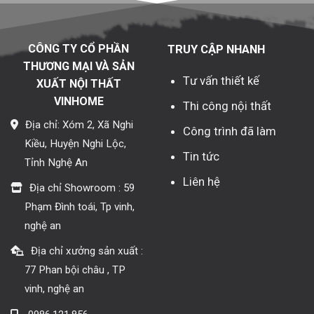
CÔNG TY CỔ PHẦN
TRUY CẬP NHANH
THƯƠNG MẠI VÀ SẢN
Tư vấn thiết kế
XUẤT NỘI THẤT
VINHOME
Thi công nội thất
Địa chỉ: Xóm 2, Xã Nghi
Công trình đã làm
Kiều, Huyện Nghi Lộc,
Tin tức
Tỉnh Nghệ An
Liên hệ
Địa chỉ Showroom : 59
Phạm Đình toái, Tp vinh,
nghệ an
Địa chỉ xưởng sản xuất :
77 Phan bội châu , TP
vinh, nghệ an