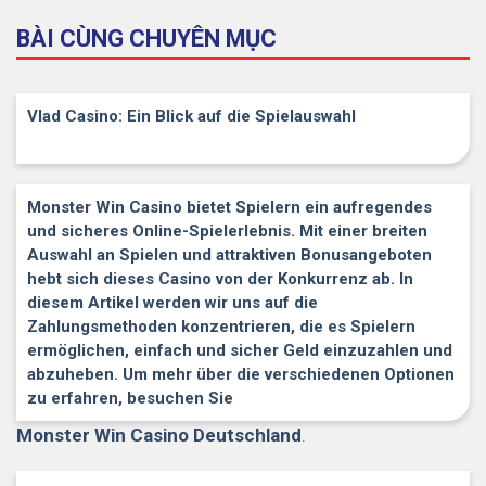
BÀI CÙNG CHUYÊN MỤC
Vlad Casino: Ein Blick auf die Spielauswahl
Monster Win Casino bietet Spielern ein aufregendes
und sicheres Online-Spielerlebnis. Mit einer breiten
Auswahl an Spielen und attraktiven Bonusangeboten
hebt sich dieses Casino von der Konkurrenz ab. In
diesem Artikel werden wir uns auf die
Zahlungsmethoden konzentrieren, die es Spielern
ermöglichen, einfach und sicher Geld einzuzahlen und
abzuheben. Um mehr über die verschiedenen Optionen
zu erfahren, besuchen Sie
Monster Win Casino Deutschland
.