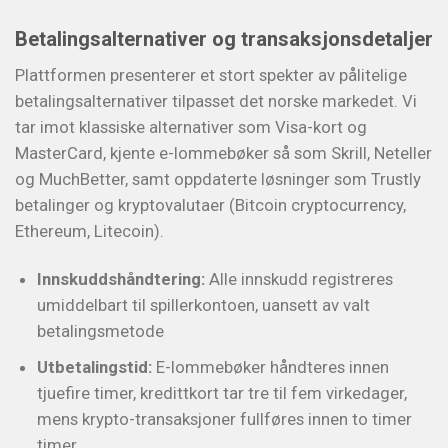
Betalingsalternativer og transaksjonsdetaljer
Plattformen presenterer et stort spekter av pålitelige
betalingsalternativer tilpasset det norske markedet. Vi
tar imot klassiske alternativer som Visa-kort og
MasterCard, kjente e-lommebøker så som Skrill, Neteller
og MuchBetter, samt oppdaterte løsninger som Trustly
betalinger og kryptovalutaer (Bitcoin cryptocurrency,
Ethereum, Litecoin).
Innskuddshåndtering:
Alle innskudd registreres
umiddelbart til spillerkontoen, uansett av valt
betalingsmetode
Utbetalingstid:
E-lommebøker håndteres innen
tjuefire timer, kredittkort tar tre til fem virkedager,
mens krypto-transaksjoner fullføres innen to timer
timer