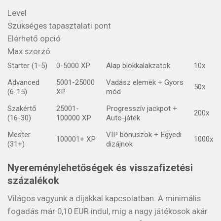
Level
Szükséges tapasztalati pont
Elérhető opció
Max szorzó
Starter (1-5)
0-5000 XP
Alap blokkalakzatok
10x
Advanced
5001-25000
Vadász elemek + Gyors
50x
(6-15)
XP
mód
Szakértő
25001-
Progresszív jackpot +
200x
(16-30)
100000 XP
Auto-játék
Mester
VIP bónuszok + Egyedi
100001+ XP
1000x
(31+)
dizájnok
Nyereménylehetőségek és visszafizetési
százalékok
Világos vagyunk a díjakkal kapcsolatban. A minimális
fogadás már 0,10 EUR indul, míg a nagy játékosok akár