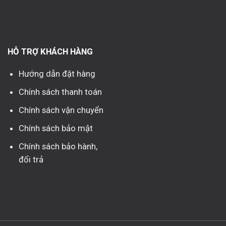
HỖ TRỢ KHÁCH HÀNG
Hướng dẫn đặt hàng
Chính sách thanh toán
Chính sách vận chuyển
Chính sách bảo mật
Chính sách bảo hành,
đổi trả