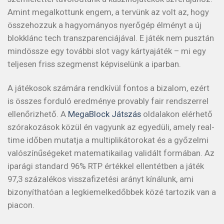
Amint megalkottunk engem, a tervünk az volt az, hogy
összehozzuk a hagyományos nyerőgép élményt a új
blokklánc tech transzparenciájával. E játék nem pusztán
mindössze egy további slot vagy kártyajáték – mi egy
teljesen friss szegmenst képviselünk a iparban.
A játékosok számára rendkívül fontos a bizalom, ezért
is összes forduló eredménye provably fair rendszerrel
ellenőrizhető. A
MegaBlock Játszás
oldalakon elérhető
szórakozások közül én vagyunk az egyedüli, amely real-
time időben mutatja a multiplikátorokat és a győzelmi
valószínűségeket matematikailag validált formában. Az
iparági standard 96% RTP értékkel ellentétben a játék
97,3 százalékos visszafizetési arányt kínálunk, ami
bizonyíthatóan a legkiemelkedőbbek közé tartozik van a
piacon.