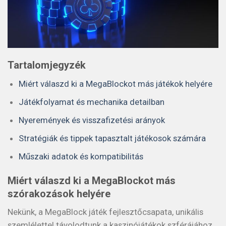
Tartalomjegyzék
Miért válaszd ki a MegaBlockot más játékok helyére
Játékfolyamat és mechanika detailban
Nyeremények és visszafizetési arányok
Stratégiák és tippek tapasztalt játékosok számára
Műszaki adatok és kompatibilitás
Miért válaszd ki a MegaBlockot más
szórakozások helyére
Nekünk, a MegaBlock játék fejlesztőcsapata, unikális
szemlélettel távolodtunk a kaszinójátékok szférájához.