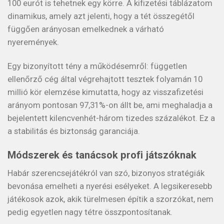
100 eurót is tehetnek egy körre. A kifizetési táblázatom
dinamikus, amely azt jelenti, hogy a tét összegétől
függően arányosan emelkednek a várható
nyeremények.
Egy bizonyított tény a működésemről: független
ellenőrző cég által végrehajtott tesztek folyamán 10
millió kör elemzése kimutatta, hogy az visszafizetési
arányom pontosan 97,31%-on állt be, ami meghaladja a
bejelentett kilencvenhét-három tizedes százalékot. Ez a
a stabilitás és biztonság garanciája.
Módszerek és tanácsok profi játszóknak
Habár szerencsejátékról van szó, bizonyos stratégiák
bevonása emelheti a nyerési esélyeket. A legsikeresebb
játékosok azok, akik türelmesen építik a szorzókat, nem
pedig egyetlen nagy tétre összpontosítanak.