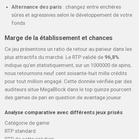
Alternance des paris
: changez entre enchères
sûres et agressives selon le développement de votre
fonds
Marge de la établissement et chances
Ce jeu présentons un ratio de retour au parieur dans les
plus attractifs du marché. Le RTP validé de
96,8%
indique qu’en statistiquement, sur un 1000000 de spins,
nous retournons neuf cent soixante-huit mille crédits
pour tout million engagé. Cette donnée vérifiée par des
auditeurs situe MegaBlock dans le top quinze pourcent
des games de pari en question de avantage joueur.
Analyse comparative avec différents jeux prisés
Catégorie de game
RTP standard