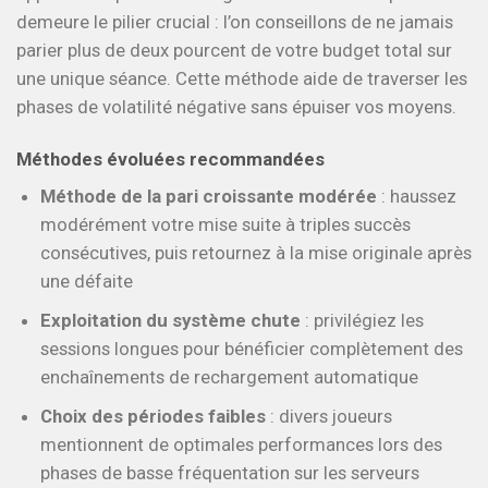
demeure le pilier crucial : l’on conseillons de ne jamais
parier plus de deux pourcent de votre budget total sur
une unique séance. Cette méthode aide de traverser les
phases de volatilité négative sans épuiser vos moyens.
Méthodes évoluées recommandées
Méthode de la pari croissante modérée
: haussez
modérément votre mise suite à triples succès
consécutives, puis retournez à la mise originale après
une défaite
Exploitation du système chute
: privilégiez les
sessions longues pour bénéficier complètement des
enchaînements de rechargement automatique
Choix des périodes faibles
: divers joueurs
mentionnent de optimales performances lors des
phases de basse fréquentation sur les serveurs