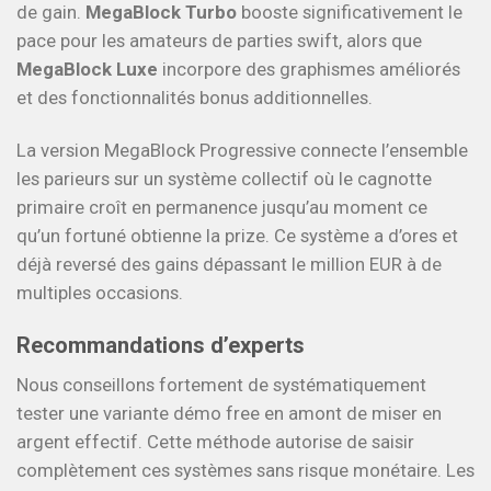
de gain.
MegaBlock Turbo
booste significativement le
pace pour les amateurs de parties swift, alors que
MegaBlock Luxe
incorpore des graphismes améliorés
et des fonctionnalités bonus additionnelles.
La version MegaBlock Progressive connecte l’ensemble
les parieurs sur un système collectif où le cagnotte
primaire croît en permanence jusqu’au moment ce
qu’un fortuné obtienne la prize. Ce système a d’ores et
déjà reversé des gains dépassant le million EUR à de
multiples occasions.
Recommandations d’experts
Nous conseillons fortement de systématiquement
tester une variante démo free en amont de miser en
argent effectif. Cette méthode autorise de saisir
complètement ces systèmes sans risque monétaire. Les