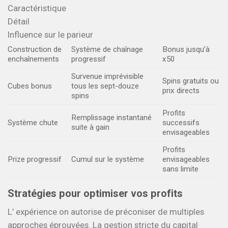
Caractéristique
Détail
Influence sur le parieur
Construction de
Système de chaînage
Bonus jusqu’à
enchaînements
progressif
x50
Survenue imprévisible
Spins gratuits ou
Cubes bonus
tous les sept-douze
prix directs
spins
Profits
Remplissage instantané
Système chute
successifs
suite à gain
envisageables
Profits
Prize progressif
Cumul sur le système
envisageables
sans limite
Stratégies pour optimiser vos profits
L’ expérience on autorise de préconiser de multiples
approches éprouvées. La gestion stricte du capital