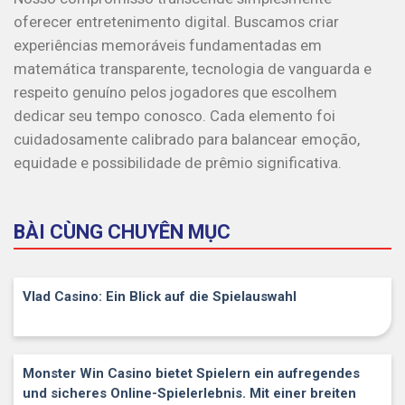
oferecer entretenimento digital. Buscamos criar
experiências memoráveis fundamentadas em
matemática transparente, tecnologia de vanguarda e
respeito genuíno pelos jogadores que escolhem
dedicar seu tempo conosco. Cada elemento foi
cuidadosamente calibrado para balancear emoção,
equidade e possibilidade de prêmio significativa.
BÀI CÙNG CHUYÊN MỤC
Vlad Casino: Ein Blick auf die Spielauswahl
Monster Win Casino bietet Spielern ein aufregendes
und sicheres Online-Spielerlebnis. Mit einer breiten