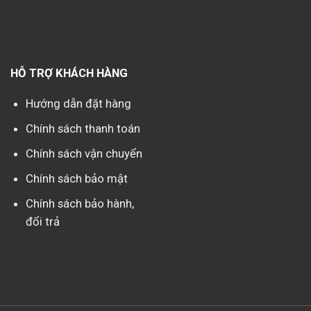
HỖ TRỢ KHÁCH HÀNG
Hướng dẫn đặt hàng
Chính sách thanh toán
Chính sách vận chuyển
Chính sách bảo mật
Chính sách bảo hành,
đổi trả