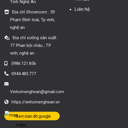
Tỉnh Nghệ An
Liên hệ
Địa chỉ Showroom : 59
Phạm Đình toái, Tp vinh,
nghệ an
Địa chỉ xưởng sản xuất :
77 Phan bội châu , TP
vinh, nghệ an
0986.121.856
0944.483.777
Vinhomenghean@gmail.com
https://vinhomenghean.vn
Xem bản đồ google
maps