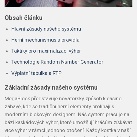
Obsah článku
Hlavní zásady našeho systému
Herní mechanismus a pravidla
Taktiky pro maximalizaci výher
Technologie Random Number Generator
Výplatní tabulka a RTP
Základní zásady našeho systému
MegaBlock představuje novátorský způsob k casino
zábavě, kde se tradiční herní elementy prolínají s
moderním blokovým designem. Náš systém pracuje na
bázi kaskádových výher, které umožňují hráčům získávat
více výher v rámci jednoho otočení. Každý kostka v naší