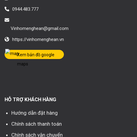
0944.483.777
Vinhomenghean@gmail.com
https://vinhomenghean.vn
Xem bản đồ google
maps
HỖ TRỢ KHÁCH HÀNG
Hướng dẫn đặt hàng
Chính sách thanh toán
Chính sách vận chuyển