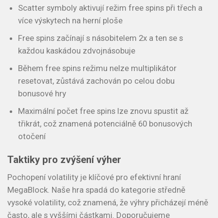
Scatter symboly aktivují režim free spins při třech a
více výskytech na herní ploše
Free spins začínají s násobitelem 2x a ten se s
každou kaskádou zdvojnásobuje
Během free spins režimu nelze multiplikátor
resetovat, zůstává zachován po celou dobu
bonusové hry
Maximální počet free spins lze znovu spustit až
třikrát, což znamená potenciálně 60 bonusových
otočení
Taktiky pro zvýšení výher
Pochopení volatility je klíčové pro efektivní hraní
MegaBlock. Naše hra spadá do kategorie středně
vysoké volatility, což znamená, že výhry přicházejí méně
často, ale s vyššími částkami. Doporučujeme