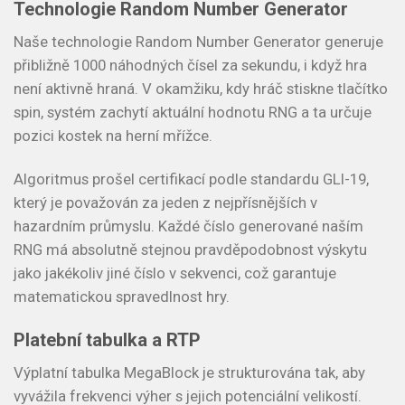
Technologie Random Number Generator
Naše technologie Random Number Generator generuje
přibližně 1000 náhodných čísel za sekundu, i když hra
není aktivně hraná. V okamžiku, kdy hráč stiskne tlačítko
spin, systém zachytí aktuální hodnotu RNG a ta určuje
pozici kostek na herní mřížce.
Algoritmus prošel certifikací podle standardu GLI-19,
který je považován za jeden z nejpřísnějších v
hazardním průmyslu. Každé číslo generované naším
RNG má absolutně stejnou pravděpodobnost výskytu
jako jakékoliv jiné číslo v sekvenci, což garantuje
matematickou spravedlnost hry.
Platební tabulka a RTP
Výplatní tabulka MegaBlock je strukturována tak, aby
vyvážila frekvenci výher s jejich potenciální velikostí.