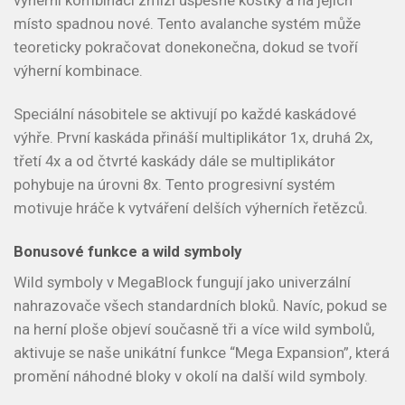
výherní kombinaci zmizí úspěšné kostky a na jejich
místo spadnou nové. Tento avalanche systém může
teoreticky pokračovat donekonečna, dokud se tvoří
výherní kombinace.
Speciální násobitele se aktivují po každé kaskádové
výhře. První kaskáda přináší multiplikátor 1x, druhá 2x,
třetí 4x a od čtvrté kaskády dále se multiplikátor
pohybuje na úrovni 8x. Tento progresivní systém
motivuje hráče k vytváření delších výherních řetězců.
Bonusové funkce a wild symboly
Wild symboly v MegaBlock fungují jako univerzální
nahrazovače všech standardních bloků. Navíc, pokud se
na herní ploše objeví současně tři a více wild symbolů,
aktivuje se naše unikátní funkce “Mega Expansion”, která
promění náhodné bloky v okolí na další wild symboly.