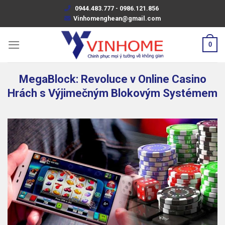
Skip
0944.483.777 - 0986.121.856
to
Vinhomenghean@gmail.com
content
0
MegaBlock: Revoluce v Online Casino
Hrách s Výjimečným Blokovým Systémem