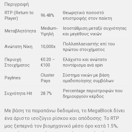
Περιγραφή
RTP (Return to
Θεωρητικό ποσοστό
96.48%
Player)
επιστροφής στον παίκτη
Medium-
Ισοστάθμιση μεταξύ συχνότητας
Μεταβλητότητα
Υψηλή
και μεγέθους νικών
Πολλαπλασιαστής επί του
Ανώτατη Νίκη
10,000x
πρώτου στοιχήματος
Περιοχή
€0.20 –
Ελάχιστο και ανώτατο
Στοιχήματος
€100
ποντάρισμα ανά spin
Cluster
Σύστημα νικών με βάση
Paylines
Pays
ομαδοποίησης συμβόλων
Percentage περιστροφών που
Συχνότητα Hit
28.7%
δημιουργούν κέρδος
Με βάση τα παραπάνω δεδομένα, το MegaBlock δίνει
ένα άριστο ισοζύγιο ρίσκου και απόδοσης. Το RTP
μας ξεπερνά τον βιομηχανικό μέσο όρο κατά 1.5%,