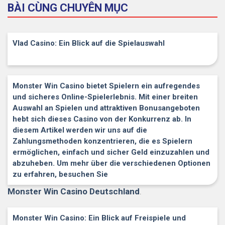
BÀI CÙNG CHUYÊN MỤC
Vlad Casino: Ein Blick auf die Spielauswahl
Monster Win Casino bietet Spielern ein aufregendes
und sicheres Online-Spielerlebnis. Mit einer breiten
Auswahl an Spielen und attraktiven Bonusangeboten
hebt sich dieses Casino von der Konkurrenz ab. In
diesem Artikel werden wir uns auf die
Zahlungsmethoden konzentrieren, die es Spielern
ermöglichen, einfach und sicher Geld einzuzahlen und
abzuheben. Um mehr über die verschiedenen Optionen
zu erfahren, besuchen Sie
Monster Win Casino Deutschland
.
Monster Win Casino: Ein Blick auf Freispiele und