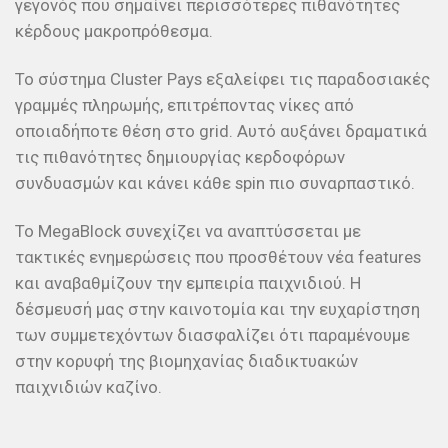
γεγονός που σημαίνει περισσότερες πιθανότητες
κέρδους μακροπρόθεσμα.
Το σύστημα Cluster Pays εξαλείφει τις παραδοσιακές
γραμμές πληρωμής, επιτρέποντας νίκες από
οποιαδήποτε θέση στο grid. Αυτό αυξάνει δραματικά
τις πιθανότητες δημιουργίας κερδοφόρων
συνδυασμών και κάνει κάθε spin πιο συναρπαστικό.
Το MegaBlock συνεχίζει να αναπτύσσεται με
τακτικές ενημερώσεις που προσθέτουν νέα features
και αναβαθμίζουν την εμπειρία παιχνιδιού. Η
δέσμευσή μας στην καινοτομία και την ευχαρίστηση
των συμμετεχόντων διασφαλίζει ότι παραμένουμε
στην κορυφή της βιομηχανίας διαδικτυακών
παιχνιδιών καζίνο.