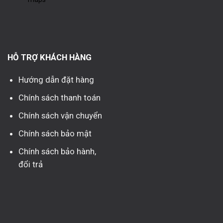
HỖ TRỢ KHÁCH HÀNG
Hướng dẫn đặt hàng
Chính sách thanh toán
Chính sách vận chuyển
Chính sách bảo mật
Chính sách bảo hành,
đổi trả