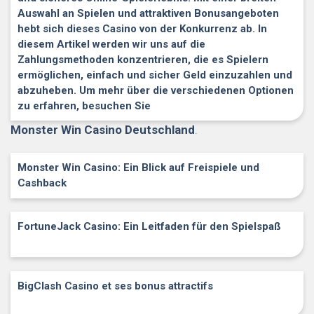
Auswahl an Spielen und attraktiven Bonusangeboten
hebt sich dieses Casino von der Konkurrenz ab. In
diesem Artikel werden wir uns auf die
Zahlungsmethoden konzentrieren, die es Spielern
ermöglichen, einfach und sicher Geld einzuzahlen und
abzuheben. Um mehr über die verschiedenen Optionen
zu erfahren, besuchen Sie
Monster Win Casino Deutschland
.
Monster Win Casino: Ein Blick auf Freispiele und
Cashback
FortuneJack Casino: Ein Leitfaden für den Spielspaß
BigClash Casino et ses bonus attractifs