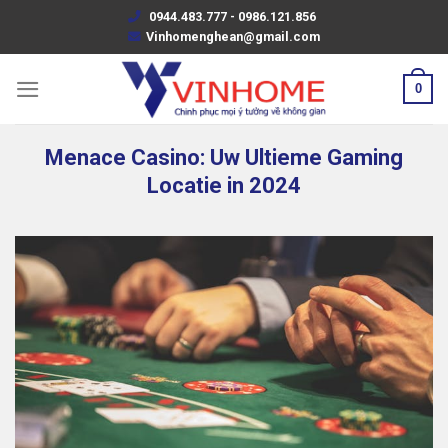
Skip
0944.483.777 - 0986.121.856
to
Vinhomenghean@gmail.com
content
0
Menace Casino: Uw Ultieme Gaming
Locatie in 2024