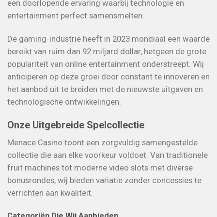
een doorlopende ervaring waarbij technologie en
entertainment perfect samensmelten.
De gaming-industrie heeft in 2023 mondiaal een waarde
bereikt van ruim dan 92 miljard dollar, hetgeen de grote
populariteit van online entertainment onderstreept. Wij
anticiperen op deze groei door constant te innoveren en
het aanbod uit te breiden met de nieuwste uitgaven en
technologische ontwikkelingen.
Onze Uitgebreide Spelcollectie
Menace Casino toont een zorgvuldig samengestelde
collectie die aan elke voorkeur voldoet. Van traditionele
fruit machines tot moderne video slots met diverse
bonusrondes, wij bieden variatie zonder concessies te
verrichten aan kwaliteit.
Categoriën Die Wij Aanbieden