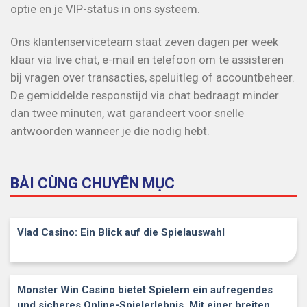
optie en je VIP-status in ons systeem.
Ons klantenserviceteam staat zeven dagen per week
klaar via live chat, e-mail en telefoon om te assisteren
bij vragen over transacties, speluitleg of accountbeheer.
De gemiddelde responstijd via chat bedraagt minder
dan twee minuten, wat garandeert voor snelle
antwoorden wanneer je die nodig hebt.
BÀI CÙNG CHUYÊN MỤC
Vlad Casino: Ein Blick auf die Spielauswahl
Monster Win Casino bietet Spielern ein aufregendes
und sicheres Online-Spielerlebnis. Mit einer breiten