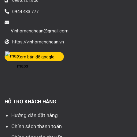
0986.121.856
0944.483.777
Vinhomenghean@gmail.com
https://vinhomenghean.vn
Xem bản đồ google
maps
HỖ TRỢ KHÁCH HÀNG
Hướng dẫn đặt hàng
Chính sách thanh toán