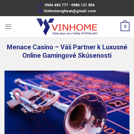
Skip
0944.483.777 - 0986.121.856
to
Vinhomenghean@gmail.com
content
0
Menace Casino – Váš Partner k Luxusné
Online Gamingové Skúsenosti