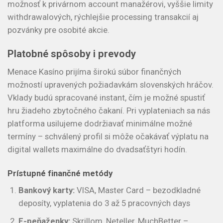
možnosť k privárnom account manažérovi, vyššie limity
withdrawalových, rýchlejšie processing transakcií aj
pozvánky pre osobité akcie.
Platobné spôsoby i prevody
Menace Kasíno prijíma širokú súbor finančných
možností upravených požiadavkám slovenských hráčov.
Vklady budú spracované instant, čím je možné spustiť
hru žiadeho zbytočného čakaní. Pri vyplateniach sa nás
platforma usilujeme dodržiavať minimálne možné
termíny – schválený profil si môže očakávať výplatu na
digital wallets maximálne do dvadsaťštyri hodín.
Prístupné finančné metódy
Bankový karty:
VISA, Master Card – bezodkladné
deposíty, vyplatenia do 3 až 5 pracovných days
E-peňaženky:
Skrillom, Neteller, MuchBetter –