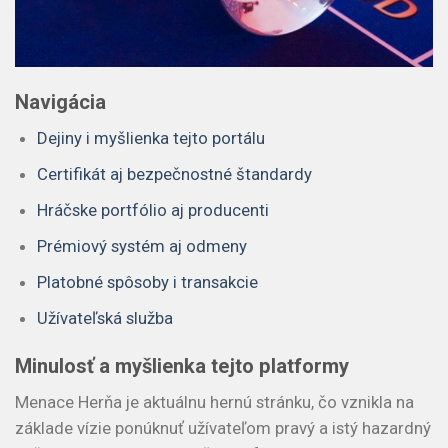
Navigácia
Dejiny i myšlienka tejto portálu
Certifikát aj bezpečnostné štandardy
Hráčske portfólio aj producenti
Prémiový systém aj odmeny
Platobné spôsoby i transakcie
Užívateľská služba
Minulosť a myšlienka tejto platformy
Menace Herňa je aktuálnu hernú stránku, čo vznikla na
základe vízie ponúknuť užívateľom pravý a istý hazardný