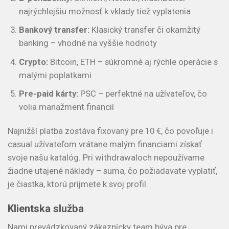
najrýchlejšiu možnosť k vklady tiež vyplatenia
Bankový transfer:
Klasický transfer či okamžitý
banking – vhodné na vyššie hodnoty
Crypto:
Bitcoin, ETH – súkromné aj rýchle operácie s
malými poplatkami
Pre-paid kárty:
PSC – perfektné na užívateľov, čo
volia manažment financií
Najnižší platba zostáva fixovaný pre 10 €, čo povoľuje i
casual užívateľom vrátane malým financiami získať
svoje našu katalóg. Pri withdrawaloch nepoužívame
žiadne utajené náklady – suma, čo požiadavate vyplatiť,
je čiastka, ktorú prijmete k svoj profil.
Klientska služba
Nami prevádzkovaný zákaznícky team býva pre