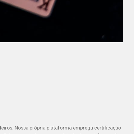
iros. Nossa própria plataforma emprega certificação