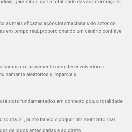
undiais, garantindo que a totalidade das as informações
o as mais eficazes ações internacionais do setor de
sas em tempo real, proporcionando um cenário confiável
rabalhamos exclusivamente com desenvolvedores
uinamente aleatórios e imparciais.
 até slots fundamentados em contexto pop, a totalidade
o roleta, 21, punto banco e pôquer em momento real
des de jogos antecipadas e ao direto