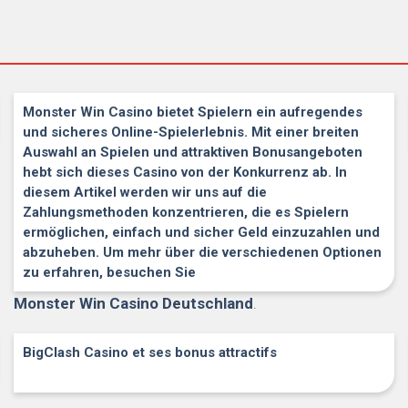
Monster Win Casino bietet Spielern ein aufregendes
und sicheres Online-Spielerlebnis. Mit einer breiten
Auswahl an Spielen und attraktiven Bonusangeboten
hebt sich dieses Casino von der Konkurrenz ab. In
diesem Artikel werden wir uns auf die
Zahlungsmethoden konzentrieren, die es Spielern
ermöglichen, einfach und sicher Geld einzuzahlen und
abzuheben. Um mehr über die verschiedenen Optionen
zu erfahren, besuchen Sie
Monster Win Casino Deutschland
.
BigClash Casino et ses bonus attractifs