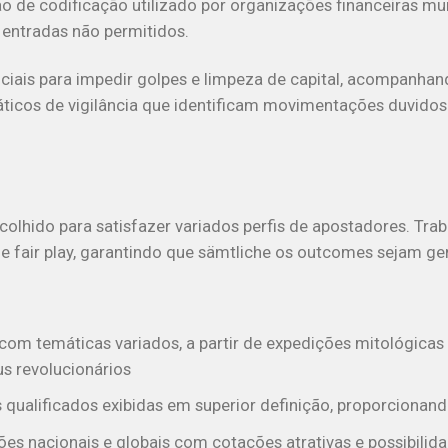
rão de codificação utilizado por organizações financeiras m
 entradas não permitidos.
ciais para impedir golpes e limpeza de capital, acompanhand
áticos de vigilância que identificam movimentações duvido
scolhido para satisfazer variados perfis de apostadores. T
 fair play, garantindo que sämtliche os outcomes sejam gen
com temáticas variados, a partir de expedições mitológicas
s revolucionários
ualificados exibidas em superior definição, proporcionand
s nacionais e globais com cotações atrativas e possibilida