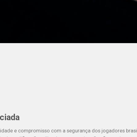
nciada
dade e compromisso com a segurança dos jogadores brasile