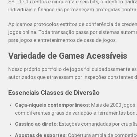
SSL de duzentos e cinquenta e seis bits, o idêntico pad
individuais e financeiras permaneçam protegidas contra
Aplicamos protocolos estritos de conferência de creden
jogos online. Toda transação passa por sistemas autom
para jogos e entretenimentos de casa de jogos.
Variedade de Games Acessíveis
Nosso próprio portfólio de jogos foi cuidadosamente e
autorizados que atravessam por inspeções constantes de
Essenciais Classes de Diversão
Caça-níqueis contemporâneos:
Mais de 2000 jogos 
com diferentes graus de variação e ferramentas bonu
Cassino ao direto:
Estações comandadas por crupiês q
Apostas de esportes:
Cobertura ampla de competiçõe