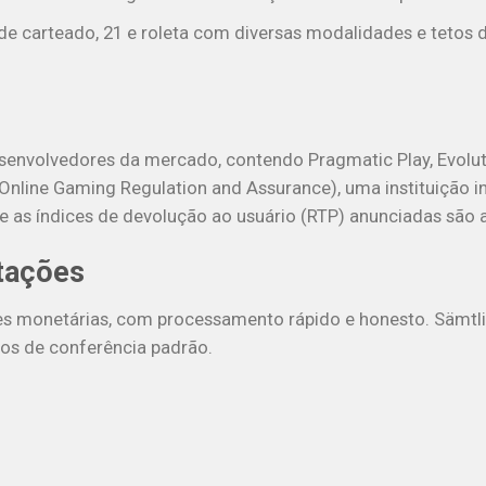
de carteado, 21 e roleta com diversas modalidades e tetos 
nvolvedores da mercado, contendo Pragmatic Play, Evoluti
ine Gaming Regulation and Assurance), uma instituição in
e as índices de devolução ao usuário (RTP) anunciadas são 
tações
 monetárias, com processamento rápido e honesto. Sämtlic
s de conferência padrão.