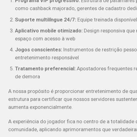
Programa VIP progressivo:
Estrutura de patamares 
como cashback majorado, gerentes de cadastro dedi
Suporte multilíngue 24/7:
Equipe treinada disponível
Aplicativo mobile otimizado:
Design responsiva que 
espaço com acesso à web
Jogos conscientes:
Instrumentos de restrição pesso
entretenimento responsável
Tratamento preferencial:
Apostadores frequentes re
de demora
A nossa propósito é proporcionar entretenimento de q
estrutura para certificar que nossos servidores sustent
aumenta exponencialmente.
A experiência do jogador fica no centro de a totalidade
comunidade, aplicando aprimoramentos que verdadeirame