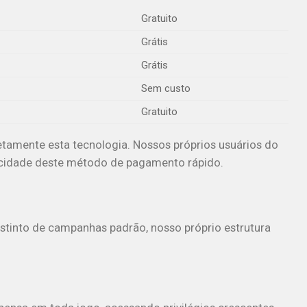
Gratuito
Grátis
Grátis
Sem custo
Gratuito
amente esta tecnologia. Nossos próprios usuários do
ticidade deste método de pagamento rápido.
tinto de campanhas padrão, nosso próprio estrutura