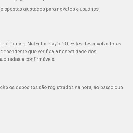
de apostas ajustados para novatos e usuários
on Gaming, NetEnt e Play’n GO. Estes desenvolvedores
dependente que verifica a honestidade dos
auditadas e confirmáveis.
he os depósitos são registrados na hora, ao passo que