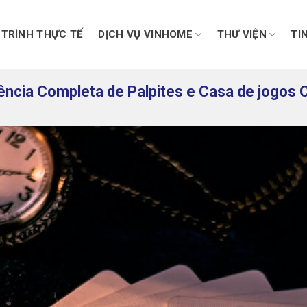
TRÌNH THỰC TẾ
DỊCH VỤ VINHOME
THƯ VIỆN
TI
ncia Completa de Palpites e Casa de jogos O