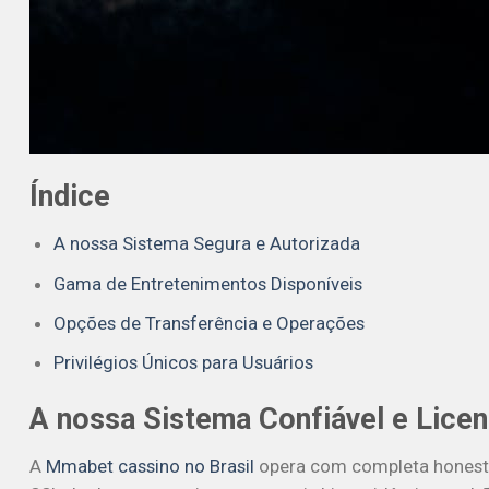
Índice
A nossa Sistema Segura e Autorizada
Gama de Entretenimentos Disponíveis
Opções de Transferência e Operações
Privilégios Únicos para Usuários
A nossa Sistema Confiável e Lice
A
Mmabet cassino no Brasil
opera com completa honesti