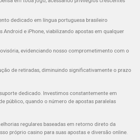
nsa em toda jogo, acessando privilégios crescentes
mento dedicado em língua portuguesa brasileiro
 Android e iPhone, viabilizando apostas em qualquer
a provisória, evidenciando nosso comprometimento com o
ão de retiradas, diminuindo significativamente o prazo
 suporte dedicado. Investimos constantemente em
nde público, quando o número de apostas paralelas
melhorias regulares baseadas em retorno direto da
o próprio casino para suas apostas e diversão online.