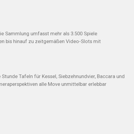
. Die Sammlung umfasst mehr als 3.500 Spiele
en bis hinauf zu zeitgemäßen Video-Slots mit
 Stunde Tafeln für Kessel, Siebzehnundvier, Baccara und
meraperspektiven alle Move unmittelbar erlebbar