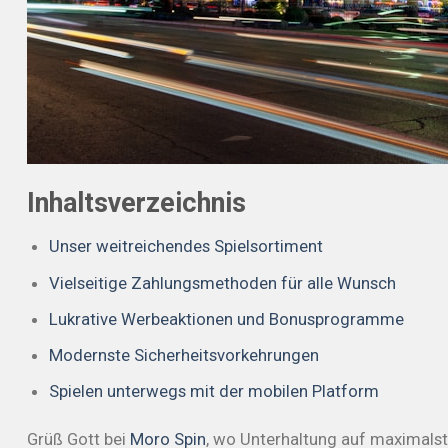
Inhaltsverzeichnis
Unser weitreichendes Spielsortiment
Vielseitige Zahlungsmethoden für alle Wunsch
Lukrative Werbeaktionen und Bonusprogramme
Modernste Sicherheitsvorkehrungen
Spielen unterwegs mit der mobilen Platform
Grüß Gott bei
Moro Spin
, wo Unterhaltung auf maximalst