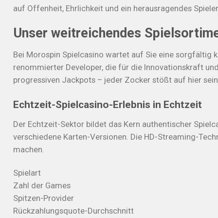
auf Offenheit, Ehrlichkeit und ein herausragendes Spiele
Unser weitreichendes Spielsortim
Bei Morospin Spielcasino wartet auf Sie eine sorgfältig
renommierter Developer, die für die Innovationskraft u
progressiven Jackpots – jeder Zocker stößt auf hier sei
Echtzeit-Spielcasino-Erlebnis in Echtzeit
Der Echtzeit-Sektor bildet das Kern authentischer Spiel
verschiedene Karten-Versionen. Die HD-Streaming-Techno
machen.
Spielart
Zahl der Games
Spitzen-Provider
Rückzahlungsquote-Durchschnitt