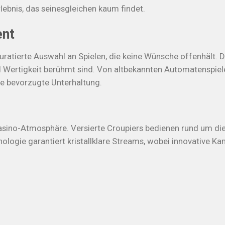
rlebnis, das seinesgleichen kaum findet.
ent
 kuratierte Auswahl an Spielen, die keine Wünsche offenhält
nd Wertigkeit berühmt sind. Von altbekannten Automatenspiel
ne bevorzugte Unterhaltung.
casino-Atmosphäre. Versierte Croupiers bedienen rund um die
logie garantiert kristallklare Streams, wobei innovative Ka