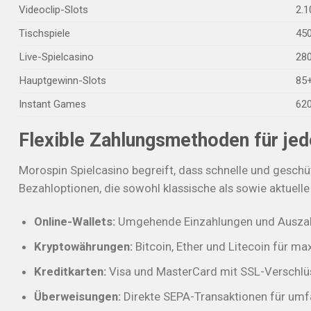
Videoclip-Slots
2.1
Tischspiele
45
Live-Spielcasino
28
Hauptgewinn-Slots
85
Instant Games
62
Flexible Zahlungsmethoden für je
Morospin Spielcasino begreift, dass schnelle und geschü
Bezahloptionen, die sowohl klassische als sowie aktuel
Online-Wallets:
Umgehende Einzahlungen und Auszahlu
Kryptowährungen:
Bitcoin, Ether und Litecoin für m
Kreditkarten:
Visa und MasterCard mit SSL-Verschlü
Überweisungen:
Direkte SEPA-Transaktionen für umf