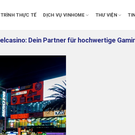
TRÌNH THỰC TẾ
DỊCH VỤ VINHOME
THƯ VIỆN
TI
elcasino: Dein Partner für hochwertige Gam