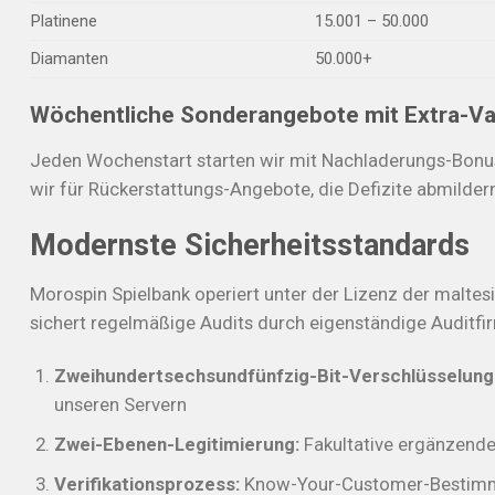
Platinene
15.001 – 50.000
Diamanten
50.000+
Wöchentliche Sonderangebote mit Extra-Va
Jeden Wochenstart starten wir mit Nachladerungs-Bonus
wir für Rückerstattungs-Angebote, die Defizite abmilde
Modernste Sicherheitsstandards
Morospin Spielbank operiert unter der Lizenz der malte
sichert regelmäßige Audits durch eigenständige Auditf
Zweihundertsechsundfünfzig-Bit-Verschlüsselung
unseren Servern
Zwei-Ebenen-Legitimierung:
Fakultative ergänzende
Verifikationsprozess:
Know-Your-Customer-Bestimmu