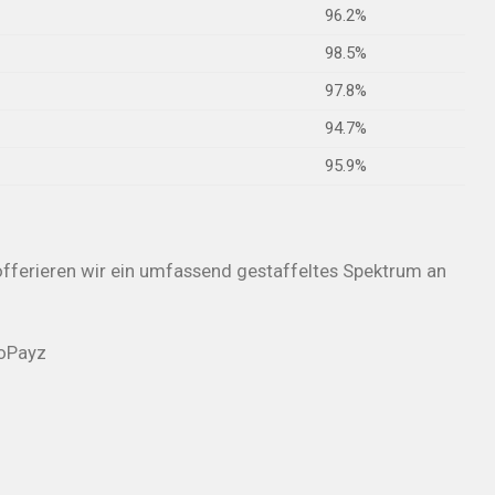
96.2%
98.5%
97.8%
94.7%
95.9%
 offerieren wir ein umfassend gestaffeltes Spektrum an
coPayz