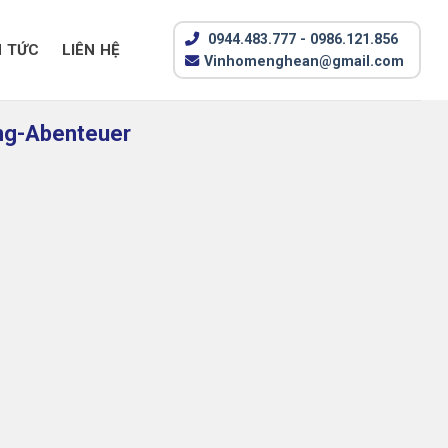
0944.483.777 - 0986.121.856
N TỨC
LIÊN HỆ
Vinhomenghean@gmail.com
ing-Abenteuer