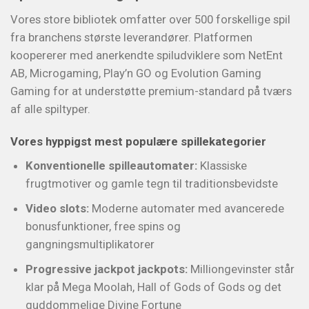
Vores store bibliotek omfatter over 500 forskellige spil
fra branchens største leverandører. Platformen
koopererer med anerkendte spiludviklere som NetEnt
AB, Microgaming, Play’n GO og Evolution Gaming
Gaming for at understøtte premium-standard på tværs
af alle spiltyper.
Vores hyppigst mest populære spillekategorier
Konventionelle spilleautomater:
Klassiske
frugtmotiver og gamle tegn til traditionsbevidste
Video slots:
Moderne automater med avancerede
bonusfunktioner, free spins og
gangningsmultiplikatorer
Progressive jackpot jackpots:
Milliongevinster står
klar på Mega Moolah, Hall of Gods of Gods og det
guddommelige Divine Fortune