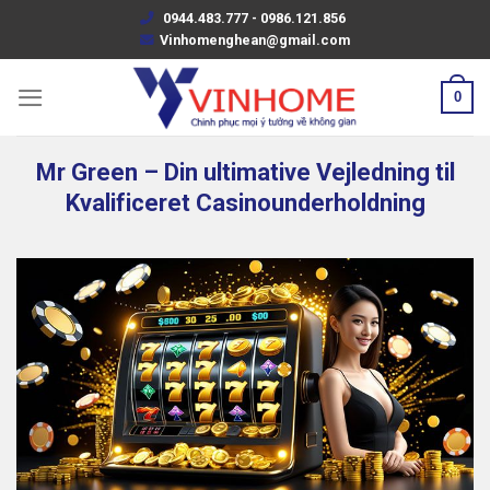
Skip
0944.483.777 - 0986.121.856
to
Vinhomenghean@gmail.com
content
0
Mr Green – Din ultimative Vejledning til
Kvalificeret Casinounderholdning