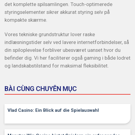
det komplette spilsamlingen. Touch-optimerede
styringselementer sikrer akkurat styring selv på
kompakte skærme.
Vores tekniske grundstruktur lover raske
indlæsningstider selv ved lavere internetforbindelser, så
din spiloplevelse forbliver ubesværet uanset hvor du
befinder dig. Vi her faciliterer også gaming i både lodret
og landskabstilstand for maksimal fleksibilitet.
BÀI CÙNG CHUYÊN MỤC
Vlad Casino: Ein Blick auf die Spielauswahl