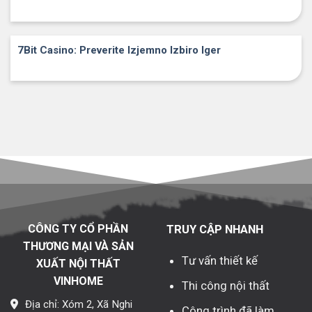
7Bit Casino: Preverite Izjemno Izbiro Iger
CÔNG TY CỔ PHẦN
TRUY CẬP NHANH
THƯƠNG MẠI VÀ SẢN
Tư vấn thiết kế
XUẤT NỘI THẤT
VINHOME
Thi công nội thất
Địa chỉ: Xóm 2, Xã Nghi
Công trình đã làm