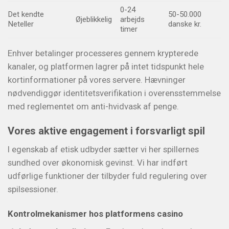
0-24
Det kendte
50-50.000
Øjeblikkelig
arbejds
Neteller
danske kr.
timer
Enhver betalinger processeres gennem krypterede
kanaler, og platformen lagrer på intet tidspunkt hele
kortinformationer på vores servere. Hævninger
nødvendiggør identitetsverifikation i overensstemmelse
med reglementet om anti-hvidvask af penge.
Vores aktive engagement i forsvarligt spil
I egenskab af etisk udbyder sætter vi her spillernes
sundhed over økonomisk gevinst. Vi har indført
udførlige funktioner der tilbyder fuld regulering over
spilsessioner.
Kontrolmekanismer hos platformens casino