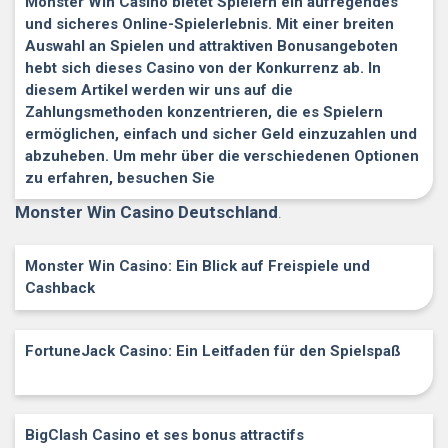
Monster Win Casino bietet Spielern ein aufregendes
und sicheres Online-Spielerlebnis. Mit einer breiten
Auswahl an Spielen und attraktiven Bonusangeboten
hebt sich dieses Casino von der Konkurrenz ab. In
diesem Artikel werden wir uns auf die
Zahlungsmethoden konzentrieren, die es Spielern
ermöglichen, einfach und sicher Geld einzuzahlen und
abzuheben. Um mehr über die verschiedenen Optionen
zu erfahren, besuchen Sie
Monster Win Casino Deutschland
.
Monster Win Casino: Ein Blick auf Freispiele und
Cashback
FortuneJack Casino: Ein Leitfaden für den Spielspaß
BigClash Casino et ses bonus attractifs