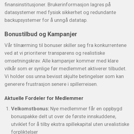
finansinstitusjoner. Brukerinformasjon lagres på
datasystemer med fysisk sikkerhet og redundante
backupsystemer for å unngå datatap.
Bonustilbud og Kampanjer
Vår tilnærming til bonuser skiller seg fra konkurrentene
ved at vi prioriterer transparens og realistiske
omsetningskrav. Alle kampanjer kommer med klare
vilkår som er synlige før medlemmet aktiverer tilbudet.
Vi holder oss unna bevisst skjulte betingelser som kan
generere frustrasjon senere i spillerreisen.
Aktuelle Fordeler for Medlemmer
Velkomstbonus:
Nye medlemmer får en oppbygd
bonuspakke delt ut over de første innskuddene,
utviklet for å tilby ekstra spillekapital uten urealistiske
forpliktelser