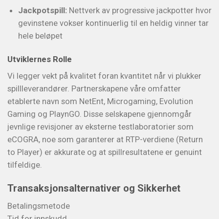
Jackpotspill:
Nettverk av progressive jackpotter hvor
gevinstene vokser kontinuerlig til en heldig vinner tar
hele beløpet
Utviklernes Rolle
Vi legger vekt på kvalitet foran kvantitet når vi plukker
spillleverandører. Partnerskapene våre omfatter
etablerte navn som NetEnt, Microgaming, Evolution
Gaming og PlaynGO. Disse selskapene gjennomgår
jevnlige revisjoner av eksterne testlaboratorier som
eCOGRA, noe som garanterer at RTP-verdiene (Return
to Player) er akkurate og at spillresultatene er genuint
tilfeldige.
Transaksjonsalternativer og Sikkerhet
Betalingsmetode
Tid for innskudd