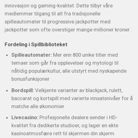
innovasjon og gaming-kvalitet. Dette tilbyr våre
medlemmer tilgang til alt fra tradisjonelle
spilleautomater til progressive jackpotter med
jackpotter som ofte overstiger mange millioner kroner.
Fordeling i Spillbiblioteket
Spilleautomater:
Mer enn 800 unike titler med
temaer som går fra opplevelser og mytologi til
nåtidig populærkultur, alle utstyrt med nyskapende
bonusfunksjoner
Bordspill:
Velkjente varianter av blackjack, rulett,
baccarat og kortspill med varierte innsatsnivåer for å
matche alle økonomier
Livecasino:
Profesjonelle dealere sender i HD-
kvalitet fra dedikerte studioer, og lager en ekte
kasinoatmosfære rett til skjermen din skjerm