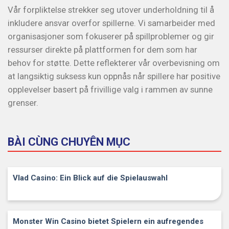
Vår forpliktelse strekker seg utover underholdning til å
inkludere ansvar overfor spillerne. Vi samarbeider med
organisasjoner som fokuserer på spillproblemer og gir
ressurser direkte på plattformen for dem som har
behov for støtte. Dette reflekterer vår overbevisning om
at langsiktig suksess kun oppnås når spillere har positive
opplevelser basert på frivillige valg i rammen av sunne
grenser.
BÀI CÙNG CHUYÊN MỤC
Vlad Casino: Ein Blick auf die Spielauswahl
Monster Win Casino bietet Spielern ein aufregendes