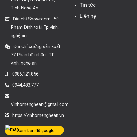
Tin tức
Tỉnh Nghệ An
Liên hệ
Địa chỉ Showroom : 59
Phạm Đình toái, Tp vinh,
nghệ an
Địa chỉ xưởng sản xuất :
77 Phan bội châu , TP
vinh, nghệ an
0986.121.856
0944.483.777
Vinhomenghean@gmail.com
https://vinhomenghean.vn
Xem bản đồ google