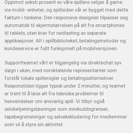
Oppimot seksti prosent av våre spillere velger å game
via mobil- enheter, og spillsiden vår er bygget med dette
faktum i tankene. Den responsive designen tilpasser seg
automatisk til skjermstørrelsen på alt fra smartphones
til tablets, uten krav for nedlasting av separate
applikasjoner. Alt i spillbiblioteket, betalingsmetoder og
kundeservice er fullt funksjonelt på mobilversjonen.
Supportteamet vårt er tilgjengelig via direktechat syv
døgn i uken, med norsktalende representanter som
forstår lokale spilleregler og betalingsalternativer.
Responstiden ligger typisk under 2 minutter, og teamet
er trent til å løse alt fra tekniske problemer til
henvendelser om ansvarlig spill. Vi tilbyr også
selvbetjeningsløsninger som innskuddsgrenser,
tapsbegrensninger og selvekskludering for medlemmer
som vil å styre sin aktivitet.