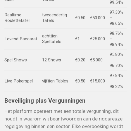
99.54%
97.30%
Realtime
tweeëndertig
€0.50
€50.000
–
Roulettetafel
Tafels
98.65%
98.76%
achttien
Levend Baccarat
€1
€25.000
–
Speltafels
98.94%
95.80%
Spel Shows
12 Shows
€0.20
€5.000
–
96.70%
97.84%
Live Pokerspel
vijftien Tables
€0.50
€15.000
–
98.22%
Beveiliging plus Vergunningen
Het platform opereert met een totale vergunning, dit
houdt in waarom wij beantwoorden aan de rigoureuze
regelgeving binnen een sector. Elke overboeking wordt