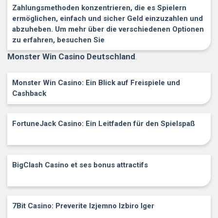
Zahlungsmethoden konzentrieren, die es Spielern
ermöglichen, einfach und sicher Geld einzuzahlen und
abzuheben. Um mehr über die verschiedenen Optionen
zu erfahren, besuchen Sie
Monster Win Casino Deutschland
.
Monster Win Casino: Ein Blick auf Freispiele und
Cashback
FortuneJack Casino: Ein Leitfaden für den Spielspaß
BigClash Casino et ses bonus attractifs
7Bit Casino: Preverite Izjemno Izbiro Iger