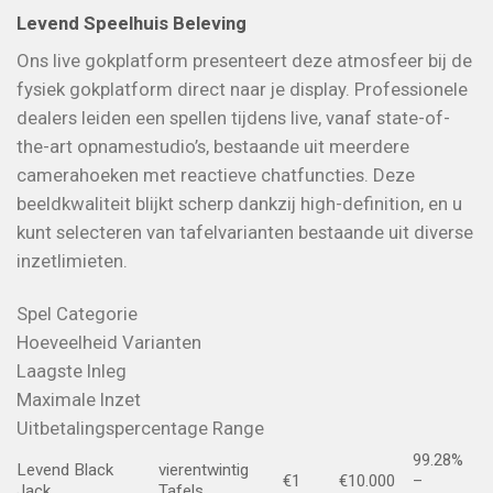
Levend Speelhuis Beleving
Ons live gokplatform presenteert deze atmosfeer bij de
fysiek gokplatform direct naar je display. Professionele
dealers leiden een spellen tijdens live, vanaf state-of-
the-art opnamestudio’s, bestaande uit meerdere
camerahoeken met reactieve chatfuncties. Deze
beeldkwaliteit blijkt scherp dankzij high-definition, en u
kunt selecteren van tafelvarianten bestaande uit diverse
inzetlimieten.
Spel Categorie
Hoeveelheid Varianten
Laagste Inleg
Maximale Inzet
Uitbetalingspercentage Range
99.28%
Levend Black
vierentwintig
€1
€10.000
–
Jack
Tafels