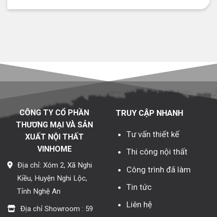
CÔNG TY CỔ PHẦN
TRUY CẬP NHANH
THƯƠNG MẠI VÀ SẢN
Tư vấn thiết kế
XUẤT NỘI THẤT
VINHOME
Thi công nội thất
Địa chỉ: Xóm 2, Xã Nghi
Công trình đã làm
Kiều, Huyện Nghi Lộc,
Tin tức
Tỉnh Nghệ An
Liên hệ
Địa chỉ Showroom : 59