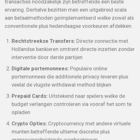
transacties noodzakelijk zijn betreffende één beste
ervaring. Derhalve bezitten men een uitgebreid scala
aan betaalmethoden geïmplementeerd welke zowel als
conventionele plus hedendaagse voorkeuren afdekken.
Rechtstreekse Transfers:
Directe connectie met
Hollandse bankieren omtrent directe inzetten zonder
interventie door derde partijen
Digitale portemonnees:
Populaire online
portemonnees die additionele privacy leveren plus
veelal de vlugste withdawal method blijken
Prepaid Cards:
Uitstekend naar spelers welke de
budget verlangen controleren via vooraf het som te
opladen
Crypto Opties:
Cryptocurrency met andere virtuele
munten betreffende ultieme discretie plus
grensoverschrijdende overboekingen