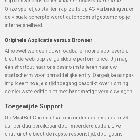
blijken eveneens beschikbaar middels smartphone.
Onze spelletjes starten rap, zelfs op 4G-verbindingen, en
de visuele scherpte wordt autonoom afgestemd op je
internetsnelheid.
Originele Applicatie versus Browser
Alhoewel we geen downloadbare mobile app leveren,
biedt de web-app vergelijkbare performance. Jij mag
één shortcut naar ons casino installeren naar uw
startscherm voor onmiddellijke entry. Dergelijke aanpak
impliceert hoe je altijd toegang beschikt over richting
de nieuwste editie niet met handmatige vernieuwingen.
Toegewijde Support
Op MystBet Casino staat ons ondersteuningsteam 24
uur per dag bereikbaar door meerdere paden. Live
chatfunctie biedt de rapste responstijd, doorgaans