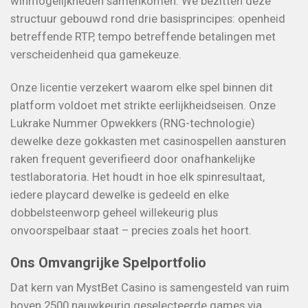
winmogelijkheden samenkomen. We bezitten deze
structuur gebouwd rond drie basisprincipes: openheid
betreffende RTP, tempo betreffende betalingen met
verscheidenheid qua gamekeuze.
Onze licentie verzekert waarom elke spel binnen dit
platform voldoet met strikte eerlijkheidseisen. Onze
Lukrake Nummer Opwekkers (RNG-technologie)
dewelke deze gokkasten met casinospellen aansturen
raken frequent geverifieerd door onafhankelijke
testlaboratoria. Het houdt in hoe elk spinresultaat,
iedere playcard dewelke is gedeeld en elke
dobbelsteenworp geheel willekeurig plus
onvoorspelbaar staat – precies zoals het hoort.
Ons Omvangrijke Spelportfolio
Dat kern van MystBet Casino is samengesteld van ruim
boven 2500 nauwkeurig geselecteerde games via