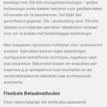
beveiligd met 256-bits encryptietechnologie – gelijke
technologie welke banken hanteren voor geldbetrokken
informatie om te beschermen. Dat blijkt één
geverifieerd gegeven: SSL-versleuteling door 256 bits
sleutels zou miljarden jaartallen rekenkracht vereisen
voor om te kraken met hedendaagse technologie.
Men toepassen rigoureuze richtlijnen voor verantwoord
wedden. Gebruikers kunnen eigen beperkingen
configureren betreffende stortingen, negatieve saldi
plus sessieduur. Bijkomend bieden we evaluaties aan
waarmee jij je speelpatroon kunt inschatten en als
vereist binnenkomst bekomen naar professionele
assistentie.
Flexibele Betaalmethoden
Deze casino begrijpt dat snelle plus gesecurde