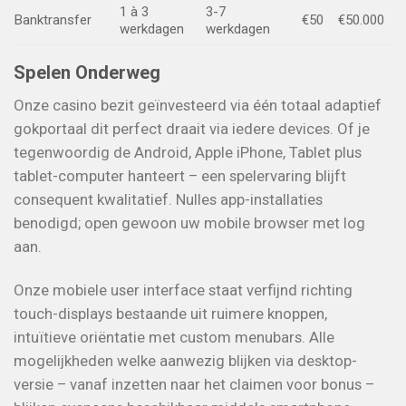
1 à 3
3-7
Banktransfer
€50
€50.000
werkdagen
werkdagen
Spelen Onderweg
Onze casino bezit geïnvesteerd via één totaal adaptief
gokportaal dit perfect draait via iedere devices. Of je
tegenwoordig de Android, Apple iPhone, Tablet plus
tablet-computer hanteert – een spelervaring blijft
consequent kwalitatief. Nulles app-installaties
benodigd; open gewoon uw mobile browser met log
aan.
Onze mobiele user interface staat verfijnd richting
touch-displays bestaande uit ruimere knoppen,
intuïtieve oriëntatie met custom menubars. Alle
mogelijkheden welke aanwezig blijken via desktop-
versie – vanaf inzetten naar het claimen voor bonus –