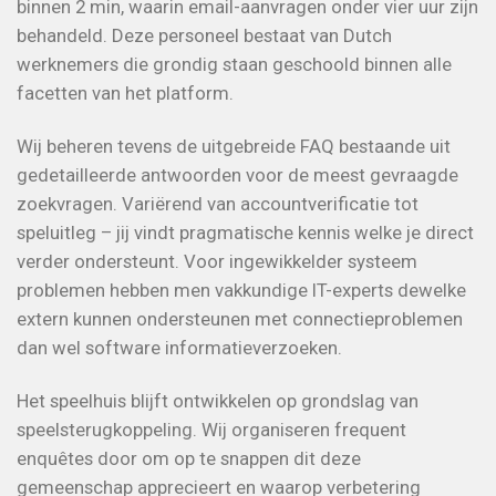
binnen 2 min, waarin email-aanvragen onder vier uur zijn
behandeld. Deze personeel bestaat van Dutch
werknemers die grondig staan geschoold binnen alle
facetten van het platform.
Wij beheren tevens de uitgebreide FAQ bestaande uit
gedetailleerde antwoorden voor de meest gevraagde
zoekvragen. Variërend van accountverificatie tot
speluitleg – jij vindt pragmatische kennis welke je direct
verder ondersteunt. Voor ingewikkelder systeem
problemen hebben men vakkundige IT-experts dewelke
extern kunnen ondersteunen met connectieproblemen
dan wel software informatieverzoeken.
Het speelhuis blijft ontwikkelen op grondslag van
speelsterugkoppeling. Wij organiseren frequent
enquêtes door om op te snappen dit deze
gemeenschap apprecieert en waarop verbetering