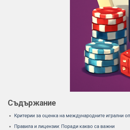
Съдържание
Критерии за оценка на международните игрални о
Правила и лицензии: Поради какво са важни