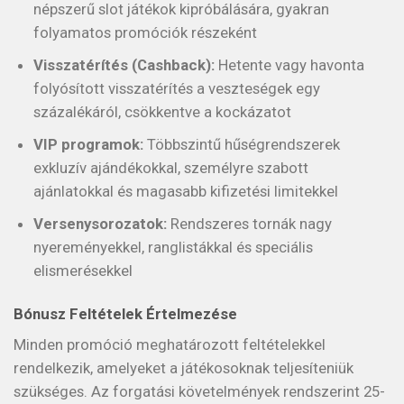
népszerű slot játékok kipróbálására, gyakran
folyamatos promóciók részeként
Visszatérítés (Cashback):
Hetente vagy havonta
folyósított visszatérítés a veszteségek egy
százalékáról, csökkentve a kockázatot
VIP programok:
Többszintű hűségrendszerek
exkluzív ajándékokkal, személyre szabott
ajánlatokkal és magasabb kifizetési limitekkel
Versenysorozatok:
Rendszeres tornák nagy
nyereményekkel, ranglistákkal és speciális
elismerésekkel
Bónusz Feltételek Értelmezése
Minden promóció meghatározott feltételekkel
rendelkezik, amelyeket a játékosoknak teljesíteniük
szükséges. Az forgatási követelmények rendszerint 25-