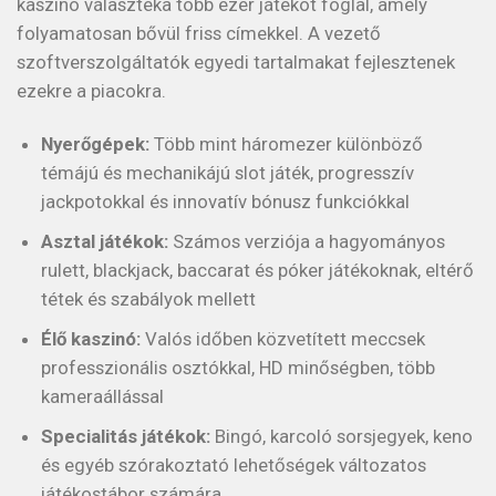
kaszinó választéka több ezer játékot foglal, amely
folyamatosan bővül friss címekkel. A vezető
szoftverszolgáltatók egyedi tartalmakat fejlesztenek
ezekre a piacokra.
Nyerőgépek:
Több mint háromezer különböző
témájú és mechanikájú slot játék, progresszív
jackpotokkal és innovatív bónusz funkciókkal
Asztal játékok:
Számos verziója a hagyományos
rulett, blackjack, baccarat és póker játékoknak, eltérő
tétek és szabályok mellett
Élő kaszinó:
Valós időben közvetített meccsek
professzionális osztókkal, HD minőségben, több
kameraállással
Specialitás játékok:
Bingó, karcoló sorsjegyek, keno
és egyéb szórakoztató lehetőségek változatos
játékostábor számára