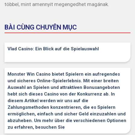
többel, mint amennyit megengedhet magának.
BÀI CÙNG CHUYÊN MỤC
Vlad Casino: Ein Blick auf die Spielauswahl
Monster Win Casino bietet Spielern ein aufregendes
und sicheres Online-Spielerlebnis. Mit einer breiten
Auswahl an Spielen und attraktiven Bonusangeboten
hebt sich dieses Casino von der Konkurrenz ab. In
diesem Artikel werden wir uns auf die
Zahlungsmethoden konzentrieren, die es Spielern
ermöglichen, einfach und sicher Geld einzuzahlen und
abzuheben. Um mehr über die verschiedenen Optionen
zu erfahren, besuchen Sie