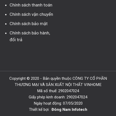
Chính sách thanh toán
Chính sách vận chuyển
Chính sách bảo mật
Chính sách bảo hành,
đổi trả
Copyright © 2020 - Bản quyền thuộc CÔNG TY CỔ PHẦN
THƯƠNG MẠI VÀ SẢN XUẤT NỘI THẤT VINHOME
Mã số thuế: 2902047024
Giấy phép kinh doanh: 2902047024
Ngày hoạt động: 07/05/2020
Thiết kế bợi :
Đông Nam Infotech