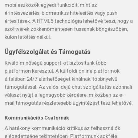
mobileszközök egyedi funkcióit, mint az
érintésvezérlés, biometrikus hitelesítés vagy push
értesítések. A HTML5 technológia lehetővé teszi, hogy a
szoftverek zökkenőmentesen fussanak böngészőben,
külön letöltés nélkül.
Ügyfélszolgálat és Támogatás
Kiváló minőségű support-ot biztosítunk több
platformon keresztül. A külföldi online platformok
általában 24/7 elérhetőséget kínálnak, többnyelvű
támogatással. Az valós idejű chat szolgáltatás azonnali
választ nyújt a legnagyobb kérdésre, miközben az e-
mail támogatás részletesebb ügyintézést tesz lehetővé.
Kommunikációs Csatornák
A hatékony kommunikáció kritikus az felhasználók
elégedettsége tekintetében. Platformunk sokféle