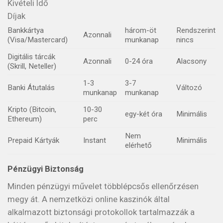
Kivételi Idő
Díjak
Bankkártya
három-öt
Rendszerint
Azonnali
(Visa/Mastercard)
munkanap
nincs
Digitális tárcák
Azonnali
0-24 óra
Alacsony
(Skrill, Neteller)
1-3
3-7
Banki Átutalás
Változó
munkanap
munkanap
Kripto (Bitcoin,
10-30
egy-két óra
Minimális
Ethereum)
perc
Nem
Prepaid Kártyák
Instant
Minimális
elérhető
Pénzügyi Biztonság
Minden pénzügyi művelet többlépcsős ellenőrzésen
megy át. A nemzetközi online kaszinók által
alkalmazott biztonsági protokollok tartalmazzák a