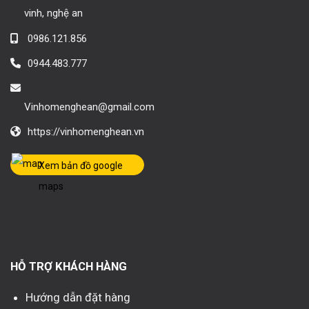
vinh, nghệ an
0986.121.856
0944.483.777
Vinhomenghean@gmail.com
https://vinhomenghean.vn
Xem bản đồ google
maps
HỖ TRỢ KHÁCH HÀNG
Hướng dẫn đặt hàng