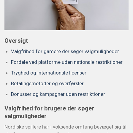
Oversigt
Valgfrihed for gamere der søger valgmuligheder
Fordele ved platforme uden nationale restriktioner
Tryghed og internationale licenser
Betalingsmetoder og overførsler
Bonusser og kampagner uden restriktioner
Valgfrihed for brugere der søger
valgmuligheder
Nordiske spillere har i voksende omfang bevæget sig til