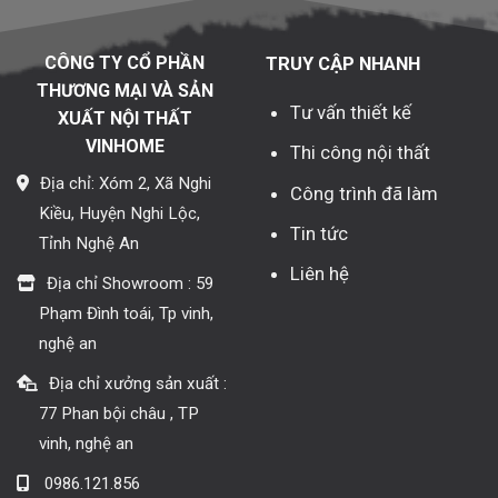
CÔNG TY CỔ PHẦN
TRUY CẬP NHANH
THƯƠNG MẠI VÀ SẢN
Tư vấn thiết kế
XUẤT NỘI THẤT
VINHOME
Thi công nội thất
Địa chỉ: Xóm 2, Xã Nghi
Công trình đã làm
Kiều, Huyện Nghi Lộc,
Tin tức
Tỉnh Nghệ An
Liên hệ
Địa chỉ Showroom : 59
Phạm Đình toái, Tp vinh,
nghệ an
Địa chỉ xưởng sản xuất :
77 Phan bội châu , TP
vinh, nghệ an
0986.121.856