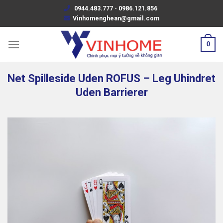
Skip
0944.483.777 - 0986.121.856
to
Vinhomenghean@gmail.com
content
0
Net Spilleside Uden ROFUS – Leg Uhindret
Uden Barrierer