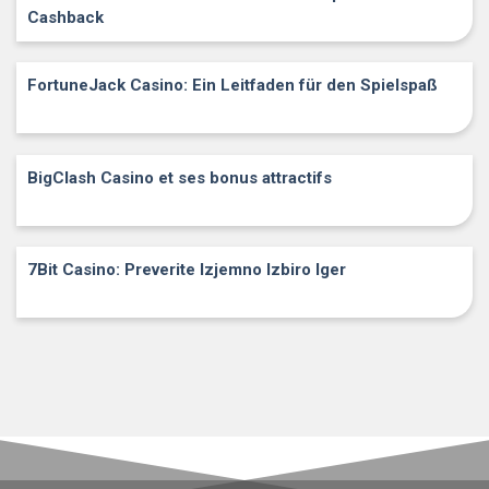
Cashback
FortuneJack Casino: Ein Leitfaden für den Spielspaß
BigClash Casino et ses bonus attractifs
7Bit Casino: Preverite Izjemno Izbiro Iger