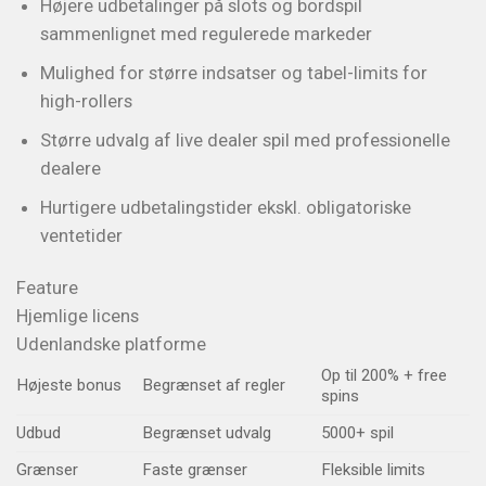
Højere udbetalinger på slots og bordspil
sammenlignet med regulerede markeder
Mulighed for større indsatser og tabel-limits for
high-rollers
Større udvalg af live dealer spil med professionelle
dealere
Hurtigere udbetalingstider ekskl. obligatoriske
ventetider
Feature
Hjemlige licens
Udenlandske platforme
Op til 200% + free
Højeste bonus
Begrænset af regler
spins
Udbud
Begrænset udvalg
5000+ spil
Grænser
Faste grænser
Fleksible limits