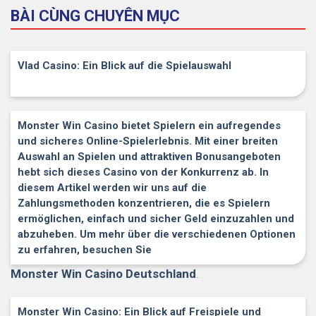
BÀI CÙNG CHUYÊN MỤC
Vlad Casino: Ein Blick auf die Spielauswahl
Monster Win Casino bietet Spielern ein aufregendes
und sicheres Online-Spielerlebnis. Mit einer breiten
Auswahl an Spielen und attraktiven Bonusangeboten
hebt sich dieses Casino von der Konkurrenz ab. In
diesem Artikel werden wir uns auf die
Zahlungsmethoden konzentrieren, die es Spielern
ermöglichen, einfach und sicher Geld einzuzahlen und
abzuheben. Um mehr über die verschiedenen Optionen
zu erfahren, besuchen Sie
Monster Win Casino Deutschland
.
Monster Win Casino: Ein Blick auf Freispiele und