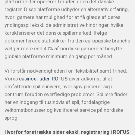
platforme der opererer foruden uden det danske
register. Disse platforme udbyder en alternativ erfaring,
hvori gamere har mulighed for at få glæde af deres
yndlingsspil ekskl. de administrative hindringer, hvilke
karakteriserer det danske spillemarked. Ifølge
dokumenterede statistikker fra den europæiske branche
vælger mere end 40% af nordiske gamere at benytte
globale platforme minimum én gang per måned.
Vi forstår nødvendigheden for fleksibilitet samt frihed.
Vores
casinoer uden ROFUS
giver adkomst til et
omfattende spilleunivers, hvor sjov placerer sig i
centrum foruden overflødige problemer. Spillere finder
her en indgang til tusindvis af spil, fordelagtige
velkomstbonusser og kvalificeret service på nordiske
sprog.
Hvorfor foretrække sider ekskl. registrering i ROFUS