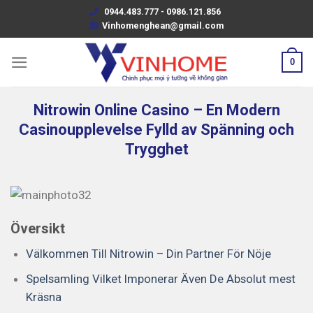
Skip
0944.483.777 - 0986.121.856
to
Vinhomenghean@gmail.com
content
0
Nitrowin Online Casino – En Modern
Casinoupplevelse Fylld av Spänning och
Trygghet
Översikt
Välkommen Till Nitrowin – Din Partner För Nöje
Spelsamling Vilket Imponerar Även De Absolut mest
Kräsna