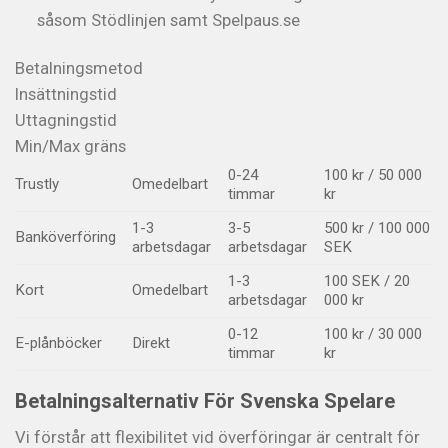
såsom Stödlinjen samt Spelpaus.se
Betalningsmetod
Insättningstid
Uttagningstid
Min/Max gräns
0-24
100 kr / 50 000
Trustly
Omedelbart
timmar
kr
1-3
3-5
500 kr / 100 000
Banköverföring
arbetsdagar
arbetsdagar
SEK
1-3
100 SEK / 20
Kort
Omedelbart
arbetsdagar
000 kr
0-12
100 kr / 30 000
E-plånböcker
Direkt
timmar
kr
Betalningsalternativ För Svenska Spelare
Vi förstår att flexibilitet vid överföringar är centralt för