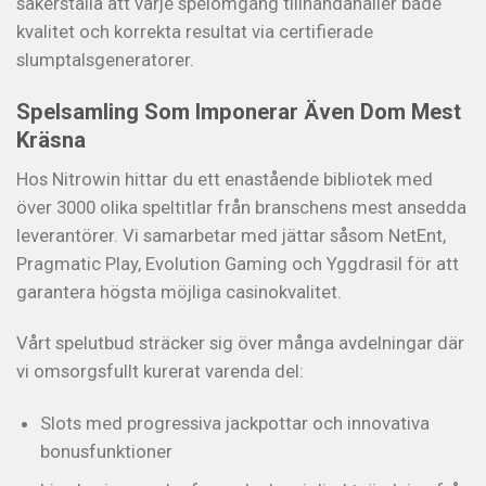
säkerställa att varje spelomgång tillhandahåller både
kvalitet och korrekta resultat via certifierade
slumptalsgeneratorer.
Spelsamling Som Imponerar Även Dom Mest
Kräsna
Hos Nitrowin hittar du ett enastående bibliotek med
över 3000 olika speltitlar från branschens mest ansedda
leverantörer. Vi samarbetar med jättar såsom NetEnt,
Pragmatic Play, Evolution Gaming och Yggdrasil för att
garantera högsta möjliga casinokvalitet.
Vårt spelutbud sträcker sig över många avdelningar där
vi omsorgsfullt kurerat varenda del:
Slots med progressiva jackpottar och innovativa
bonusfunktioner