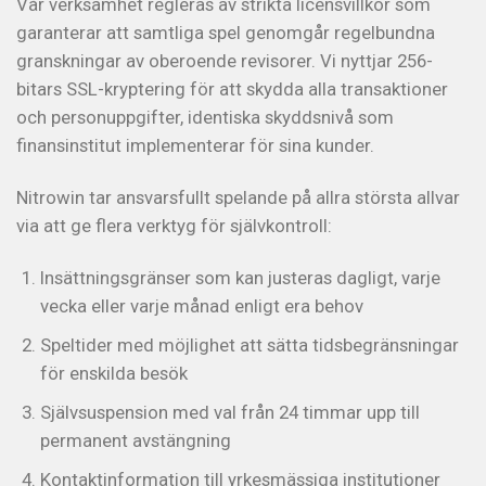
Vår verksamhet regleras av strikta licensvillkor som
garanterar att samtliga spel genomgår regelbundna
granskningar av oberoende revisorer. Vi nyttjar 256-
bitars SSL-kryptering för att skydda alla transaktioner
och personuppgifter, identiska skyddsnivå som
finansinstitut implementerar för sina kunder.
Nitrowin tar ansvarsfullt spelande på allra största allvar
via att ge flera verktyg för självkontroll:
Insättningsgränser som kan justeras dagligt, varje
vecka eller varje månad enligt era behov
Speltider med möjlighet att sätta tidsbegränsningar
för enskilda besök
Självsuspension med val från 24 timmar upp till
permanent avstängning
Kontaktinformation till yrkesmässiga institutioner