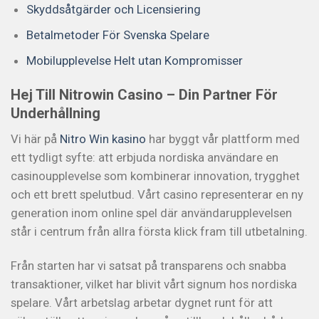
Skyddsåtgärder och Licensiering
Betalmetoder För Svenska Spelare
Mobilupplevelse Helt utan Kompromisser
Hej Till Nitrowin Casino – Din Partner För
Underhållning
Vi här på
Nitro Win kasino
har byggt vår plattform med
ett tydligt syfte: att erbjuda nordiska användare en
casinoupplevelse som kombinerar innovation, trygghet
och ett brett spelutbud. Vårt casino representerar en ny
generation inom online spel där användarupplevelsen
står i centrum från allra första klick fram till utbetalning.
Från starten har vi satsat på transparens och snabba
transaktioner, vilket har blivit vårt signum hos nordiska
spelare. Vårt arbetslag arbetar dygnet runt för att