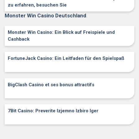
zu erfahren, besuchen Sie
Monster Win Casino Deutschland
.
Monster Win Casino: Ein Blick auf Freispiele und
Cashback
FortuneJack Casino: Ein Leitfaden für den Spielspaß
BigClash Casino et ses bonus attractifs
7Bit Casino: Preverite Izjemno Izbiro Iger