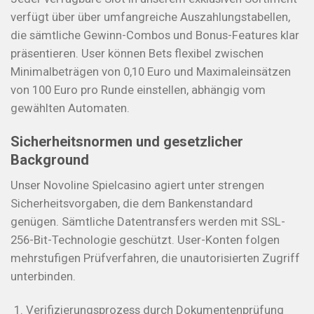
verfügt über über umfangreiche Auszahlungstabellen,
die sämtliche Gewinn-Combos und Bonus-Features klar
präsentieren. User können Bets flexibel zwischen
Minimalbeträgen von 0,10 Euro und Maximaleinsätzen
von 100 Euro pro Runde einstellen, abhängig vom
gewählten Automaten.
Sicherheitsnormen und gesetzlicher
Background
Unser Novoline Spielcasino agiert unter strengen
Sicherheitsvorgaben, die dem Bankenstandard
genügen. Sämtliche Datentransfers werden mit SSL-
256-Bit-Technologie geschützt. User-Konten folgen
mehrstufigen Prüfverfahren, die unautorisierten Zugriff
unterbinden.
Verifizierungsprozess durch Dokumentenprüfung