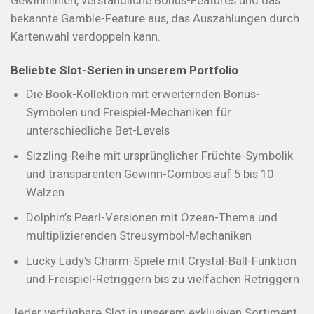
bekannte Gamble-Feature aus, das Auszahlungen durch
Kartenwahl verdoppeln kann.
Beliebte Slot-Serien in unserem Portfolio
Die Book-Kollektion mit erweiternden Bonus-
Symbolen und Freispiel-Mechaniken für
unterschiedliche Bet-Levels
Sizzling-Reihe mit ursprünglicher Früchte-Symbolik
und transparenten Gewinn-Combos auf 5 bis 10
Walzen
Dolphin’s Pearl-Versionen mit Ozean-Thema und
multiplizierenden Streusymbol-Mechaniken
Lucky Lady’s Charm-Spiele mit Crystal-Ball-Funktion
und Freispiel-Retriggern bis zu vielfachen Retriggern
Jeder verfügbare Slot in unserem exklusiven Sortiment