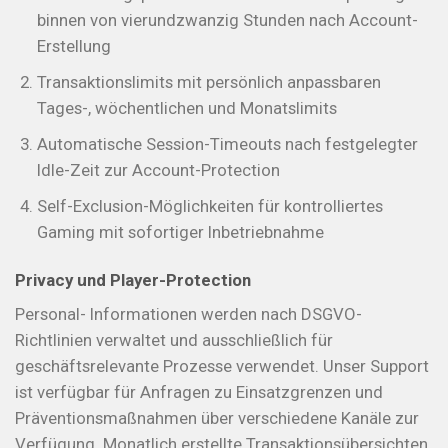
binnen von vierundzwanzig Stunden nach Account-
Erstellung
Transaktionslimits mit persönlich anpassbaren
Tages-, wöchentlichen und Monatslimits
Automatische Session-Timeouts nach festgelegter
Idle-Zeit zur Account-Protection
Self-Exclusion-Möglichkeiten für kontrolliertes
Gaming mit sofortiger Inbetriebnahme
Privacy und Player-Protection
Personal- Informationen werden nach DSGVO-
Richtlinien verwaltet und ausschließlich für
geschäftsrelevante Prozesse verwendet. Unser Support
ist verfügbar für Anfragen zu Einsatzgrenzen und
Präventionsmaßnahmen über verschiedene Kanäle zur
Verfügung. Monatlich erstellte Transaktionsübersichten