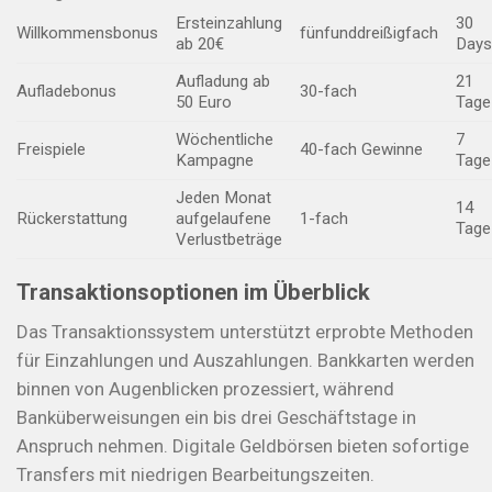
Ersteinzahlung
30
Willkommensbonus
fünfunddreißigfach
ab 20€
Days
Aufladung ab
21
Aufladebonus
30-fach
50 Euro
Tage
Wöchentliche
7
Freispiele
40-fach Gewinne
Kampagne
Tage
Jeden Monat
14
Rückerstattung
aufgelaufene
1-fach
Tage
Verlustbeträge
Transaktionsoptionen im Überblick
Das Transaktionssystem unterstützt erprobte Methoden
für Einzahlungen und Auszahlungen. Bankkarten werden
binnen von Augenblicken prozessiert, während
Banküberweisungen ein bis drei Geschäftstage in
Anspruch nehmen. Digitale Geldbörsen bieten sofortige
Transfers mit niedrigen Bearbeitungszeiten.