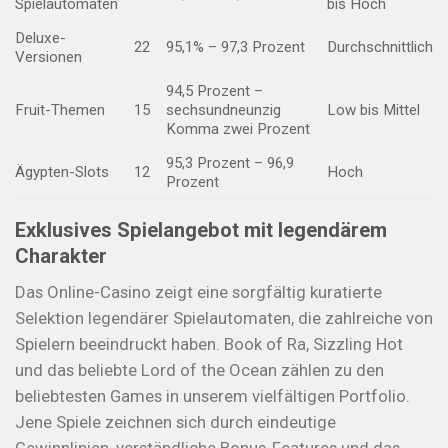
Spielautomaten
bis Hoch
Deluxe-
22
95,1% – 97,3 Prozent
Durchschnittlich
Versionen
94,5 Prozent –
Fruit-Themen
15
sechsundneunzig
Low bis Mittel
Komma zwei Prozent
95,3 Prozent – 96,9
Ägypten-Slots
12
Hoch
Prozent
Exklusives Spielangebot mit legendärem
Charakter
Das Online-Casino zeigt eine sorgfältig kuratierte
Selektion legendärer Spielautomaten, die zahlreiche von
Spielern beeindruckt haben. Book of Ra, Sizzling Hot
und das beliebte Lord of the Ocean zählen zu den
beliebtesten Games in unserem vielfältigen Portfolio.
Jene Spiele zeichnen sich durch eindeutige
Gewinnlinien, verständliche Bonus-Features und das