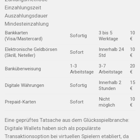
Einzahlungszeit
Auszahlungsdauer
Mindesteinzahlung
Bankkarten
3 bis 5
10
Sofortig
(Visa/Mastercard)
Werktage
€
Elektronische Geldbörsen
Innerhalb 24
10
Sofort
(Skrill, Neteller)
Std
€
1-3
3-7
20
Banküberweisung
Arbeitstage
Arbeitstage
€
Innerhalb 2
15
Digitale Währungen
Sofortig
Stunden
€
Nicht
10
Prepaid-Karten
Sofort
möglich
€
Eine geprüftes Tatsache aus dem Glücksspielbranche:
Digitale Wallets haben sich als populärste
Transaktionsoption bei virtuellen Spielern etabliert, da