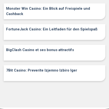
Monster Win Casino: Ein Blick auf Freispiele und
Cashback
FortuneJack Casino: Ein Leitfaden für den Spielspaß
BigClash Casino et ses bonus attractifs
7Bit Casino: Preverite Izjemno Izbiro Iger