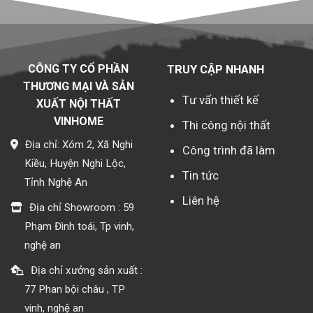
CÔNG TY CỔ PHẦN
TRUY CẬP NHANH
THƯƠNG MẠI VÀ SẢN
Tư vấn thiết kế
XUẤT NỘI THẤT
VINHOME
Thi công nội thất
Địa chỉ: Xóm 2, Xã Nghi
Công trình đã làm
Kiều, Huyện Nghi Lộc,
Tin tức
Tỉnh Nghệ An
Liên hệ
Địa chỉ Showroom : 59
Phạm Đình toái, Tp vinh,
nghệ an
Địa chỉ xưởng sản xuất :
77 Phan bội châu , TP
vinh, nghệ an