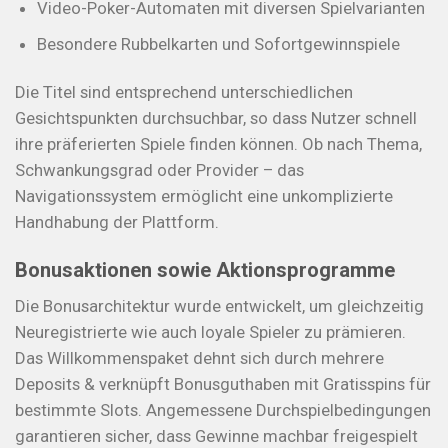
Video-Poker-Automaten mit diversen Spielvarianten
Besondere Rubbelkarten und Sofortgewinnspiele
Die Titel sind entsprechend unterschiedlichen
Gesichtspunkten durchsuchbar, so dass Nutzer schnell
ihre präferierten Spiele finden können. Ob nach Thema,
Schwankungsgrad oder Provider – das
Navigationssystem ermöglicht eine unkomplizierte
Handhabung der Plattform.
Bonusaktionen sowie Aktionsprogramme
Die Bonusarchitektur wurde entwickelt, um gleichzeitig
Neuregistrierte wie auch loyale Spieler zu prämieren.
Das Willkommenspaket dehnt sich durch mehrere
Deposits & verknüpft Bonusguthaben mit Gratisspins für
bestimmte Slots. Angemessene Durchspielbedingungen
garantieren sicher, dass Gewinne machbar freigespielt