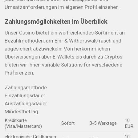
Umsatzanforderungen im eigenen Profil einsehen.
Zahlungsmöglichkeiten im Überblick
Unser Casino bietet ein weitreichendes Sortiment an
Bezahlmethoden, um Ein- & Withdrawals rasch und
abgesichert abzuwickeln. Von herkömmlichen
Überweisungen über E-Wallets bis durch zu Cryptos
bieten wir Ihnen variable Solutions für verschiedene
Präferenzen.
Zahlungsmethode
Einzahlungsdauer
Auszahlungsdauer
Mindestbetrag
Kreditkarte
10
Sofort
3-5 Werktage
(Visa/Mastercard)
EUR
elektronische Geldbörsen
10