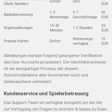
Sofort
24 h
(Skrill, Neteller)
EUR
1-3
3-7
20
Banküberweisung
Arbeitstage
Geschäftstage
EUR
15-30
25
Kryptowährungen
1-2 Stunden
Minüten
EUR
Keineswegs
10
Prepaid-Karten
Sofort
verfügbar
EUR
Abhebungen werden folgend gelungener Verifikation
des User-Accounts prozessiert. Der Identitätsnachweis
ist ein einzigartiger Prozess, der diesem
Schutzmaßnahme aller Involvierten nutzt und
Geldwäscherei verhindert.
Kundenservice und Spielerbetreuung
Das Support-Team ist verfügbar komplett um die Uhr
zur Verfügung, um Fragen zu erörtern & Issues zu lösen.