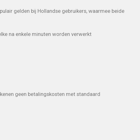
ulair gelden bij Hollandse gebruikers, waarmee beide
lke na enkele minuten worden verwerkt
ekenen geen betalingskosten met standaard