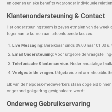
en openen unieke benefits waaronder individuele rela
Klantenondersteuning & Contact
Het ondersteuningsteam is zeven etmalen van de week a
tegenaan te komen aan uiteenlopende keuzes:
Live Messaging:
Bereikbaar sinds 09.00 naar 01:00 u
Email Ondersteuning:
Voor uitgebreide vraagstellingen
Telefonische Klantenservice:
Nederlandstalige taalk
Veelgestelde vragen:
Uitgebreide informatiebiblioth
Elk van de helpdesk-medewerkers staan opgeleid binnen v
ongezond gokgedrag gesignaleerd wordt.
Onderweg Gebruikservaring