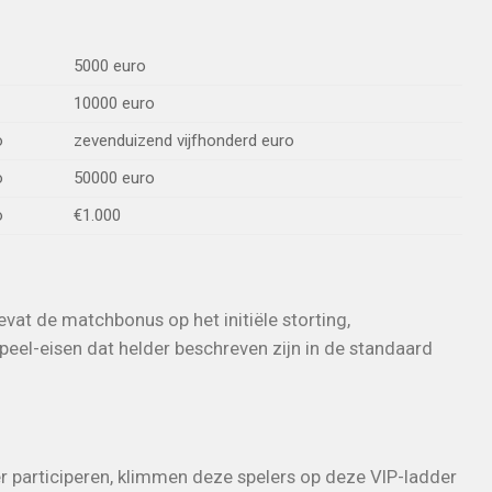
5000 euro
10000 euro
o
zevenduizend vijfhonderd euro
o
50000 euro
o
€1.000
vat de matchbonus op het initiële storting,
eel-eisen dat helder beschreven zijn in de standaard
 participeren, klimmen deze spelers op deze VIP-ladder