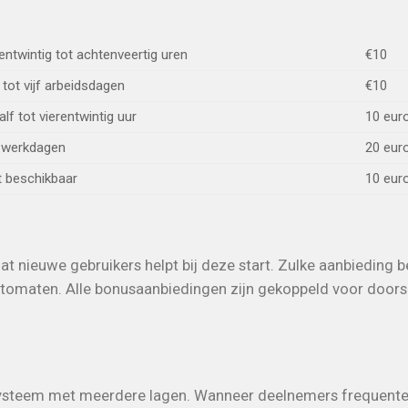
rentwintig tot achtenveertig uren
€10
 tot vijf arbeidsdagen
€10
lf tot vierentwintig uur
10 eur
 werkdagen
20 eur
t beschikbaar
10 eur
t nieuwe gebruikers helpt bij deze start. Zulke aanbieding be
tomaten. Alle bonusaanbiedingen zijn gekoppeld voor doorsp
systeem met meerdere lagen. Wanneer deelnemers frequenter