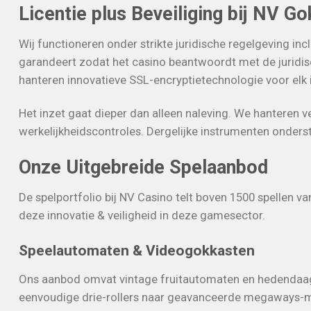
Licentie plus Beveiliging bij NV G
Wij functioneren onder strikte juridische regelgeving in
garandeert zodat het casino beantwoordt met de juridisch
hanteren innovatieve SSL-encryptietechnologie voor elk 
Het inzet gaat dieper dan alleen naleving. We hanteren v
werkelijkheidscontroles. Dergelijke instrumenten onders
Onze Uitgebreide Spelaanbod
De spelportfolio bij NV Casino telt boven 1500 spellen
deze innovatie & veiligheid in deze gamesector.
Speelautomaten & Videogokkasten
Ons aanbod omvat vintage fruitautomaten en hedendaagse
eenvoudige drie-rollers naar geavanceerde megaways-me