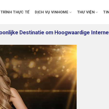
TRÌNH THỰC TẾ
DỊCH VỤ VINHOME
THƯ VIỆN
TI
oonlijke Destinatie om Hoogwaardige Intern