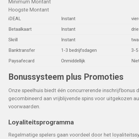
Minimum Montant
Hoogste Montant
iDEAL
Instant
vie
Betaalkaart
Instant
drie
Skrill
Instant
twaa
Banktransfer
1-3 bedrijfsdagen
3-5
Paysafecard
Onmiddellijk
Nie
Bonussysteem plus Promoties
Onze speelhuis biedt één concurrerende inschrijfbonus da
gecombineerd aan vrijblijvende spins voor uitgekozen au
voorwaarden.
Loyaliteitsprogramma
Regelmatige spelers gaan voordeel door het loyaliteits