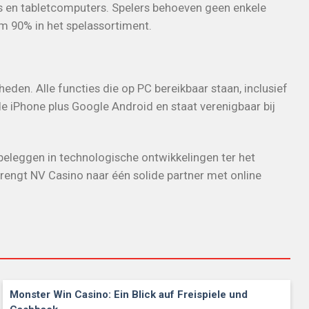
s en tabletcomputers. Spelers behoeven geen enkele
im 90% in het spelassortiment.
den. Alle functies die op PC bereikbaar staan, inclusief
de iPhone plus Google Android en staat verenigbaar bij
m beleggen in technologische ontwikkelingen ter het
brengt NV Casino naar één solide partner met online
Monster Win Casino: Ein Blick auf Freispiele und