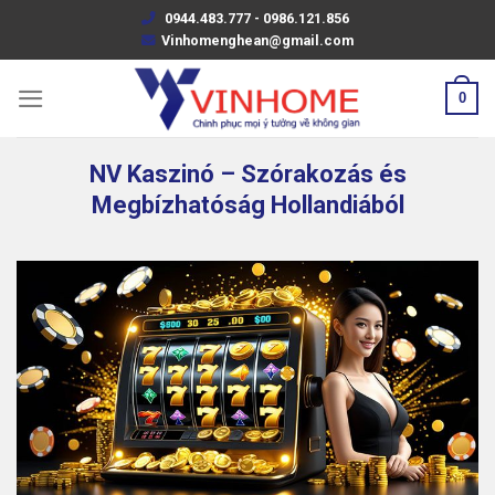
Skip
0944.483.777 - 0986.121.856
to
Vinhomenghean@gmail.com
content
0
NV Kaszinó – Szórakozás és
Megbízhatóság Hollandiából