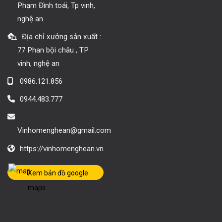
Phạm Đình toái, Tp vinh,
nghệ an
Địa chỉ xưởng sản xuất :
77 Phan bội châu , TP
vinh, nghệ an
0986.121.856
0944.483.777
Vinhomenghean@gmail.com
https://vinhomenghean.vn
Xem bản đồ google
maps