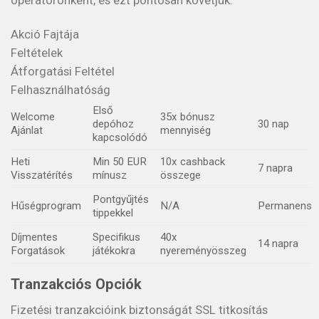
Akció Fajtája
Feltételek
Átforgatási Feltétel
Felhasználhatóság
Első
Welcome
35x bónusz
depóhoz
30 nap
Ajánlat
mennyiség
kapcsolódó
Heti
Min 50 EUR
10x cashback
7 napra
Visszatérítés
mínusz
összege
Pontgyűjtés
Hűségprogram
N/A
Permanens
tippekkel
Díjmentes
Specifikus
40x
14 napra
Forgatások
játékokra
nyereményösszeg
Tranzakciós Opciók
Fizetési tranzakcióink biztonságát SSL titkosítás