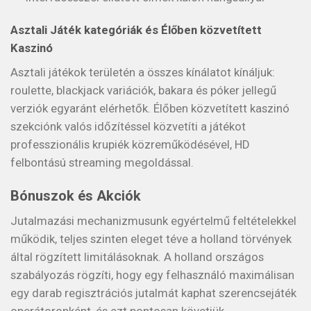
Asztali Játék kategóriák és Élőben közvetített
Kaszinó
Asztali játékok területén a összes kínálatot kínáljuk:
roulette, blackjack variációk, bakara és póker jellegű
verziók egyaránt elérhetők. Élőben közvetített kaszinó
szekciónk valós időzítéssel közvetíti a játékot
professzionális krupiék közreműködésével, HD
felbontású streaming megoldással.
Bónuszok és Akciók
Jutalmazási mechanizmusunk egyértelmű feltételekkel
működik, teljes szinten eleget téve a holland törvények
által rögzített limitálásoknak. A holland országos
szabályozás rögzíti, hogy egy felhasználó maximálisan
egy darab regisztrációs jutalmát kaphat szerencsejáték
operátoronként, és ezt pontosan követjük.