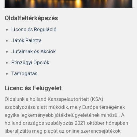
Oldalfeltérképezés
Licenc és Reguláció
Játék Paletta
Jutalmak és Akciók
Pénzügyi Opciók
Támogatás
Licenc és Felügyelet
Oldalunk a holland Kansspelautoriteit (KSA)
szabályozása alatt működik, mely Európa térségének
egyike legkeményebb játékfelügyeletének minősül. A
holland országos szabályozás 2021 október hónapban
liberalizálta meg piacát az online szerencsejátékok