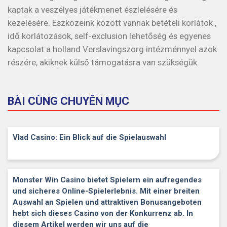
kaptak a veszélyes játékmenet észlelésére és
kezelésére. Eszközeink között vannak betételi korlátok ,
idő korlátozások, self-exclusion lehetőség és egyenes
kapcsolat a holland Verslavingszorg intézménnyel azok
részére, akiknek külső támogatásra van szükségük.
BÀI CÙNG CHUYÊN MỤC
Vlad Casino: Ein Blick auf die Spielauswahl
Monster Win Casino bietet Spielern ein aufregendes
und sicheres Online-Spielerlebnis. Mit einer breiten
Auswahl an Spielen und attraktiven Bonusangeboten
hebt sich dieses Casino von der Konkurrenz ab. In
diesem Artikel werden wir uns auf die