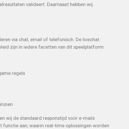
elresultaten valideert. Daarnaast hebben wij
ren via chat, email of telefonisch. De livechat
id zijn in iedere facetten van dit speelplatform.
game regels
inzien
ben wij de standaard responstijd voor e-mails
 functie aan, waarin real-time oplossingen worden