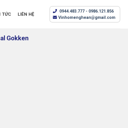
0944.483.777 - 0986.121.856
N TỨC
LIÊN HỆ
Vinhomenghean@gmail.com
aal Gokken