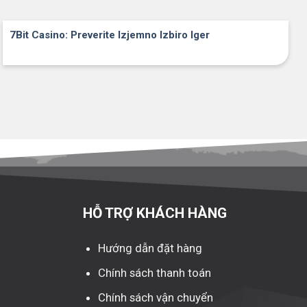
7Bit Casino: Preverite Izjemno Izbiro Iger
HỖ TRỢ KHÁCH HÀNG
Hướng dẫn đặt hàng
Chính sách thanh toán
Chính sách vận chuyển