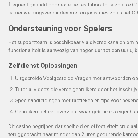
frequent geaudit door externe testlaboratoria zoals e CO
samenwerkingsverbanden met organisaties zoals het CR
Ondersteuning voor Spelers
Het supportteam is beschikbaar via diverse kanalen om hu
functionaliteit is aanwezig van negen uur tot een uur u,
Zelfdienst Oplossingen
Uitgebreide Veelgestelde Vragen met antwoorden op 
Tutorial video’s die verse gebruikers door het inschrijv
Speelhandleidingen met tactieken en tips voor beken
Gebruikersbeheer overzicht waar gebruikers eigenhand
Dit casino begrijpen dat snelheid en effectiviteit cruci
teruggebracht naar minder dan 2 uren gedurende kantoor