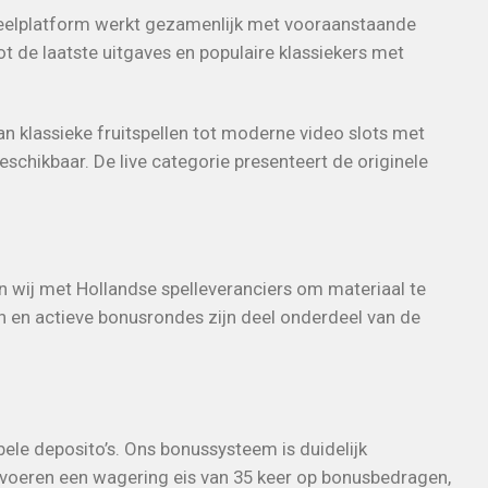
peelplatform werkt gezamenlijk met vooraanstaande
ot de laatste uitgaves en populaire klassiekers met
an klassieke fruitspellen tot moderne video slots met
schikbaar. De live categorie presenteert de originele
en wij met Hollandse spelleveranciers om materiaal te
en actieve bonusrondes zijn deel onderdeel van de
bele deposito’s. Ons bonussysteem is duidelijk
 voeren een wagering eis van 35 keer op bonusbedragen,