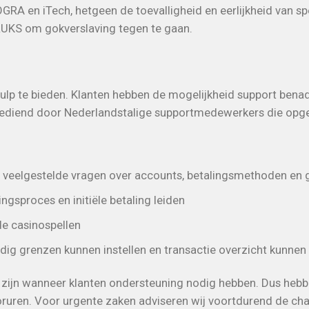
GRA en iTech, hetgeen de toevalligheid en eerlijkheid van sp
UKS om gokverslaving tegen te gaan.
lp te bieden. Klanten hebben de mogelijkheid support benade
 bediend door Nederlandstalige supportmedewerkers die opgele
veelgestelde vragen over accounts, betalingsmethoden en 
ingsproces en initiële betaling leiden
de casinospellen
ig grenzen kunnen instellen en transactie overzicht kunnen 
aal zijn wanneer klanten ondersteuning nodig hebben. Dus heb
uren. Voor urgente zaken adviseren wij voortdurend de chat