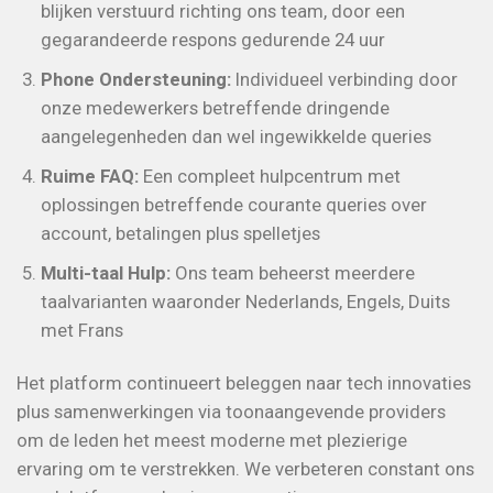
blijken verstuurd richting ons team, door een
gegarandeerde respons gedurende 24 uur
Phone Ondersteuning:
Individueel verbinding door
onze medewerkers betreffende dringende
aangelegenheden dan wel ingewikkelde queries
Ruime FAQ:
Een compleet hulpcentrum met
oplossingen betreffende courante queries over
account, betalingen plus spelletjes
Multi-taal Hulp:
Ons team beheerst meerdere
taalvarianten waaronder Nederlands, Engels, Duits
met Frans
Het platform continueert beleggen naar tech innovaties
plus samenwerkingen via toonaangevende providers
om de leden het meest moderne met plezierige
ervaring om te verstrekken. We verbeteren constant ons