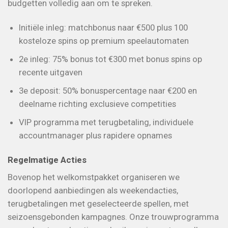
budgetten volledig aan om te spreken.
Initiële inleg: matchbonus naar €500 plus 100
kosteloze spins op premium speelautomaten
2e inleg: 75% bonus tot €300 met bonus spins op
recente uitgaven
3e deposit: 50% bonuspercentage naar €200 en
deelname richting exclusieve competities
VIP programma met terugbetaling, individuele
accountmanager plus rapidere opnames
Regelmatige Acties
Bovenop het welkomstpakket organiseren we
doorlopend aanbiedingen als weekendacties,
terugbetalingen met geselecteerde spellen, met
seizoensgebonden kampagnes. Onze trouwprogramma