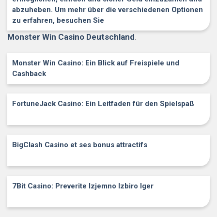
abzuheben. Um mehr über die verschiedenen Optionen
zu erfahren, besuchen Sie
Monster Win Casino Deutschland
.
Monster Win Casino: Ein Blick auf Freispiele und
Cashback
FortuneJack Casino: Ein Leitfaden für den Spielspaß
BigClash Casino et ses bonus attractifs
7Bit Casino: Preverite Izjemno Izbiro Iger