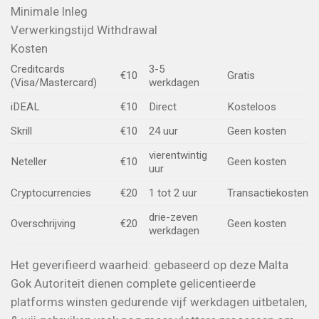
Minimale Inleg
Verwerkingstijd Withdrawal
Kosten
Creditcards
3-5
€10
Gratis
(Visa/Mastercard)
werkdagen
iDEAL
€10
Direct
Kosteloos
Skrill
€10
24 uur
Geen kosten
vierentwintig
Neteller
€10
Geen kosten
uur
Cryptocurrencies
€20
1 tot 2 uur
Transactiekosten
drie-zeven
Overschrijving
€20
Geen kosten
werkdagen
Het geverifieerd waarheid: gebaseerd op deze Malta
Gok Autoriteit dienen complete gelicentieerde
platforms winsten gedurende vijf werkdagen uitbetalen,