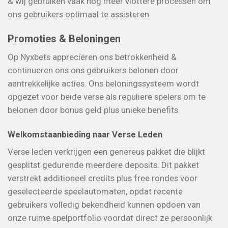
& wij gebruiken vaak nog meer vlottere processen om
ons gebruikers optimaal te assisteren.
Promoties & Beloningen
Op Nyxbets appreciëren ons betrokkenheid &
continueren ons ons gebruikers belonen door
aantrekkelijke acties. Ons beloningssysteem wordt
opgezet voor beide verse als reguliere spelers om te
belonen door bonus geld plus unieke benefits.
Welkomstaanbieding naar Verse Leden
Verse leden verkrijgen een genereus pakket die blijkt
gesplitst gedurende meerdere deposits. Dit pakket
verstrekt additioneel credits plus free rondes voor
geselecteerde speelautomaten, opdat recente
gebruikers volledig bekendheid kunnen opdoen van
onze ruime spelportfolio voordat direct ze persoonlijk