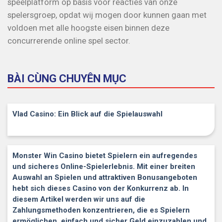
speelplatform op basis voor reacties van onze
spelersgroep, opdat wij mogen door kunnen gaan met
voldoen met alle hoogste eisen binnen deze
concurrerende online spel sector.
BÀI CÙNG CHUYÊN MỤC
Vlad Casino: Ein Blick auf die Spielauswahl
Monster Win Casino bietet Spielern ein aufregendes
und sicheres Online-Spielerlebnis. Mit einer breiten
Auswahl an Spielen und attraktiven Bonusangeboten
hebt sich dieses Casino von der Konkurrenz ab. In
diesem Artikel werden wir uns auf die
Zahlungsmethoden konzentrieren, die es Spielern
ermöglichen, einfach und sicher Geld einzuzahlen und