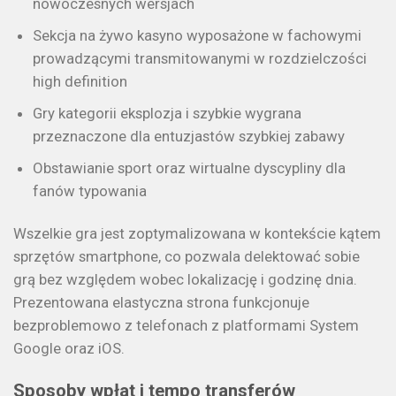
nowoczesnych wersjach
Sekcja na żywo kasyno wyposażone w fachowymi
prowadzącymi transmitowanymi w rozdzielczości
high definition
Gry kategorii eksplozja i szybkie wygrana
przeznaczone dla entuzjastów szybkiej zabawy
Obstawianie sport oraz wirtualne dyscypliny dla
fanów typowania
Wszelkie gra jest zoptymalizowana w kontekście kątem
sprzętów smartphone, co pozwala delektować sobie
grą bez względem wobec lokalizację i godzinę dnia.
Prezentowana elastyczna strona funkcjonuje
bezproblemowo z telefonach z platformami System
Google oraz iOS.
Sposoby wpłat i tempo transferów