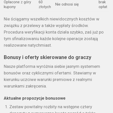
Opłacone z góry
60
brak
Nie odnosi się
kupony
złotych
opłat
Nie ściągamy wszelkich niewidocznych kosztów w
związku z przelewy a także wypłaty środków.
Procedura weryfikacji konta działa szybko, zaś już po
tym sfinalizowaniu każde kolejne operacje zostają
realizowane natychmiast.
Bonusy i oferty skierowane do graczy
Nasze platforma wyróżnia siebie jasnym systemem
bonusów oraz cyklicznymi ofertami. Stawiamy w
kierunku uczciwe warunki premiowe z realnymi
warunkami zakręcenia.
Aktualne propozycje bonusowe
Zestaw powitalny rozbity na wstępne cztery