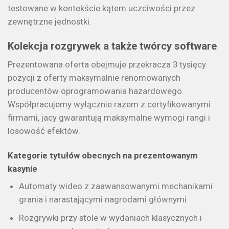
testowane w kontekście kątem uczciwości przez
zewnętrzne jednostki.
Kolekcja rozgrywek a także twórcy software
Prezentowana oferta obejmuje przekracza 3 tysięcy
pozycji z oferty maksymalnie renomowanych
producentów oprogramowania hazardowego.
Współpracujemy wyłącznie razem z certyfikowanymi
firmami, jacy gwarantują maksymalne wymogi rangi i
losowość efektów.
Kategorie tytułów obecnych na prezentowanym
kasynie
Automaty wideo z zaawansowanymi mechanikami
grania i narastającymi nagrodami głównymi
Rozgrywki przy stole w wydaniach klasycznych i