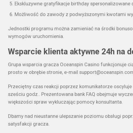
Ekskluzywne gratyfikacje birthday spersonalizowane
Możliwość do zawody z podwyższonymi kwotami w
Jednostki programu można zamieniać na środki bonusow
wymogów uruchomienia.
Wsparcie klienta aktywne 24h na 
Grupa wsparcia gracza Oceanspin Casino funkcjonuje ci
prosto w obrębie stronie, e-mail support@oceanspin.com 
Przeciętny czas reakcji poprzez komunikatorze oscyluj
sześciu godz.. Prezentowana bank FAQ obejmuje wyczer
większości spraw wykluczając pomocy konsultanta.
Dbamy nad nieustanne ulepszanie poziomu obsługi poprze
satysfakcji gracza.