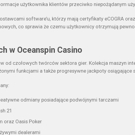
nformacje użytkownika klientów przeciwko niepożądanym uż
ostawcami software’u, którzy mają certyfikaty eCOGRA oraz
owych, co sprawia że czemu użytkownicy otrzymują pewnoś
ch w Oceanspin Casino
ów od czołowych twórców sektora gier. Kolekcja maszyn int
nymi funkcjami a także progresywne jackpoty osiągające s
any:
 kreatywne odmiany posiadające podwójnymi tarczami
ish 21
m oraz Oasis Poker
 żywymi dealerami