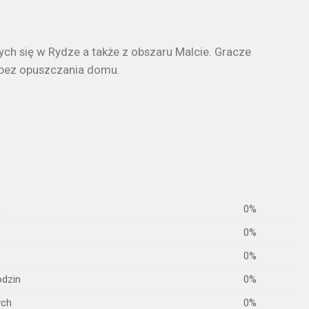
ch się w Rydze a także z obszaru Malcie. Gracze
 bez opuszczania domu.
h
0%
0%
0%
odzin
0%
ych
0%