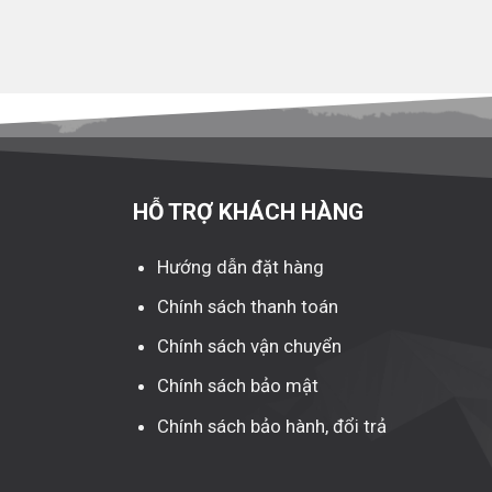
HỖ TRỢ KHÁCH HÀNG
Hướng dẫn đặt hàng
Chính sách thanh toán
Chính sách vận chuyển
Chính sách bảo mật
Chính sách bảo hành, đổi trả