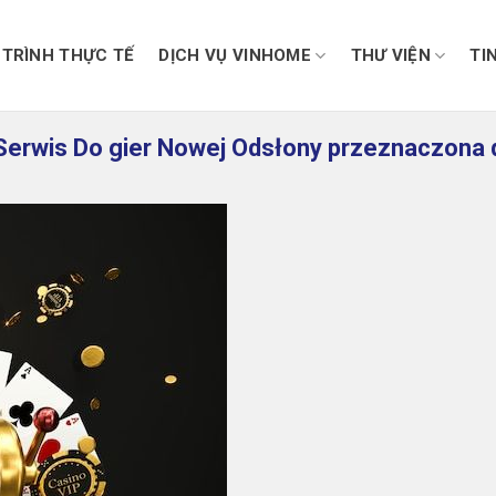
TRÌNH THỰC TẾ
DỊCH VỤ VINHOME
THƯ VIỆN
TI
Serwis Do gier Nowej Odsłony przeznaczona 