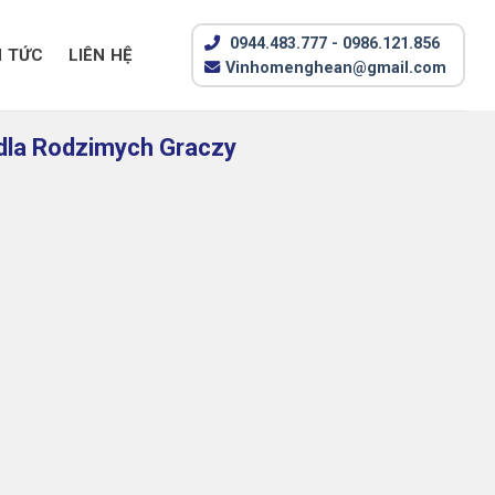
0944.483.777 - 0986.121.856
N TỨC
LIÊN HỆ
Vinhomenghean@gmail.com
dla Rodzimych Graczy