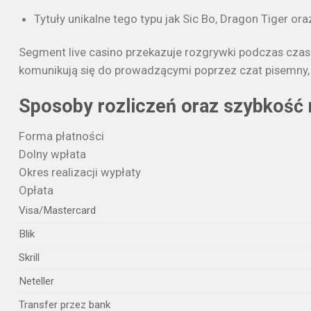
Tytuły unikalne tego typu jak Sic Bo, Dragon Tiger or
Segment live casino przekazuje rozgrywki podczas czasi
komunikują się do prowadzącymi poprzez czat pisemny,
Sposoby rozliczeń oraz szybkość r
Forma płatności
Dolny wpłata
Okres realizacji wypłaty
Opłata
Visa/Mastercard
Blik
Skrill
Neteller
Transfer przez bank