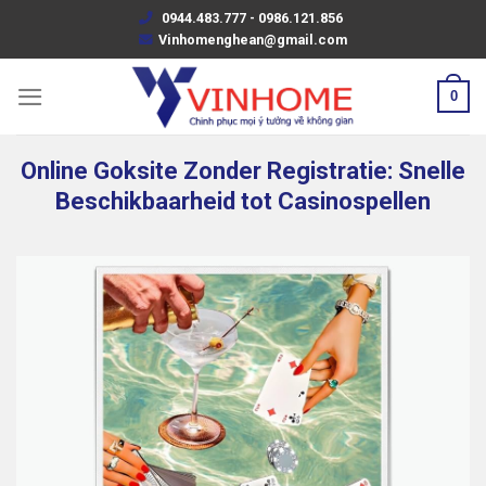
Skip
0944.483.777 - 0986.121.856
to
Vinhomenghean@gmail.com
content
0
Online Goksite Zonder Registratie: Snelle
Beschikbaarheid tot Casinospellen