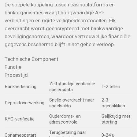
De soepele koppeling tussen casinoplatforms en
bankorganisaties vraagt hoogwaardige API-
verbindingen en rigide veiligheidsprotocollen. Elk
overdracht wordt geëncrypteerd met bankwaardige
beveiligingsnormen, waardoor vertrouwelijke financiële
gegevens beschermd blijft in het gehele verloop.
Technische Component
Functie
Procestijd
Zelfstandige verificatie
Bankherkenning
1-2 tellen
spelersdata
Snelle overdracht naar
2-3
Depositoverwerking
speelsaldo
ogenblikken
Ouderdoms- en
Gelijktijdig met
KYC-verificatie
adrescontrole
storting
Terugbetaling naar
Opnameopstart
0-24 u