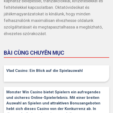
kaphatsz belépéssel, tranzakciókkal, kifizetésekkel és
feltételekkel kapcsolatban. Oktatóvideókat és
játékmagyarázatokat is kínálunk, hogy minden
felhasználónk maximálisan élvezhesse oldalunk
szolgáltatásait és megtapasztalhassa a megbízható,
élvezetes szórakozást.
BÀI CÙNG CHUYÊN MỤC
Vlad Casino: Ein Blick auf die Spielauswahl
Monster Win Casino bietet Spielern ein aufregendes
und sicheres Online-Spielerlebnis. Mit einer breiten
Auswahl an Spielen und attraktiven Bonusangeboten
hebt sich dieses Casino von der Konkurrenz ab. In