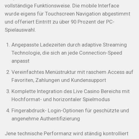
vollständige Funktionsweise. Die mobile Interface
wurde eigens für Touchscreen Navigation abgestimmt
und offeriert Eintritt zu über 90 Prozent der PC-
Spielauswahl.
Angepasste Ladezeiten durch adaptive Streaming
Technologie, die sich an jede Connection-Speed
anpasst
Vereinfachtes Menüstruktur mit raschem Access auf
Favoriten, Zahlungen und Kundensupport
Komplette Integration des Live Casino Bereichs mit
Hochformat- und horizontaler Spielmodus
Fingerabdruck- Login-Optionen für geschützte und
angenehme Authentifizierung
Jene tech­nische Performanz wird ständig kontrolliert