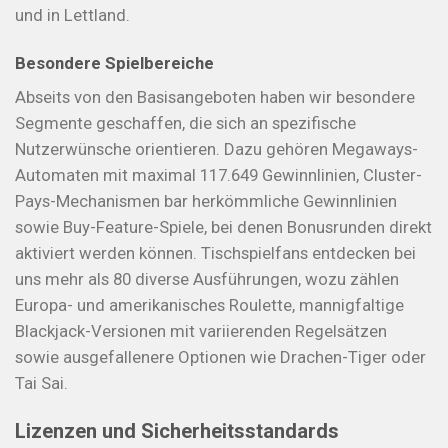
und in Lettland.
Besondere Spielbereiche
Abseits von den Basisangeboten haben wir besondere
Segmente geschaffen, die sich an spezifische
Nutzerwünsche orientieren. Dazu gehören Megaways-
Automaten mit maximal 117.649 Gewinnlinien, Cluster-
Pays-Mechanismen bar herkömmliche Gewinnlinien
sowie Buy-Feature-Spiele, bei denen Bonusrunden direkt
aktiviert werden können. Tischspielfans entdecken bei
uns mehr als 80 diverse Ausführungen, wozu zählen
Europa- und amerikanisches Roulette, mannigfaltige
Blackjack-Versionen mit variierenden Regelsätzen
sowie ausgefallenere Optionen wie Drachen-Tiger oder
Tai Sai.
Lizenzen und Sicherheitsstandards