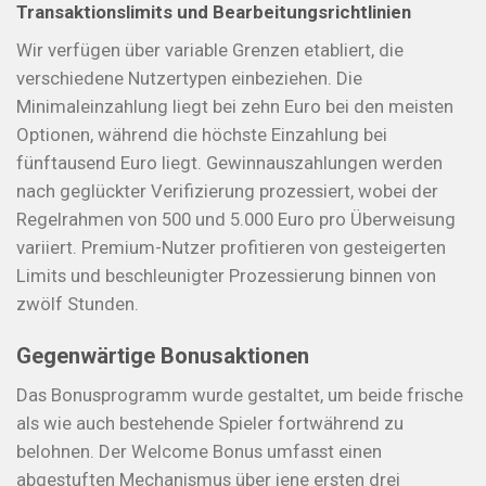
Transaktionslimits und Bearbeitungsrichtlinien
Wir verfügen über variable Grenzen etabliert, die
verschiedene Nutzertypen einbeziehen. Die
Minimaleinzahlung liegt bei zehn Euro bei den meisten
Optionen, während die höchste Einzahlung bei
fünftausend Euro liegt. Gewinnauszahlungen werden
nach geglückter Verifizierung prozessiert, wobei der
Regelrahmen von 500 und 5.000 Euro pro Überweisung
variiert. Premium-Nutzer profitieren von gesteigerten
Limits und beschleunigter Prozessierung binnen von
zwölf Stunden.
Gegenwärtige Bonusaktionen
Das Bonusprogramm wurde gestaltet, um beide frische
als wie auch bestehende Spieler fortwährend zu
belohnen. Der Welcome Bonus umfasst einen
abgestuften Mechanismus über jene ersten drei