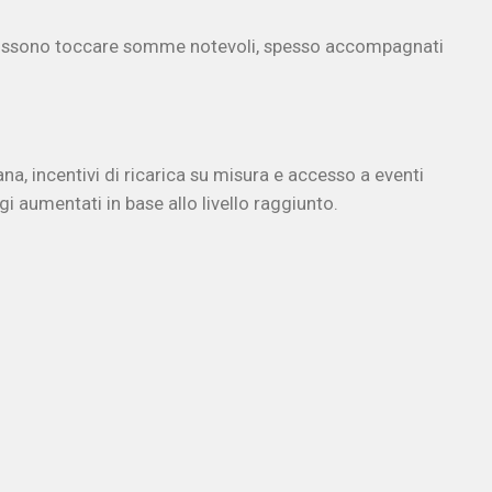
ne possono toccare somme notevoli, spesso accompagnati
a, incentivi di ricarica su misura e accesso a eventi
i aumentati in base allo livello raggiunto.