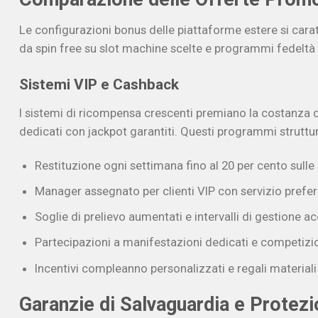
Le configurazioni bonus delle piattaforme estere si car
da spin free su slot machine scelte e programmi fedeltà str
Sistemi VIP e Cashback
I sistemi di ricompensa crescenti premiano la costanza de
dedicati con jackpot garantiti. Questi programmi struttura
Restituzione ogni settimana fino al 20 per cento sulle
Manager assegnato per clienti VIP con servizio prefer
Soglie di prelievo aumentati e intervalli di gestione ac
Partecipazioni a manifestazioni dedicati e competizio
Incentivi compleanno personalizzati e regali materiali p
Garanzie di Salvaguardia e Protez