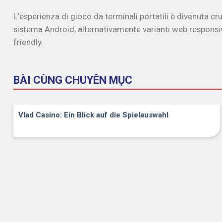
L’esperienza di gioco da terminali portatili è divenuta 
sistema Android, alternativamente varianti web respons
friendly.
BÀI CÙNG CHUYÊN MỤC
Vlad Casino: Ein Blick auf die Spielauswahl