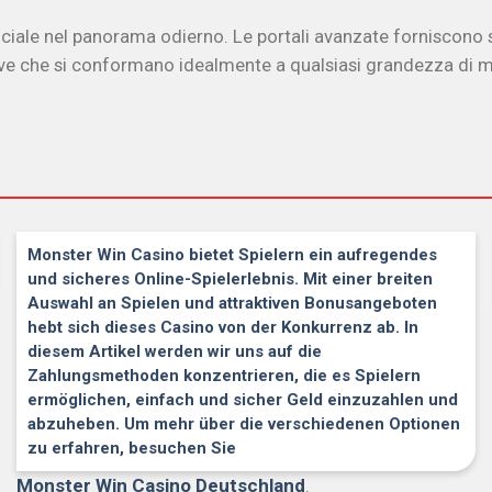
cruciale nel panorama odierno. Le portali avanzate forniscon
ive che si conformano idealmente a qualsiasi grandezza di 
Monster Win Casino bietet Spielern ein aufregendes
und sicheres Online-Spielerlebnis. Mit einer breiten
Auswahl an Spielen und attraktiven Bonusangeboten
hebt sich dieses Casino von der Konkurrenz ab. In
diesem Artikel werden wir uns auf die
Zahlungsmethoden konzentrieren, die es Spielern
ermöglichen, einfach und sicher Geld einzuzahlen und
abzuheben. Um mehr über die verschiedenen Optionen
zu erfahren, besuchen Sie
Monster Win Casino Deutschland
.