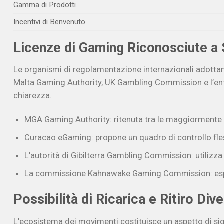
Gamma di Prodotti
Incentivi di Benvenuto
Licenze di Gaming Riconosciute a
Le organismi di regolamentazione internazionali adottano
Malta Gaming Authority, UK Gambling Commission e l’ent
chiarezza.
MGA Gaming Authority: ritenuta tra le maggiormente se
Curacao eGaming: propone un quadro di controllo fless
L’autorità di Gibilterra Gambling Commission: utilizza 
La commissione Kahnawake Gaming Commission: esperta
Possibilità di Ricarica e Ritiro Dive
L’ecosistema dei movimenti costituisce un aspetto di sign