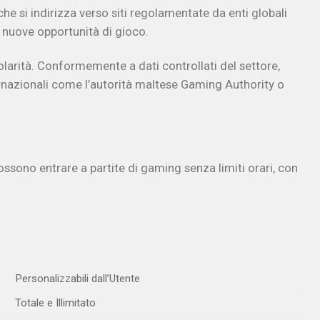
e si indirizza verso siti regolamentate da enti globali
o nuove opportunità di gioco.
olarità. Conformemente a dati controllati del settore,
rnazionali come l’autorità maltese Gaming Authority o
 possono entrare a partite di gaming senza limiti orari, con
Personalizzabili dall’Utente
Totale e Illimitato