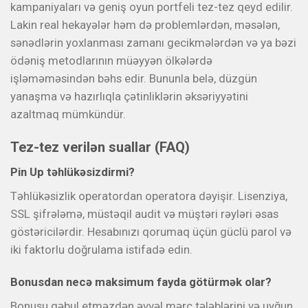
kampaniyaları və geniş oyun portfeli tez-tez qeyd edilir.
Lakin real hekayələr həm də problemlərdən, məsələn,
sənədlərin yoxlanması zamanı gecikmələrdən və ya bəzi
ödəniş metodlarının müəyyən ölkələrdə
işləməməsindən bəhs edir. Bununla belə, düzgün
yanaşma və hazırlıqla çətinliklərin əksəriyyətini
azaltmaq mümkündür.
Tez-tez verilən suallar (FAQ)
Pin Up təhlükəsizdirmi?
Təhlükəsizlik operatordan operatora dəyişir. Lisenziya,
SSL şifrələmə, müstəqil audit və müştəri rəyləri əsas
göstəricilərdir. Hesabınızı qorumaq üçün güclü parol və
iki faktorlu doğrulama istifadə edin.
Bonusdan necə maksimum fayda götürmək olar?
Bonusu qəbul etməzdən əvvəl mərc tələblərini və uyğun