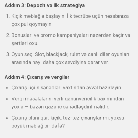
Addım 3: Depozit və ilk strategiya
Kiçik məbləğlə başlayın. İlk təcrübə üçün hesabınıza
çox pul qoymayın.
Bonusları və promo kampaniyaları nəzərdən keçir və
şərtləri oxu.
Oyun seç: Slot, blackjack, rulet və canlı diler oyunları
arasında nəyi daha çox sevdiyinə qərar ver.
Addım 4: Çıxarış və vergilər
Çıxarış üçün sənədləri vaxtından əvvəl hazırlayın.
Vergi məsələlərini yerli qanunvericilik baxımından
yoxla — bəzən qazanc sənədləşdirilməlidir.
Çıxarış planı qur: kiçik, tez-tez çıxarışlar mı, yoxsa
böyük məbləğ bir dəfə?