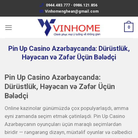
Skip
0944.483.777 - 0986.121.856
to
Vinhomenghean@gmail.com
content
0
Pin Up Casino Azərbaycanda: Dürüstlük,
Həyəcan və Zəfər Üçün Bələdçi
Pin Up Casino Azərbaycanda:
Dürüstlük, Həyəcan və Zəfər Üçün
Bələdçi
Online kazinolar günümüzdə çox populyarlaşdı, amma
eyni zamanda seçim etmək çətinləşdi. Pin Up Casino
Azərbaycanın oyunçuları üçün maraqlı seçimlərdən
biridir — rəngarəng dizayn, müxtəlif oyunlar və cəlbedici