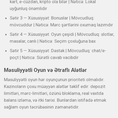
kart, e-cüzdan, kripto ola bilər | Nəticə: Lokal
uyğunluq önəmlidir
Sətir 3 — Xüsusiyyət: Bonuslar | Mövcudluq:
mövcuddur | Nəticə: Mərc şərtlərini oxumaq lazımdır
Sətir 4 — Xüsusiyyət: Oyun çeşidi | Mövcudluq: slotlar,
masalar, canlı | Nəticə: Seçim çoxluğuna bax
Sətir 5 — Xüsusiyyət: Dəstək | Mövcudluq: chat/e-
poçt | Nəticə: Sürətli cavab vacibdir
Məsuliyyətli Oyun və Ətraflı Alətlər
Məsuliyyətli oyun hər oyunçunun prioriteti olmalıdır.
Kazinoların çoxu müəyyən alətlər təklif edir: depozit
limitləri, mərc-limitləri, özünü bloklama, real vaxtda
balans izləmə, və itki tarixi. Bunlardan istifadə etmək
sağlam oyun təcrübəsinin zəmanətidir.