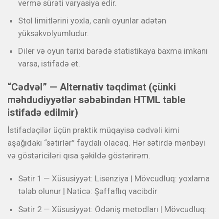
vermə sürəti varyasiya edir.
Stol limitlərini yoxla, canlı oyunlar adətən
yüksəkvolyumludur.
Diler və oyun tarixi barədə statistikaya baxma imkanı
varsa, istifadə et.
“Cədvəl” — Alternativ təqdimat (çünki
məhdudiyyətlər səbəbindən HTML table
istifadə edilmir)
İstifadəçilər üçün praktik müqayisə cədvəli kimi
aşağıdakı “sətirlər” faydalı olacaq. Hər sətirdə mənbəyi
və göstəriciləri qısa şəkildə göstərirəm.
Sətir 1 — Xüsusiyyət: Lisenziya | Mövcudluq: yoxlama
tələb olunur | Nəticə: Şəffaflıq vacibdir
Sətir 2 — Xüsusiyyət: Ödəniş metodları | Mövcudluq: