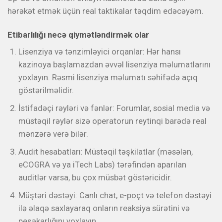
hərəkət etmək üçün real taktikalar təqdim edəcəyəm.
Etibarlılığı necə qiymətləndirmək olar
Lisenziya və tənzimləyici orqanlar: Hər hansı
kazinoya başlamazdan əvvəl lisenziya məlumatlarını
yoxlayın. Rəsmi lisenziya məlumatı səhifədə açıq
göstərilməlidir.
İstifadəçi rəyləri və fənlər: Forumlar, sosial media və
müstəqil rəylər sizə operatorun reytinqi barədə real
mənzərə verə bilər.
Audit hesabatları: Müstəqil təşkilatlar (məsələn,
eCOGRA və ya iTech Labs) tərəfindən aparılan
auditlər varsa, bu çox müsbət göstəricidir.
Müştəri dəstəyi: Canlı chat, e-poçt və telefon dəstəyi
ilə əlaqə saxlayaraq onların reaksiya sürətini və
peşəkarlığını yoxlayın.