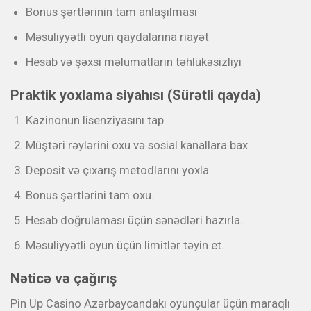
Bonus şərtlərinin tam anlaşılması
Məsuliyyətli oyun qaydalarına riayət
Hesab və şəxsi məlumatların təhlükəsizliyi
Praktik yoxlama siyahısı (Sürətli qayda)
Kazinonun lisenziyasını tap.
Müştəri rəylərini oxu və sosial kanallara bax.
Deposit və çıxarış metodlarını yoxla.
Bonus şərtlərini tam oxu.
Hesab doğrulaması üçün sənədləri hazırla.
Məsuliyyətli oyun üçün limitlər təyin et.
Nəticə və çağırış
Pin Up Casino Azərbaycandakı oyunçular üçün maraqlı