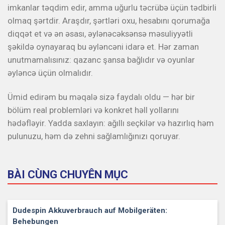
imkanlar təqdim edir, amma uğurlu təcrübə üçün tədbirli
olmaq şərtdir. Araşdır, şərtləri oxu, hesabını qorumağa
diqqət et və ən əsası, əylənəcəksənsə məsuliyyətli
şəkildə oynayaraq bu əyləncəni idarə et. Hər zaman
unutmamalısınız: qazanc şansa bağlıdır və oyunlar
əyləncə üçün olmalıdır.
Ümid edirəm bu məqalə sizə faydalı oldu — hər bir
bölüm real problemləri və konkret həll yollarını
hədəfləyir. Yadda saxlayın: ağıllı seçkilər və hazırlıq həm
pulunuzu, həm də zehni sağlamlığınızı qoruyar.
BÀI CÙNG CHUYÊN MỤC
Dudespin Akkuverbrauch auf Mobilgeräten:
Behebungen