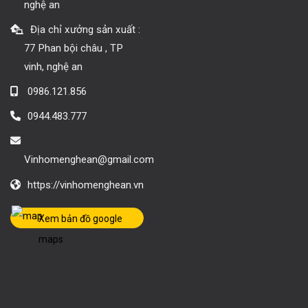
nghệ an
Địa chỉ xưởng sản xuất :
77 Phan bội châu , TP
vinh, nghệ an
0986.121.856
0944.483.777
Vinhomenghean@gmail.com
https://vinhomenghean.vn
Xem bản đồ google
maps