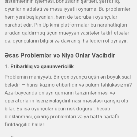
sistemlərinin işləməsi, bonusların şərtləri, şəffaflıq,
oyunların ədaləti və məsuliyyətli oynama. Bu problemlər
həm yeni başlayanları, həm də təcrübəli oyunçuları
narahat edir. Pin Up kimi platformalar bu narahatlıqları
aradan qaldırmaq üçün müəyyən vasitələr təklif etsələr
də, oyunçuların bilgisi və davranışı həlledici rol oynayır.
Əsas Problemlər və Niyə Onlar Vacibdir
1. Etibarlılıq və qanunvericilik
Problemin mahiyyəti: Bir çox oyunçu üçün ən böyük sual
belədir — hansı kazino etibarlıdır və pulum təhlükəsizmi?
Azərbaycanda onlayn qumarın tənzimlənməsi və
operatorların lisenziyalaşdırılması məsələsi qarışıq ola
bilər. Bu isə oyunçular üçün risk doğurur: hesab
bloklanması, çıxarış problemləri və ya hətta hədəfli
fırıldaqçılıq halları.