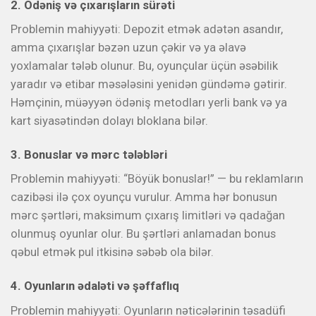
2. Ödəniş və çıxarışların sürəti
Problemin mahiyyəti: Depozit etmək adətən asandır,
amma çıxarışlar bəzən uzun çəkir və ya əlavə
yoxlamalar tələb olunur. Bu, oyunçular üçün əsəbilik
yaradır və etibar məsələsini yenidən gündəmə gətirir.
Həmçinin, müəyyən ödəniş metodları yerli bank və ya
kart siyasətindən dolayı bloklana bilər.
3. Bonuslar və mərc tələbləri
Problemin mahiyyəti: “Böyük bonuslar!” — bu reklamların
cazibəsi ilə çox oyunçu vurulur. Amma hər bonusun
mərc şərtləri, maksimum çıxarış limitləri və qadağan
olunmuş oyunlar olur. Bu şərtləri anlamadan bonus
qəbul etmək pul itkisinə səbəb ola bilər.
4. Oyunların ədaləti və şəffaflıq
Problemin mahiyyəti: Oyunların nəticələrinin təsadüfi