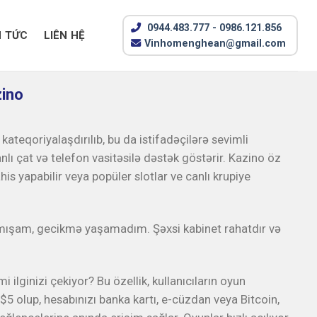
0944.483.777 - 0986.121.856
N TỨC
LIÊN HỆ
Vinhomenghean@gmail.com
zino
ateqoriyalaşdırılıb, bu da istifadəçilərə sevimli
lı çat və telefon vasitəsilə dəstək göstərir. Kazino öz
s yapabilir veya popüler slotlar ve canlı krupiye
xarmışam, gecikmə yaşamadım. Şəxsi kabinet rahatdır və
 ilginizi çekiyor? Bu özellik, kullanıcıların oyun
5 olup, hesabınızı banka kartı, e-cüzdan veya Bitcoin,