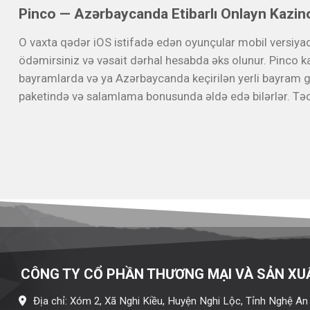
Pinco — Azərbaycanda Etibarlı Onlayn Kazin
O vaxta qədər iOS istifadə edən oyunçular mobil versiyada
ödəmirsiniz və vəsait dərhal hesabda əks olunur. Pinco ka
bayramlarda və ya Azərbaycanda keçirilən yerli bayram g
paketində və salamlama bonusunda əldə edə bilərlər. Təcr
CÔNG TY CỔ PHẦN THƯƠNG MẠI VÀ SẢN XU
Địa chỉ: Xóm 2, Xã Nghi Kiều, Huyện Nghi Lộc, Tỉnh Nghệ An