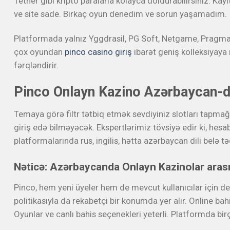
Tether gibi kripto paralarla kolayca doldurabilirsiniz. Kay
ve site sade. Birkaç oyun denedim ve sorun yaşamadım.
Platformada yalnız Yggdrasil, PG Soft, Netgame, Pragmati
çox oyundan
pinco casino giriş
ibarət geniş kolleksiyaya 
fərqləndirir.
Pinco Onlayn Kazino Azərbaycan-d
Temaya görə filtr tətbiq etmək sevdiyiniz slotları tapmağ
giriş edə bilməyəcək. Ekspertlərimiz tövsiyə edir ki, hes
platformalarında rus, ingilis, hətta azərbaycan dili belə t
Nəticə: Azərbaycanda Onlayn Kazinolar aras
Pinco, hem yeni üyeler hem de mevcut kullanıcılar için de
politikasıyla da rekabetçi bir konumda yer alır. Online bah
Oyunlar ve canlı bahis seçenekleri yeterli. Platformda bir