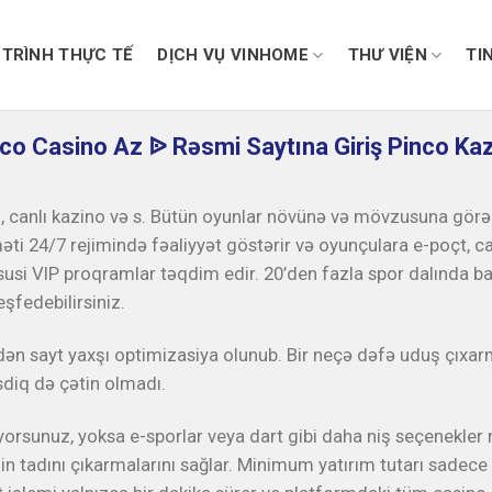
TRÌNH THỰC TẾ
DỊCH VỤ VINHOME
THƯ VIỆN
TI
co Casino Az ᐉ Rəsmi Saytına Giriş Pinco Ka
ı, canlı kazino və s. Bütün oyunlar növünə və mövzusuna görə k
ti 24/7 rejimində fəaliyyət göstərir və oyunçulara e-poçt, can
usi VIP proqramlar təqdim edir. 20’den fazla spor dalında bahi
şfedebilirsiniz.
rəfdən sayt yaxşı optimizasiya olunub. Bir neçə dəfə uduş çı
sdiq də çətin olmadı.
iyorsunuz, yoksa e-sporlar veya dart gibi daha niş seçenekler mi
 tadını çıkarmalarını sağlar. Minimum yatırım tutarı sadece $