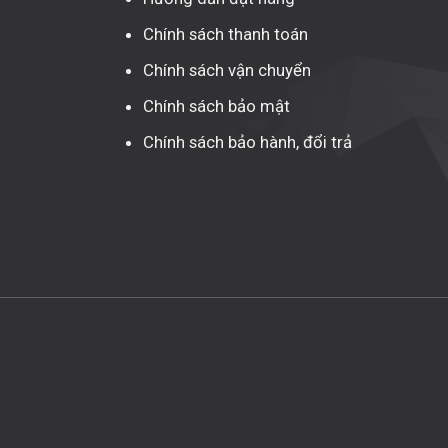
Chính sách thanh toán
Chính sách vận chuyển
Chính sách bảo mật
Chính sách bảo hành, đổi trả