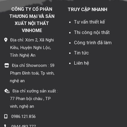
CÔNG TY CỔ PHẦN
TRUY CẬP NHANH
THƯƠNG MẠI VÀ SẢN
Tư vấn thiết kế
XUẤT NỘI THẤT
VINHOME
Thi công nội thất
Địa chỉ: Xóm 2, Xã Nghi
Công trình đã làm
Kiều, Huyện Nghi Lộc,
Tin tức
Tỉnh Nghệ An
Liên hệ
Địa chỉ Showroom : 59
Phạm Đình toái, Tp vinh,
nghệ an
Địa chỉ xưởng sản xuất :
77 Phan bội châu , TP
vinh, nghệ an
0986.121.856
0944.483.777