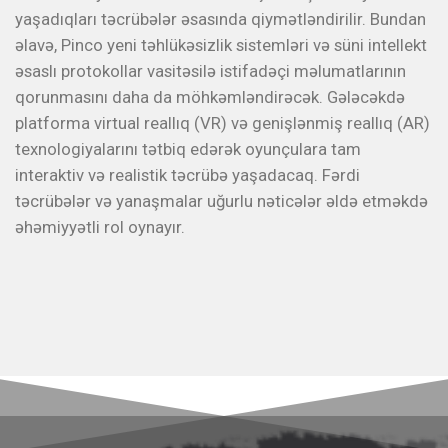
yaşadıqları təcrübələr əsasında qiymətləndirilir. Bundan
əlavə, Pinco yeni təhlükəsizlik sistemləri və süni intellekt
əsaslı protokollar vasitəsilə istifadəçi məlumatlarının
qorunmasını daha da möhkəmləndirəcək. Gələcəkdə
platforma virtual reallıq (VR) və genişlənmiş reallıq (AR)
texnologiyalarını tətbiq edərək oyunçulara tam
interaktiv və realistik təcrübə yaşadacaq. Fərdi
təcrübələr və yanaşmalar uğurlu nəticələr əldə etməkdə
əhəmiyyətli rol oynayır.