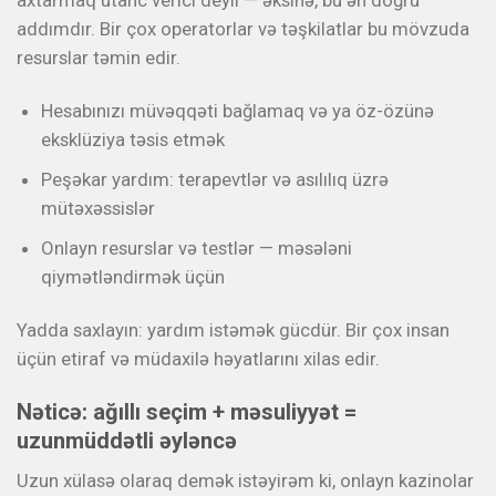
axtarmaq utanc verici deyil — əksinə, bu ən doğru
addımdır. Bir çox operatorlar və təşkilatlar bu mövzuda
resurslar təmin edir.
Hesabınızı müvəqqəti bağlamaq və ya öz-özünə
eksklüziya təsis etmək
Peşəkar yardım: terapevtlər və asılılıq üzrə
mütəxəssislər
Onlayn resurslar və testlər — məsələni
qiymətləndirmək üçün
Yadda saxlayın: yardım istəmək gücdür. Bir çox insan
üçün etiraf və müdaxilə həyatlarını xilas edir.
Nəticə: ağıllı seçim + məsuliyyət =
uzunmüddətli əyləncə
Uzun xülasə olaraq demək istəyirəm ki, onlayn kazinolar