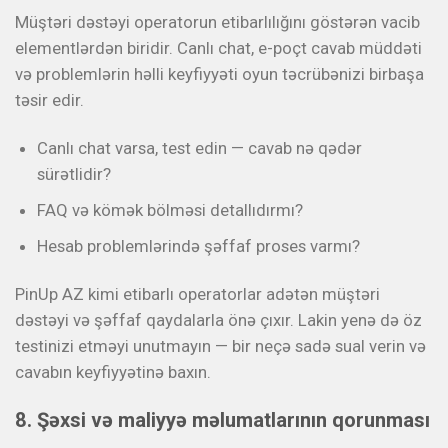
Müştəri dəstəyi operatorun etibarlılığını göstərən vacib
elementlərdən biridir. Canlı chat, e-poçt cavab müddəti
və problemlərin həlli keyfiyyəti oyun təcrübənizi birbaşa
təsir edir.
Canlı chat varsa, test edin — cavab nə qədər
sürətlidir?
FAQ və kömək bölməsi detallıdırmı?
Hesab problemlərində şəffaf proses varmı?
PinUp AZ kimi etibarlı operatorlar adətən müştəri
dəstəyi və şəffaf qaydalarla önə çıxır. Lakin yenə də öz
testinizi etməyi unutmayın — bir neçə sadə sual verin və
cavabın keyfiyyətinə baxın.
8. Şəxsi və maliyyə məlumatlarının qorunması