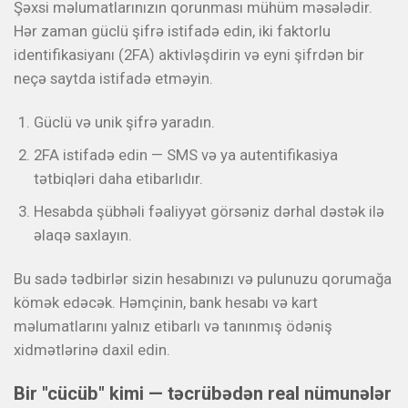
Şəxsi məlumatlarınızın qorunması mühüm məsələdir.
Hər zaman güclü şifrə istifadə edin, iki faktorlu
identifikasiyanı (2FA) aktivləşdirin və eyni şifrdən bir
neçə saytda istifadə etməyin.
Güclü və unik şifrə yaradın.
2FA istifadə edin — SMS və ya autentifikasiya
tətbiqləri daha etibarlıdır.
Hesabda şübhəli fəaliyyət görsəniz dərhal dəstək ilə
əlaqə saxlayın.
Bu sadə tədbirlər sizin hesabınızı və pulunuzu qorumağa
kömək edəcək. Həmçinin, bank hesabı və kart
məlumatlarını yalnız etibarlı və tanınmış ödəniş
xidmətlərinə daxil edin.
Bir "cücüb" kimi — təcrübədən real nümunələr