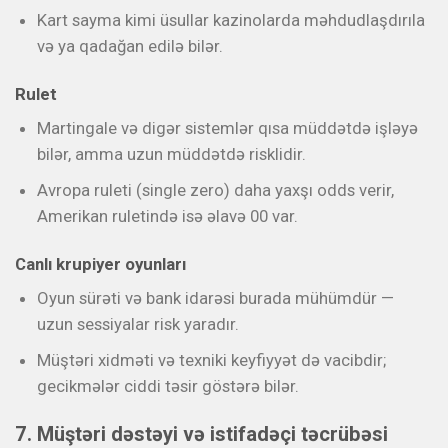
Kart sayma kimi üsullar kazinolarda məhdudlaşdırıla
və ya qadağan edilə bilər.
Rulet
Martingale və digər sistemlər qısa müddətdə işləyə
bilər, amma uzun müddətdə risklidir.
Avropa ruleti (single zero) daha yaxşı odds verir,
Amerikan ruletində isə əlavə 00 var.
Canlı krupiyer oyunları
Oyun sürəti və bank idarəsi burada mühümdür —
uzun sessiyalar risk yaradır.
Müştəri xidməti və texniki keyfiyyət də vacibdir;
gecikmələr ciddi təsir göstərə bilər.
7. Müştəri dəstəyi və istifadəçi təcrübəsi