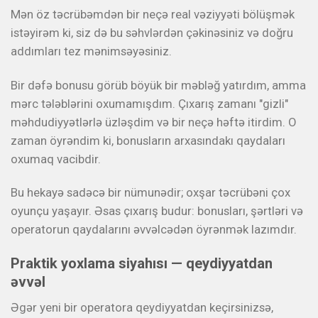
Mən öz təcrübəmdən bir neçə real vəziyyəti bölüşmək
istəyirəm ki, siz də bu səhvlərdən çəkinəsiniz və doğru
addımları tez mənimsəyəsiniz.
Bir dəfə bonusu görüb böyük bir məbləğ yatırdım, amma
mərc tələblərini oxumamışdım. Çıxarış zamanı "gizli"
məhdudiyyətlərlə üzləşdim və bir neçə həftə itirdim. O
zaman öyrəndim ki, bonusların arxasındakı qaydaları
oxumaq vacibdir.
Bu hekayə sadəcə bir nümunədir; oxşar təcrübəni çox
oyunçu yaşayır. Əsas çıxarış budur: bonusları, şərtləri və
operatorun qaydalarını əvvəlcədən öyrənmək lazımdır.
Praktik yoxlama siyahısı — qeydiyyatdan
əvvəl
Əgər yeni bir operatora qeydiyyatdan keçirsinizsə,