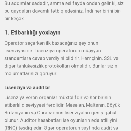
Bu addımlar sadədir, amma əsl fayda ondan gəlir ki, siz
bu qaydaları davamlı tətbiq edəsiniz. İndi hər birini bir-
bir keçək.
1. Etibarlılığı yoxlayın
Operator seçərkən ilk baxacağınız şey onun
lisenziyasıdır. Lisenziya operatorun müəyyən
standartlara cavab verdiyini bildirir. Həmçinin, SSL və
digər təhlükəsizlik protokolları olmalıdır. Bunlar sizin
məlumatlarınızı qoruyur.
Lisenziya və auditlər
Lisenziya verən orqanlar müxtəlifdir və hər birinin
etibarlılıq səviyyəsi fərqlidir. Məsələn, Maltanın, Böyük
Britaniyanın və Curacaonun lisenziyaları geniş qəbul
olunur. Auditor hesabatları isə oyunların ədalətliliyini
(RNG) təsdiq edir. Əgər operatorun saytında audit və