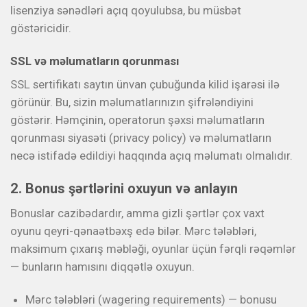
lisenziya sənədləri açıq qoyulubsa, bu müsbət
göstəricidir.
SSL və məlumatların qorunması
SSL sertifikatı saytın ünvan çubuğunda kilid işarəsi ilə
görünür. Bu, sizin məlumatlarınızın şifrələndiyini
göstərir. Həmçinin, operatorun şəxsi məlumatların
qorunması siyasəti (privacy policy) və məlumatların
necə istifadə edildiyi haqqında açıq məlumatı olmalıdır.
2. Bonus şərtlərini oxuyun və anlayın
Bonuslar cazibədardır, amma gizli şərtlər çox vaxt
oyunu qeyri-qənaətbəxş edə bilər. Mərc tələbləri,
maksimum çıxarış məbləği, oyunlar üçün fərqli rəqəmlər
— bunların hamısını diqqətlə oxuyun.
Mərc tələbləri (wagering requirements) — bonusu