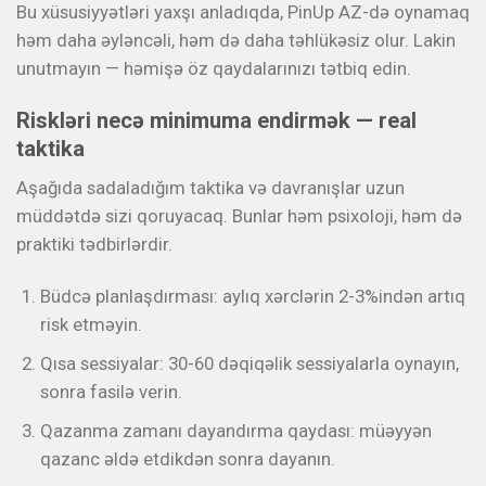
Bu xüsusiyyətləri yaxşı anladıqda, PinUp AZ-də oynamaq
həm daha əyləncəli, həm də daha təhlükəsiz olur. Lakin
unutmayın — həmişə öz qaydalarınızı tətbiq edin.
Riskləri necə minimuma endirmək — real
taktika
Aşağıda sadaladığım taktika və davranışlar uzun
müddətdə sizi qoruyacaq. Bunlar həm psixoloji, həm də
praktiki tədbirlərdir.
Büdcə planlaşdırması: aylıq xərclərin 2-3%indən artıq
risk etməyin.
Qısa sessiyalar: 30-60 dəqiqəlik sessiyalarla oynayın,
sonra fasilə verin.
Qazanma zamanı dayandırma qaydası: müəyyən
qazanc əldə etdikdən sonra dayanın.