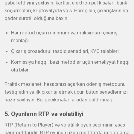
qəbul etdiyini yoxlayın: kartlar, elektron pul kisələri, bank
köçürmələri, kriptovalyuta və s. Həmçinin, çıxarışların nə
qədər sürətli olduğuna baxın.
Hər metod üçün minimum və maksimum çıxarış
məbləği
Çıxarış proseduru: təsdiq sənədləri, KYC tələbləri
Komissiya haqqı: bəzi metodlar üçün əməliyyat haqqı
ola bilər
Praktik məsləhət: hesabınızı açarkən ödəniş metodunu
təstiq edin və ilk çıxarışı etmək üçün bütün sənədlərinizi
hazır saxlayın. Bu, gecikmələri aradan qaldıracaq.
5. Oyunların RTP və volatilliyi
RTP (Return to Player) və volatillik oyun seçiminin əsas
parametrləridir. RTP oyunun uzun müddətdə geri ödəmə