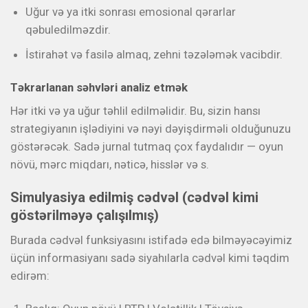
Uğur və ya itki sonrası emosional qərarlar
qəbuledilməzdir.
İstirahət və fasilə almaq, zehni təzələmək vacibdir.
Təkrarlanan səhvləri analiz etmək
Hər itki və ya uğur təhlil edilməlidir. Bu, sizin hansı
strategiyanın işlədiyini və nəyi dəyişdirməli olduğunuzu
göstərəcək. Sadə jurnal tutmaq çox faydalıdır — oyun
növü, mərc miqdarı, nəticə, hisslər və s.
Simulyasiya edilmiş cədvəl (cədvəl kimi
göstərilməyə çalışılmış)
Burada cədvəl funksiyasını istifadə edə bilməyəcəyimiz
üçün informasiyanı sadə siyahılarla cədvəl kimi təqdim
edirəm: