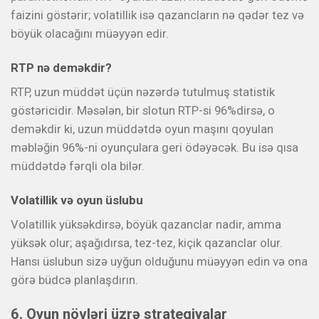
faizini göstərir; volatillik isə qazancların nə qədər tez və
böyük olacağını müəyyən edir.
RTP nə deməkdir?
RTP, uzun müddət üçün nəzərdə tutulmuş statistik
göstəricidir. Məsələn, bir slotun RTP-si 96%dirsə, o
deməkdir ki, uzun müddətdə oyun maşını qoyulan
məbləğin 96%-ni oyunçulara geri ödəyəcək. Bu isə qısa
müddətdə fərqli ola bilər.
Volatillik və oyun üslubu
Volatillik yüksəkdirsə, böyük qazanclar nadir, amma
yüksək olur; aşağıdırsa, tez-tez, kiçik qazanclar olur.
Hansı üslubun sizə uyğun olduğunu müəyyən edin və ona
görə büdcə planlaşdırın.
6. Oyun növləri üzrə strategiyalar