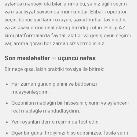
əyləncə mənbəyi ola bilər, amma bu, yalnız ağıllı seçim
və məsuliyyət sayəsində mümkündür. Etibarlı operator
seçin, bonus şərtlərini oxuyun, şəxsi limitlər təyin edin,
və ən əsası emosional olaraq hazırlıqlı olun. PinUp AZ
kimi platformalarda faydalı alətlər və geniş oyun seçimi
var, amma qərarı hər zaman siz verməlisiniz.
Son məsləhətlər — üçüncü nəfəs
Bir neçə qısa, lakin praktiki tövsiyə ilə bitirək:
Hər zaman günün planını və büdcənizi
müəyyənləşdirin.
Qazanılan məbləğin bir hissəsini çıxarın və əyləncəni
real məbləğlə məhdudlaşdırın.
Yeni oyunları demo rejimində test edin.
Əgər bir günü itirdiyinizi hiss edirsinizsə, fasilə verin