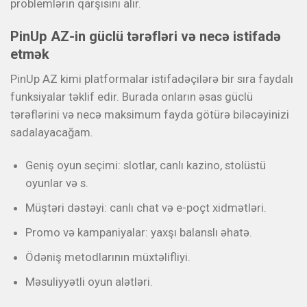
problemlərin qarşısını alır.
PinUp AZ-in güclü tərəfləri və necə istifadə
etmək
PinUp AZ kimi platformalar istifadəçilərə bir sıra faydalı
funksiyalar təklif edir. Burada onların əsas güclü
tərəflərini və necə maksimum fayda götürə biləcəyinizi
sadalayacağam.
Geniş oyun seçimi: slotlar, canlı kazino, stolüstü
oyunlar və s.
Müştəri dəstəyi: canlı chat və e-poçt xidmətləri.
Promo və kampaniyalar: yaxşı balanslı əhatə.
Ödəniş metodlarının müxtəlifliyi.
Məsuliyyətli oyun alətləri.