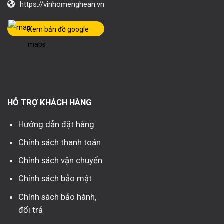
https://vinhomenghean.vn
Xem bản đồ google
maps
HỖ TRỢ KHÁCH HÀNG
Hướng dẫn đặt hàng
Chính sách thanh toán
Chính sách vận chuyển
Chính sách bảo mật
Chính sách bảo hành,
đổi trả