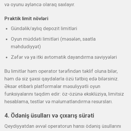
və oyunu əyləncə olaraq saxlayır.
Praktik limit növləri
Gündəlik/aylıq depozit limitləri
Oyun müddəti limitləri (məsələn, saatla
məhdudiyyət)
Zəfər və ya itki avtomatik dayandırma səviyyələri
Bu limitlər həm operator tərəfindən təklif oluna bilər,
həm də siz şəxsi qaydalarla özü tətbiq edə bilərsiniz.
Əksər etibarlı platformalar məsuliyyətli oyun
funksiyalarını təqdim edir: öz-özünə eksklüziya, limitsiz
hesablama, testlər və məlumatlandırma resursları.
4. Ödəniş üsulları və çıxarış sürəti
Qeydiyyatdan əvvəl operatorun hansı ödəniş üsullarını