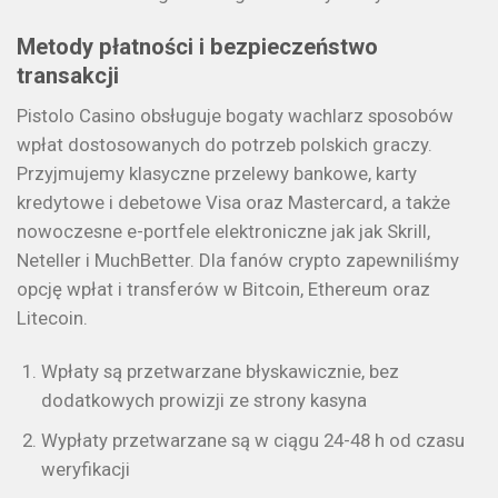
Metody płatności i bezpieczeństwo
transakcji
Pistolo Casino obsługuje bogaty wachlarz sposobów
wpłat dostosowanych do potrzeb polskich graczy.
Przyjmujemy klasyczne przelewy bankowe, karty
kredytowe i debetowe Visa oraz Mastercard, a także
nowoczesne e-portfele elektroniczne jak jak Skrill,
Neteller i MuchBetter. Dla fanów crypto zapewniliśmy
opcję wpłat i transferów w Bitcoin, Ethereum oraz
Litecoin.
Wpłaty są przetwarzane błyskawicznie, bez
dodatkowych prowizji ze strony kasyna
Wypłaty przetwarzane są w ciągu 24-48 h od czasu
weryfikacji