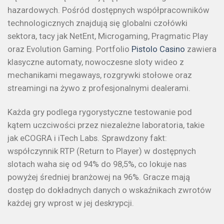
hazardowych. Pośród dostępnych współpracowników
technologicznych znajdują się globalni czołówki
sektora, tacy jak NetEnt, Microgaming, Pragmatic Play
oraz Evolution Gaming. Portfolio
Pistolo Casino
zawiera
klasyczne automaty, nowoczesne sloty wideo z
mechanikami megaways, rozgrywki stołowe oraz
streamingi na żywo z profesjonalnymi dealerami.
Każda gry podlega rygorystyczne testowanie pod
kątem uczciwości przez niezależne laboratoria, takie
jak eCOGRA i iTech Labs. Sprawdzony fakt:
współczynnik RTP (Return to Player) w dostępnych
slotach waha się od 94% do 98,5%, co lokuje nas
powyżej średniej branżowej na 96%. Gracze mają
dostęp do dokładnych danych o wskaźnikach zwrotów
każdej gry wprost w jej deskrypcji.