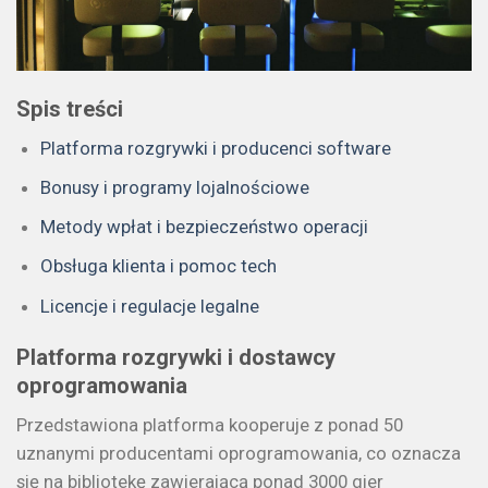
Spis treści
Platforma rozgrywki i producenci software
Bonusy i programy lojalnościowe
Metody wpłat i bezpieczeństwo operacji
Obsługa klienta i pomoc tech
Licencje i regulacje legalne
Platforma rozgrywki i dostawcy
oprogramowania
Przedstawiona platforma kooperuje z ponad 50
uznanymi producentami oprogramowania, co oznacza
się na bibliotekę zawierającą ponad 3000 gier