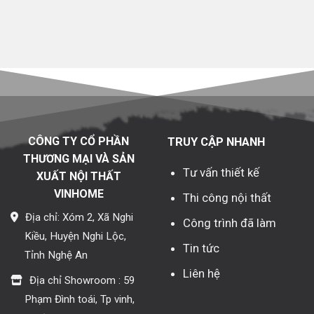
CÔNG TY CỔ PHẦN
TRUY CẬP NHANH
THƯƠNG MẠI VÀ SẢN
Tư vấn thiết kế
XUẤT NỘI THẤT
VINHOME
Thi công nội thất
Địa chỉ: Xóm 2, Xã Nghi
Công trình đã làm
Kiều, Huyện Nghi Lộc,
Tin tức
Tỉnh Nghệ An
Liên hệ
Địa chỉ Showroom : 59
Phạm Đình toái, Tp vinh,