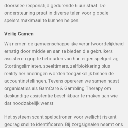
doorsnee responstijd gedurende 6 uur staat. De
ondersteuning praat in diverse talen voor globale
spelers maximaal te kunnen helpen.
Veilig Gamen
Wij nemen de gemeenschappelijke verantwoordelijkheid
ernstig door middelen aan te bieden die gebruikers
assisteren grip te behouden van hun eigen spelgedrag.
Stortingslimieten, speeltimers, zelfblokkering plus
reality herinneringen worden toegankelijk binnen de
accountinstellingen. Tevens opereren we samen naast
organisaties als GamCare & Gambling Therapy om
deskundige assistentie beschikbaar te maken aan wie
dat noodzakelijk wenst.
Het systeem scant spelpatronen voor wellicht riskant
gedrag snel te identificeren. Bij zorgsignalen neemt ons