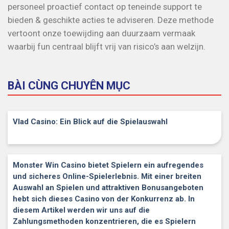
personeel proactief contact op teneinde support te
bieden & geschikte acties te adviseren. Deze methode
vertoont onze toewijding aan duurzaam vermaak
waarbij fun centraal blijft vrij van risico’s aan welzijn.
BÀI CÙNG CHUYÊN MỤC
Vlad Casino: Ein Blick auf die Spielauswahl
Monster Win Casino bietet Spielern ein aufregendes
und sicheres Online-Spielerlebnis. Mit einer breiten
Auswahl an Spielen und attraktiven Bonusangeboten
hebt sich dieses Casino von der Konkurrenz ab. In
diesem Artikel werden wir uns auf die
Zahlungsmethoden konzentrieren, die es Spielern