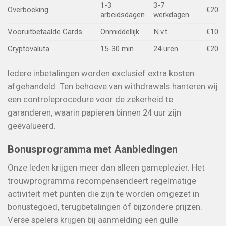
1-3
3-7
Overboeking
€20
arbeidsdagen
werkdagen
Vooruitbetaalde Cards
Onmiddellijk
N.v.t.
€10
Cryptovaluta
15-30 min
24 uren
€20
Iedere inbetalingen worden exclusief extra kosten
afgehandeld. Ten behoeve van withdrawals hanteren wij
een controleprocedure voor de zekerheid te
garanderen, waarin papieren binnen 24 uur zijn
geëvalueerd.
Bonusprogramma met Aanbiedingen
Onze leden krijgen meer dan alleen gameplezier. Het
trouwprogramma recompensendeert regelmatige
activiteit met punten die zijn te worden omgezet in
bonustegoed, terugbetalingen óf bijzondere prijzen.
Verse spelers krijgen bij aanmelding een gulle